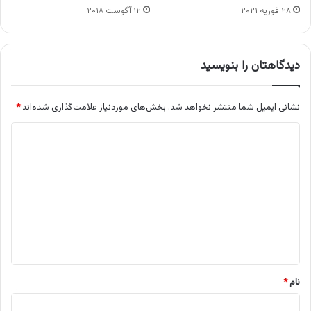
۲۸ فوریه ۲۰۲۱
۱۲ آگوست ۲۰۱۸
دیدگاهتان را بنویسید
نشانی ایمیل شما منتشر نخواهد شد.
بخش‌های موردنیاز علامت‌گذاری شده‌اند
*
د
ی
د
گ
ا
ه
*
نام
*