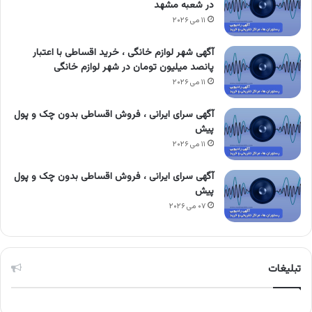
در شعبه مشهد
۱۱ می ۲۰۲۶
آگهی شهر لوازم خانگی ، خرید اقساطی با اعتبار
پانصد میلیون تومان در شهر لوازم خانگی
۱۱ می ۲۰۲۶
آگهی سرای ایرانی ، فروش اقساطی بدون چک و پول
پیش
۱۱ می ۲۰۲۶
آگهی سرای ایرانی ، فروش اقساطی بدون چک و پول
پیش
۰۷ می ۲۰۲۶
تبلیغات