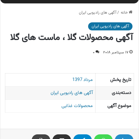
خانه
/
آگهی های رادیویی ایران
آگهی های رادیویی ایران
آگهی محصولات گلا ، ماست های گلا
۱۷ سپتامبر ۲۰۱۸
۰
تاریخ پخش
مرداد 1397
دسته‌بندی
آگهی های رادیویی ایران
موضوع آگهی
محصولات غذایی