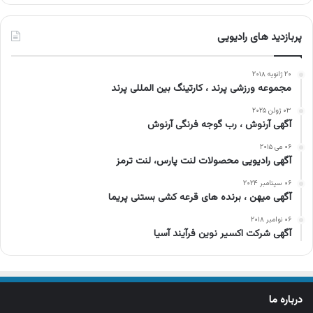
پربازدید های رادیویی
۲۰ ژانویه ۲۰۱۸
مجموعه ورزشی پرند ، کارتینگ بین المللی پرند
۰۳ ژوئن ۲۰۲۵
آگهی آرنوش ، رب گوجه فرنگی آرنوش
۰۶ می ۲۰۱۵
آگهی رادیویی محصولات لنت پارس، لنت ترمز
۰۶ سپتامبر ۲۰۲۴
آگهی میهن ، برنده های قرعه کشی بستنی پریما
۰۶ نوامبر ۲۰۱۸
آگهی شرکت اکسیر نوین فرآیند آسیا
درباره ما