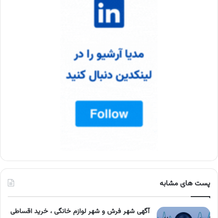
پست های مشابه
آگهی شهر فرش و شهر لوازم خانگی ، خرید اقساطی