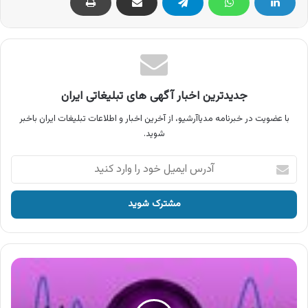
جدیدترین اخبار آگهی های تبلیغاتی ایران
با عضویت در خبرنامه مدیاآرشیو، از آخرین اخبار و اطلاعات تبلیغات ایران باخبر
شوید.
آدرس
ایمیل
خود
را
وارد
کنید
آگهی
محصولات
گلا
،