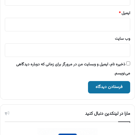
ایمیل
*
وب‌ سایت
ذخیره نام، ایمیل و وبسایت من در مرورگر برای زمانی که دوباره دیدگاهی
می‌نویسم.
مارا در لینکدین دنبال کنید