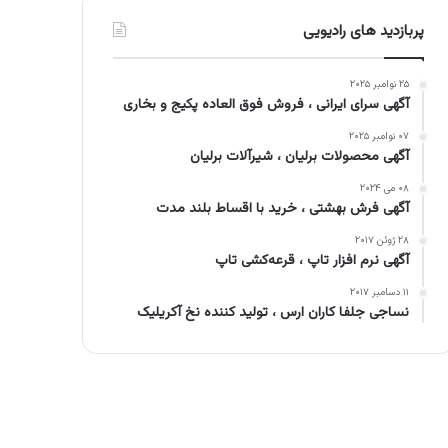
پربازدید های رادیویی
۲۵ نوامبر ۲۰۲۵
آگهی سرای ایرانی ، فروش فوق العاده پکیج و بخاری
۰۷ نوامبر ۲۰۲۵
آگهی محصولات برلیان ، شیرآلات برلیان
۰۸ می ۲۰۲۴
آگهی فرش بهشتی ، خرید با اقساط بلند مدت
۲۸ ژوئن ۲۰۱۷
آگهی نرم افزار تاپ ، قرعه‌کشی تاپ
۱۱ دسامبر ۲۰۱۷
نساجی جلفا کاران ارس ، تولید کننده نخ آکریلیک