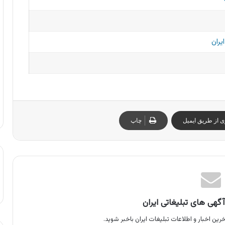
یران
ی از طریق ایمیل
چاپ
گهی های تبلیغاتی ایران
رین اخبار و اطلاعات تبلیغات ایران باخبر شوید.