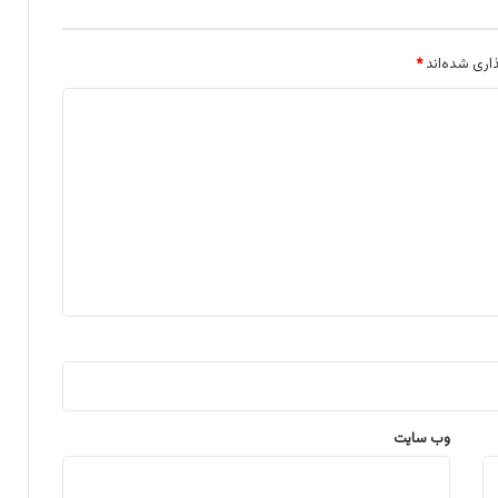
اری شده‌اند
*
وب‌ سایت