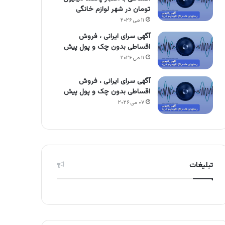
تومان در شهر لوازم خانگی
۱۱ می ۲۰۲۶
آگهی سرای ایرانی ، فروش
اقساطی بدون چک و پول پیش
۱۱ می ۲۰۲۶
آگهی سرای ایرانی ، فروش
اقساطی بدون چک و پول پیش
۰۷ می ۲۰۲۶
تبلیغات