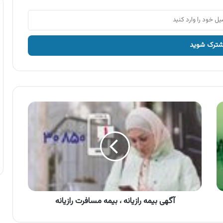
آگهی
بیمه
رازیانه
،
بیمه
مسافرت
رازیانه
آگهی بیمه رازیانه ، بیمه مسافرت رازیانه