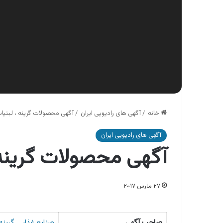
خانه
/
آگهی های رادیویی ایران
/
آگهی محصولات گرینه ، لبنیات
آگهی های رادیویی ایران
آگهی محصولات گرینه 
۲۷ مارس ۲۰۱۷
صاحب آگهی
صنایع غذایی گرینه