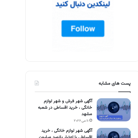
پست های مشابه
آگهی شهر فرش و شهر لوازم
خانگی ، خرید اقساطی در شعبه
مشهد
۱۱ می ۲۰۲۶
آگهی شهر لوازم خانگی ، خرید
اقساطی با اعتبار پانصد میلیون