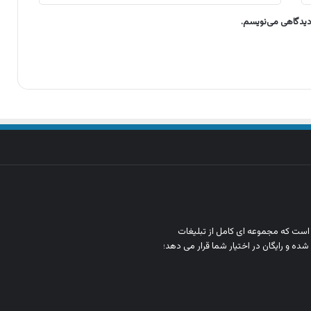
 دیدگاهی می‌نویسم.
ن است که مجموعه‌ ای کامل از تبلیغات
شده و رایگان در اختیار شما قرار می‌ دهد؛