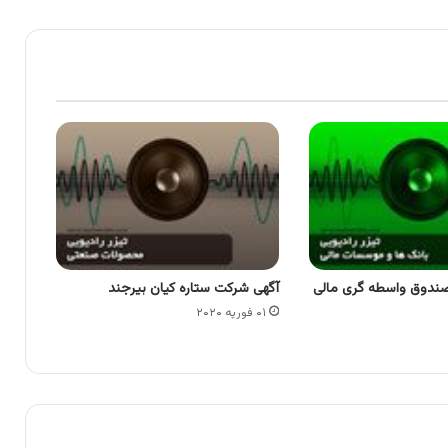
ندوق واسطه گری مالی
آگهی شرکت ستاره کیان بیرجند
۰۱ فوریه ۲۰۲۰