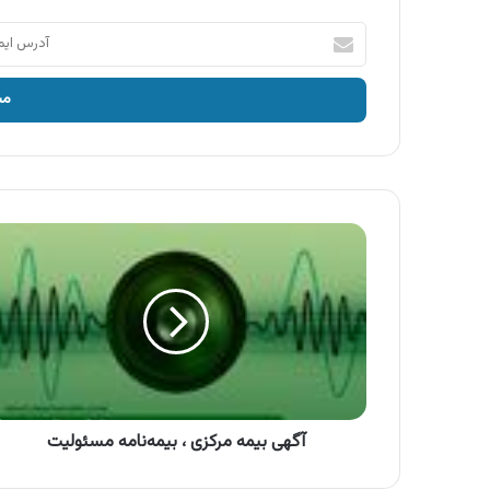
آدرس
ایمیل
خود
را
وارد
کنید
آگهی
بیمه
مرکزی
،
بیمه‌نامه
مسئولیت
آگهی بیمه مرکزی ، بیمه‌نامه مسئولیت