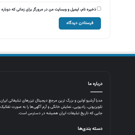
ذخیره نام، ایمیل و وبسایت من در مرورگر برای زمانی که دوباره
درباره ما
مدیا آرشیو اولین و بزرگ‌ ترین مرجع دیجیتال تیزرهای تبلیغاتی ایرا
تلویزیونی، رادیویی، نمایش خانگی و آرم‌ آگهی‌ها را به‌ صورت تفکیک‌ 
جایی که تاریخ تبلیغات ایران همیشه در دسترس است.
دسته بندی‌ها