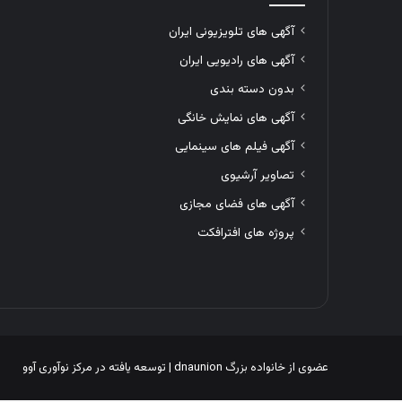
آگهی های تلویزیونی ایران
آگهی های رادیویی ایران
بدون دسته بندی
آگهی های نمایش خانگی
آگهی فیلم های سینمایی
تصاویر آرشیوی
آگهی های فضای مجازی
پروژه های افترافکت
عضوی از خانواده بزرگ
dnaunion
| توسعه یافته در
مرکز نوآوری آوو