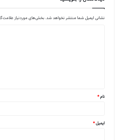
نشانی ایمیل شما منتشر نخواهد شد.
بخش‌های موردنیاز علامت‌گذ
د
ی
د
گ
ا
ه
*
نام
*
ایمیل
*