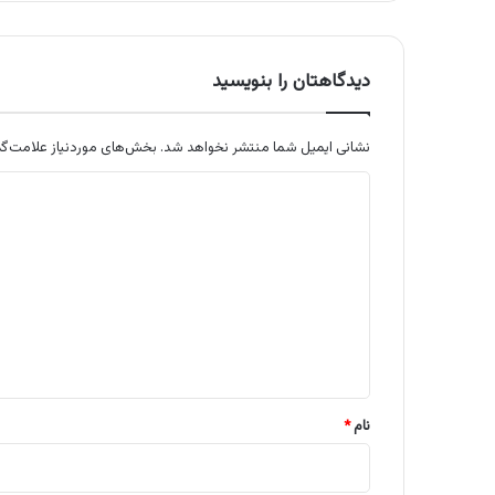
دیدگاهتان را بنویسید
نشانی ایمیل شما منتشر نخواهد شد.
بخش‌های موردنیاز علامت‌گذ
د
ی
د
گ
ا
ه
*
نام
*