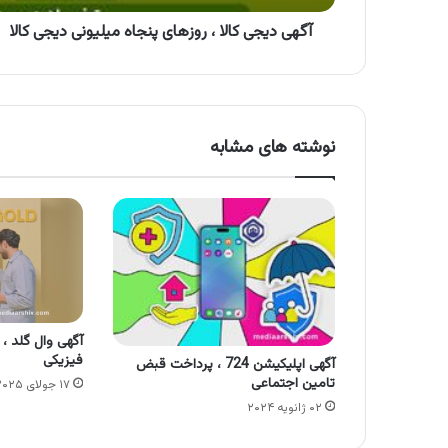
کالا
آگهی دیجی کالا ، روزهای پنجاه میلیونی دیجی کالا
نوشته های مشابه
آگهی وال گلد ،
فیزیکی
آگهی اپلیکیشن 724 ، پرداخت قبض
تامین اجتماعی
۱۷ جولای ۲۰۲۵
۰۲ ژانویه ۲۰۲۴