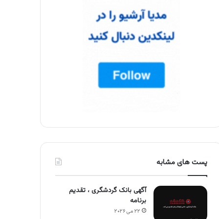
پست های مشابه
آگهی بانک گردشگری ، تقدیم
برنامه
۲۲ می ۲۰۲۶