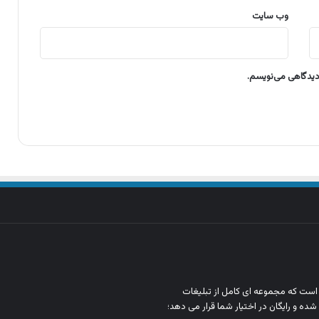
وب‌ سایت
 دیدگاهی می‌نویسم.
ن است که مجموعه‌ ای کامل از تبلیغات
شده و رایگان در اختیار شما قرار می‌ دهد؛