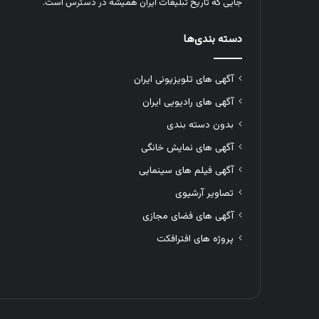
جایی که تاریخ تبلیغات ایران همیشه در دسترس است.
دسته بندی‌ها
آگهی های تلویزیونی ایران
آگهی های رادیویی ایران
بدون دسته بندی
آگهی های نمایش خانگی
آگهی فیلم های سینمایی
تصاویر آرشیوی
آگهی های فضای مجازی
پروژه های افترافکت