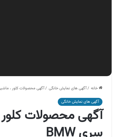
خانه
/
آگهی های نمایش خانگی
/
آگهی محصولات کلور ، ماشین 
آگهی های نمایش خانگی
آگهی محصولات کلور 
سری BMW