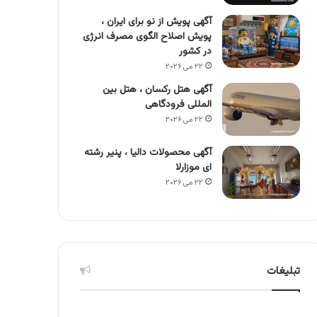
آگهی پویش از نو برای ایران ،
پویش اصلاح الگوی مصرف انرژی
در کشور
۲۲ می ۲۰۲۶
آگهی هتل رکسان ، هتل بین
المللی فرودگاهی
۲۲ می ۲۰۲۶
آگهی محصولات دالیا ، پنیر رشته
ای موزارلا
۲۲ می ۲۰۲۶
تبلیغات