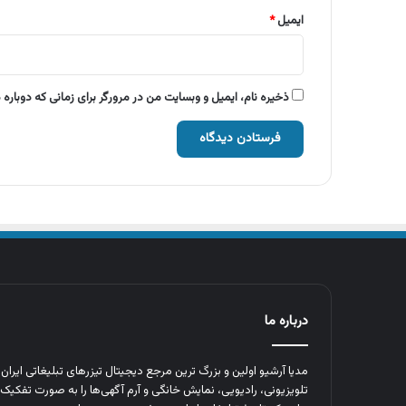
ایمیل
*
ذخیره نام، ایمیل و وبسایت من در مرورگر برای زمانی که دوباره
درباره ما
مدیا آرشیو اولین و بزرگ‌ ترین مرجع دیجیتال تیزرهای تبلیغاتی ایرا
تلویزیونی، رادیویی، نمایش خانگی و آرم‌ آگهی‌ها را به‌ صورت تفکیک‌ 