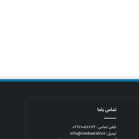
تماس باما
تلفن تماس : ۰۲۱۷۱۰۵۸۷۷۶
ایمیل: info@mediaarshiv.ir