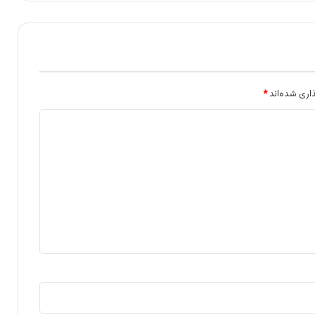
اری شده‌اند
*