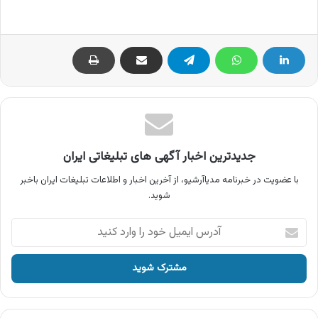
جدیدترین اخبار آگهی های تبلیغاتی ایران
با عضویت در خبرنامه مدیاآرشیو، از آخرین اخبار و اطلاعات تبلیغات ایران باخبر
شوید.
آدرس
ایمیل
خود
را
وارد
کنید