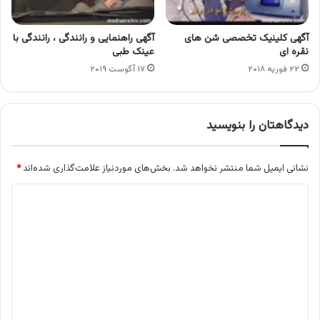
آگهی کلینیک تخصصی شن های
آگهی راهنمایی و رانندگی ، رانندگی با
نقره ای
عینک طبی
۲۲ فوریه ۲۰۱۸
۱۷ آگوست ۲۰۱۹
دیدگاهتان را بنویسید
نشانی ایمیل شما منتشر نخواهد شد.
بخش‌های موردنیاز علامت‌گذاری شده‌اند
*
د
ی
د
گ
ا
ه