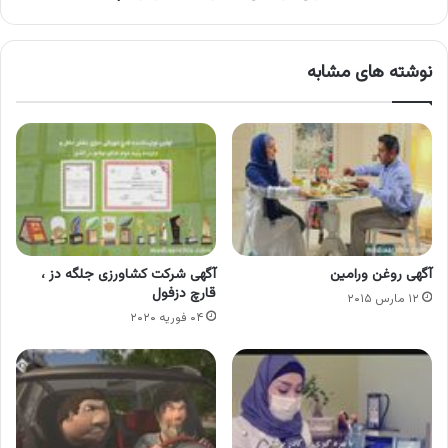
نوشته های مشابه
آگهی روغن ورامین
آگهی شرکت کشاورزی جلگه دز ،
قارچ دزفول
۱۲ مارس ۲۰۱۵
۰۴ فوریه ۲۰۲۰