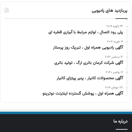
پربازدید های رادیویی
۲۲ ژانویه ۲۰۱۹
پلی رود اتصال ، لوازم مرتبط با آبیاری قطره ای
۱۶ فوریه ۲۰۱۶
آگهی رادیویی همراه اول ، تبریک روز پرستار
۱۲ دسامبر ۲۰۲۱
آگهی شرکت کرمان باتری ارگ ، تولید باتری
۱۶ نوامبر ۲۰۲۰
آگهی محصولات کانیار ، پنیر پیتزای کانیار
۲۷ جولای ۲۰۱۶
آگهی همراه اول ، پوشش گسترده اینترنت نوترینو
درباره ما