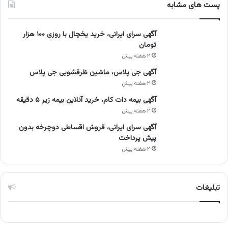
پست های مشابه
آگهی سرای ایرانی، خرید یخچال با روزی ۱۰۰ هزار
تومان
۲ هفته پیش
آگهی جی پلاس، ماشین ظرفشویی جی پلاس
۲ هفته پیش
آگهی بیمه دات کام، خرید آنلاین بیمه زیر ۵ دقیقه
۲ هفته پیش
آگهی سرای ایرانی، فروش اقساطی دوچرخه بدون
پیش پرداخت
۲ هفته پیش
تبلیغات