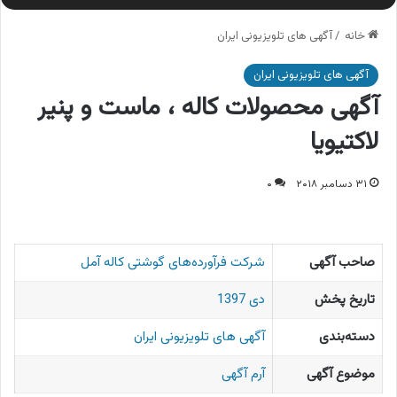
خانه
/
آگهی های تلویزیونی ایران
آگهی های تلویزیونی ایران
آگهی محصولات کاله ، ماست و پنیر
لاکتیویا
۳۱ دسامبر ۲۰۱۸
۰
صاحب آگهی
شركت فرآورده‌های گوشتی کاله آمل
تاریخ پخش
دی 1397
دسته‌بندی
آگهی های تلویزیونی ایران
موضوع آگهی
آرم آگهی