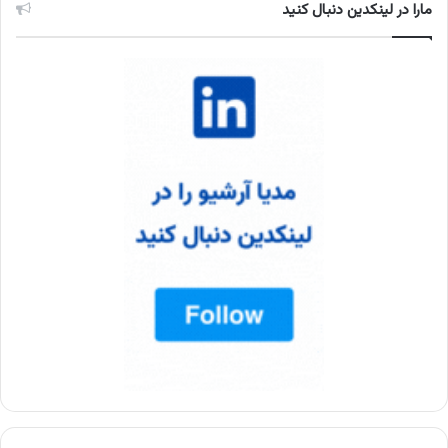
مارا در لینکدین دنبال کنید