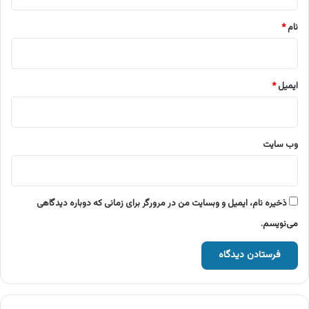
*
نام
*
ایمیل
*
وب‌ سایت
ذخیره نام، ایمیل و وبسایت من در مرورگر برای زمانی که دوباره دیدگاهی
می‌نویسم.