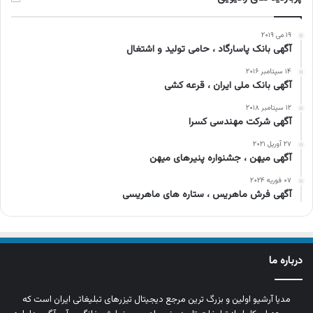
۱۹ می ۲۰۱۹
آگهی بانک پاسارگاد ، حامی تولید و اشتغال
۱۴ سپتامبر ۲۰۱۶
آگهی بانک ملی ایران ، قرعه کشی
۱۲ سپتامبر ۲۰۱۸
آگهی شرکت مهندسی کسرا
۲۷ آوریل ۲۰۲۱
آگهی میهن ، جشنواره پنیرهای میهن
۰۷ فوریه ۲۰۲۴
آگهی فرش ماهریس ، ستاره های ماهریسی
درباره ما
مدیا آرشیو اولین و بزرگ‌ ترین مرجع دیجیتال تیزرهای تبلیغاتی ایران است که