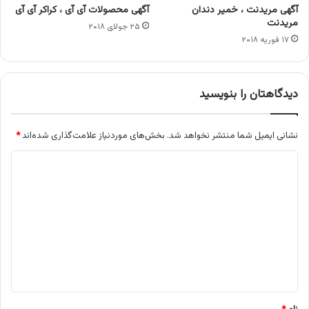
آگهی مریدنت ، خمیر دندان
آگهی محصولات آی آی ، کراکر آی آی
مریدنت
۲۵ جولای ۲۰۱۸
۱۷ فوریه ۲۰۱۸
دیدگاهتان را بنویسید
نشانی ایمیل شما منتشر نخواهد شد.
بخش‌های موردنیاز علامت‌گذاری شده‌اند
*
د
ی
د
گ
ا
ه
*