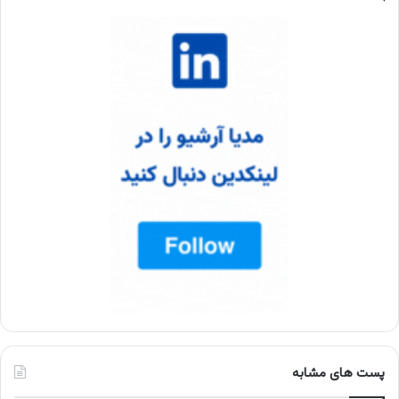
پست های مشابه