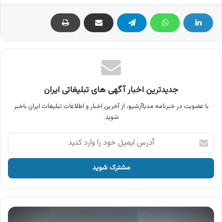
جدیدترین اخبار آگهی های تبلیغاتی ایران
با عضویت در خبرنامه مدیاآرشیو، از آخرین اخبار و اطلاعات تبلیغات ایران باخبر
شوید.
آدرس
ایمیل
خود
را
وارد
کنید
آگهی
اجاق