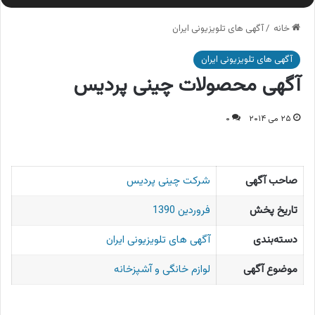
خانه
/
آگهی های تلویزیونی ایران
آگهی های تلویزیونی ایران
آگهی محصولات چینی پردیس
۲۵ می ۲۰۱۴
۰
صاحب آگهی
شرکت چینی پردیس
تاریخ پخش
فروردین 1390
دسته‌بندی
آگهی های تلویزیونی ایران
موضوع آگهی
لوازم خانگی و آشپزخانه