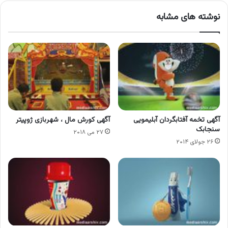
نوشته های مشابه
آگهی تخمه آفتابگردان آبلیمویی
آگهی کورش مال ، شهربازی ژوپیتر
سنجابک
۲۷ می ۲۰۱۸
۲۶ جولای ۲۰۱۴