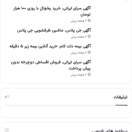
آگهی سرای ایرانی، خرید یخچال با روزی ۱۰۰ هزار
تومان
۲ هفته پیش
آگهی جی پلاس، ماشین ظرفشویی جی پلاس
۲ هفته پیش
آگهی بیمه دات کام، خرید آنلاین بیمه زیر ۵ دقیقه
۲ هفته پیش
آگهی سرای ایرانی، فروش اقساطی دوچرخه بدون
پیش پرداخت
۲ هفته پیش
تبلیغات
پربازدید های رادیویی