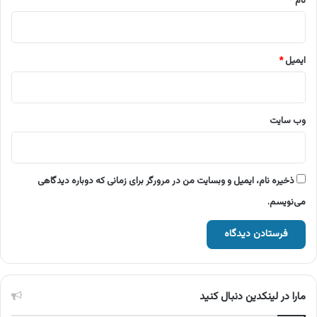
نام
*
ایمیل
*
وب‌ سایت
ذخیره نام، ایمیل و وبسایت من در مرورگر برای زمانی که دوباره دیدگاهی
می‌نویسم.
مارا در لینکدین دنبال کنید