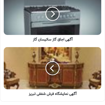
گاز
ساتیسان
گاز
آگهی اجاق گاز ساتیسان گاز
آگهی
نمایشگاه
فرش
شفقی
تبریز
آگهی نمایشگاه فرش شفقی تبریز