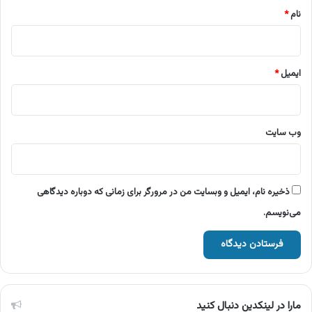
نام
*
ایمیل
*
وب‌ سایت
ذخیره نام، ایمیل و وبسایت من در مرورگر برای زمانی که دوباره دیدگاهی
می‌نویسم.
مارا در لینکدین دنبال کنید