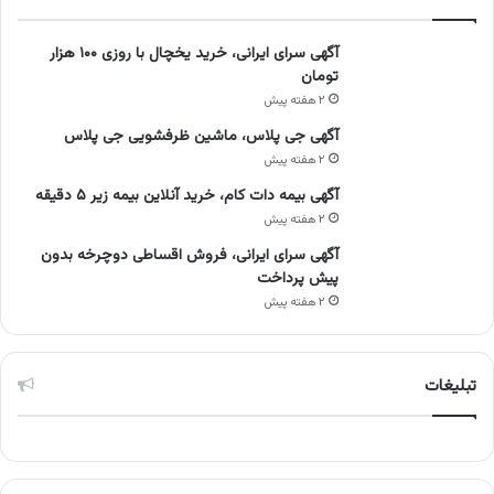
آگهی سرای ایرانی، خرید یخچال با روزی ۱۰۰ هزار
تومان
۲ هفته پیش
آگهی جی پلاس، ماشین ظرفشویی جی پلاس
۲ هفته پیش
آگهی بیمه دات کام، خرید آنلاین بیمه زیر ۵ دقیقه
۲ هفته پیش
آگهی سرای ایرانی، فروش اقساطی دوچرخه بدون
پیش پرداخت
۲ هفته پیش
تبلیغات