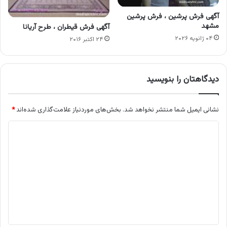
آگهی فرش پرشین ، فرش پرشین
مشهد
آگهی فرش قیطران ، طرح‌ آریانا
۰۴ ژانویه ۲۰۲۶
۲۴ اکتبر ۲۰۱۶
دیدگاهتان را بنویسید
نشانی ایمیل شما منتشر نخواهد شد.
بخش‌های موردنیاز علامت‌گذاری شده‌اند
*
د
ی
د
گ
ا
ه
*