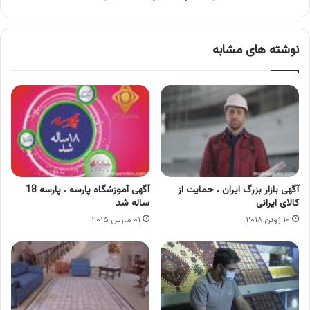
نوشته های مشابه
آگهی بازار بزرگ ایران ، حمایت از
آگهی آموزشگاه پارسه ، پارسه 18
کالای ایرانی
ساله شد
۱۰ ژوئن ۲۰۱۸
۰۱ مارس ۲۰۱۵