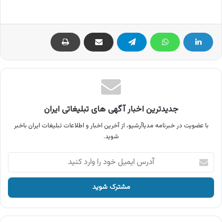
جدیدترین اخبار آگهی های تبلیغاتی ایران
با عضویت در خبرنامه مدیاآرشیو، از آخرین اخبار و اطلاعات تبلیغات ایران باخبر
شوید.
آدرس
ایمیل
خود
را
وارد
کنید