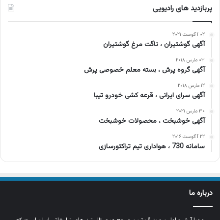
پربازدید های رادیویی
۰۲ آگوست ۲۰۲۱
آگهی گوشتیران ، ناگت مرغ گوشتیران
۰۳ مارس ۲۰۱۸
آگهی گروه پرش ، بسته معلم خصوصی پرش
۱۲ مارس ۲۰۱۸
آگهی سرای ایرانی ، قرعه ‌کشی خودرو تیبا
۳۰ مارس ۲۰۲۱
آگهی خوشبخت ، محصولات خوشبخت
۲۲ آگوست ۲۰۱۶
سامانه 730 ، هواداری تیم تراکتورسازی
درباره ما