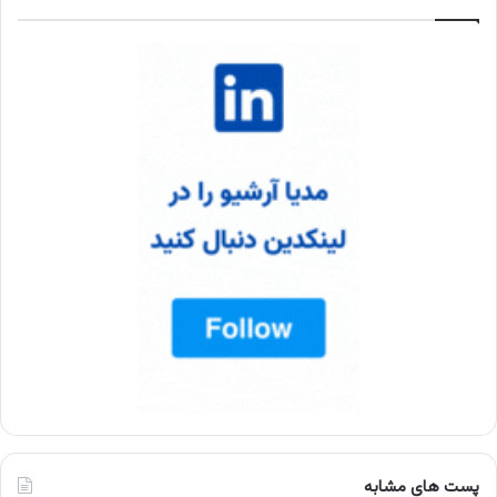
پست های مشابه