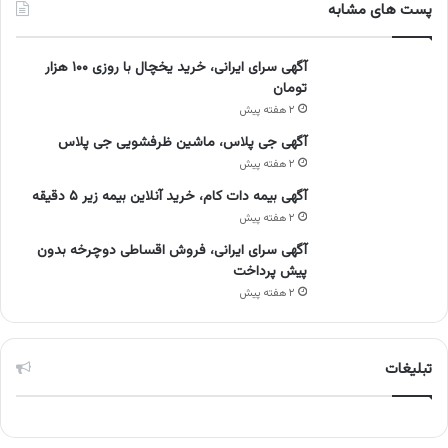
پست های مشابه
آگهی سرای ایرانی، خرید یخچال با روزی ۱۰۰ هزار
تومان
۲ هفته پیش
آگهی جی پلاس، ماشین ظرفشویی جی پلاس
۲ هفته پیش
آگهی بیمه دات کام، خرید آنلاین بیمه زیر ۵ دقیقه
۲ هفته پیش
آگهی سرای ایرانی، فروش اقساطی دوچرخه بدون
پیش پرداخت
۲ هفته پیش
تبلیغات