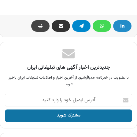
جدیدترین اخبار آگهی های تبلیغاتی ایران
با عضویت در خبرنامه مدیاآرشیو، از آخرین اخبار و اطلاعات تبلیغات ایران باخبر
شوید.
آدرس
ایمیل
خود
را
وارد
کنید