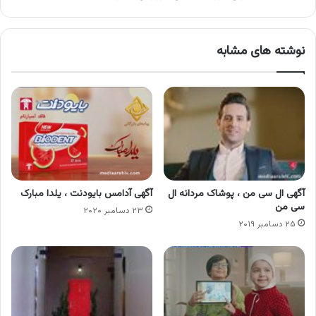
نوشته های مشابه
آگهی ال سی من ، پوشاک مردانه ال
آگهی آدامس بایودنت ، یلدا مبارک
سی من
۲۳ دسامبر ۲۰۲۰
۲۵ دسامبر ۲۰۱۹