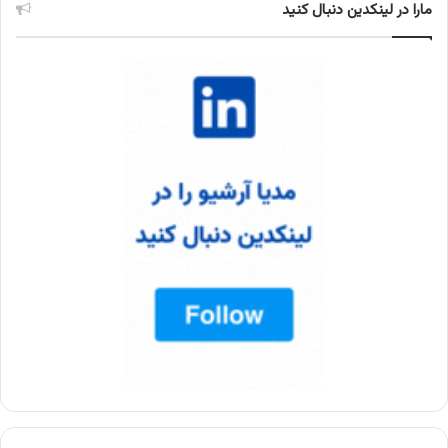
مارا در لینکدین دنبال کنید