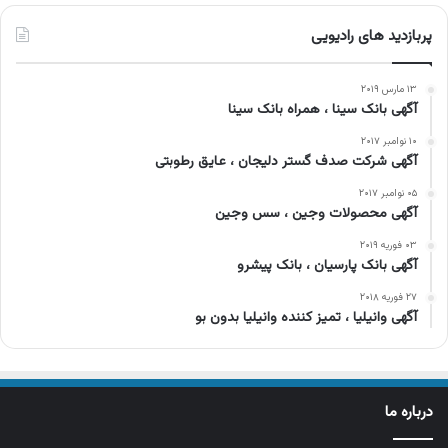
پربازدید های رادیویی
۱۳ مارس ۲۰۱۹
آگهی بانک سینا ، همراه بانک سینا
۱۰ نوامبر ۲۰۱۷
آگهی شرکت صدف گستر دلیجان ، عایق رطوبتی
۰۵ نوامبر ۲۰۱۷
آگهی محصولات وجین ، سس وجین
۰۳ فوریه ۲۰۱۹
آگهی بانک پارسیان ، بانک پیشرو
۲۷ فوریه ۲۰۱۸
آگهی وانیلیا ، تمیز کننده وانیلیا بدون بو
درباره ما