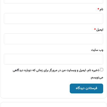
*
نام
*
ایمیل
*
وب‌ سایت
ذخیره نام، ایمیل و وبسایت من در مرورگر برای زمانی که دوباره دیدگاهی
می‌نویسم.