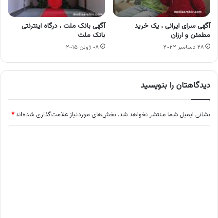
آگهی سرای ایرانی ، یک خرید
آگهی بانک ملت ، درگاه اینترنتی
مطمئن و ارزان
بانک ملت
۲۸ دسامبر ۲۰۲۲
۰۸ ژوئن ۲۰۱۵
دیدگاهتان را بنویسید
نشانی ایمیل شما منتشر نخواهد شد.
بخش‌های موردنیاز علامت‌گذاری شده‌اند
*
د
ی
د
گ
ا
ه