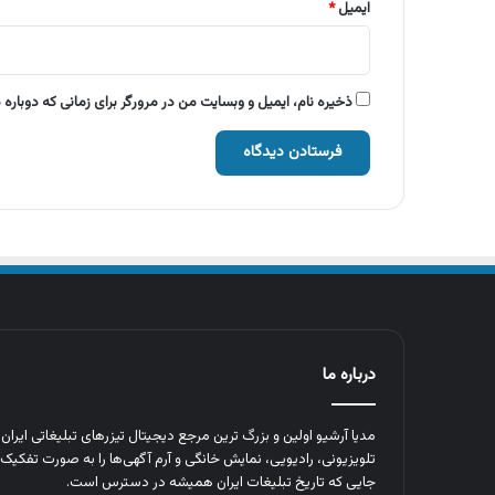
ایمیل
*
ذخیره نام، ایمیل و وبسایت من در مرورگر برای زمانی که دوباره
درباره ما
مدیا آرشیو اولین و بزرگ‌ ترین مرجع دیجیتال تیزرهای تبلیغاتی ایرا
تلویزیونی، رادیویی، نمایش خانگی و آرم‌ آگهی‌ها را به‌ صورت تفکیک‌ 
جایی که تاریخ تبلیغات ایران همیشه در دسترس است.