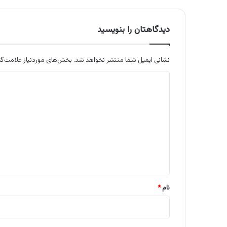
دیدگاهتان را بنویسید
نشانی ایمیل شما منتشر نخواهد شد.
بخش‌های موردنیاز علامت‌گذ
د
ی
د
گ
ا
ه
*
نام
*