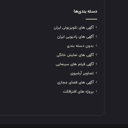
دسته بندی‌ها
آگهی های تلویزیونی ایران
آگهی های رادیویی ایران
بدون دسته بندی
آگهی های نمایش خانگی
آگهی فیلم های سینمایی
تصاویر آرشیوی
آگهی های فضای مجازی
پروژه های افترافکت