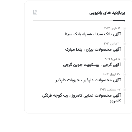
پربازدید های رادیویی
۱۶ مارس ۲۰۱۷
آگهی بانک سینا ، همراه بانک سینا
۱۳ مارس ۲۰۲۱
آگهی محصولات بیژن ، یلدا مبارک
۱۷ فوریه ۲۰۱۹
آگهی گرجی ، بیسکویت جوین گرجی
۳۰ آوریل ۲۰۲۳
آگهی محصولات دلپذیر ، حبوبات دلپذیر
۰۷ سپتامبر ۲۰۲۵
آگهی محصولات غذایی کامروز ، رب گوجه فرنگی
کامروز