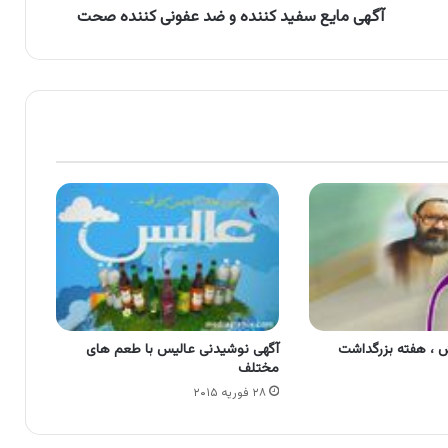
آگهی مایع سفید کننده و ضد عفونی کننده صحت
 ، هفته بزرگداشت
آگهی نوشیدنی عالیس با طعم های
مختلف
۲۸ فوریه ۲۰۱۵