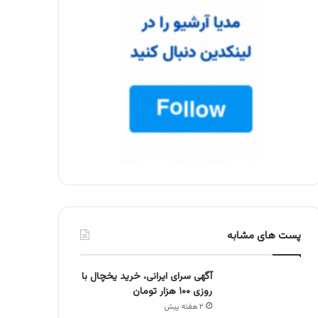
پست های مشابه
آگهی سرای ایرانی، خرید یخچال با
روزی ۱۰۰ هزار تومان
۲ هفته پیش