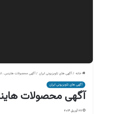
خانه
/
آگهی های تلویزیونی ایران
/
آگهی محصولات هاینس ، انو
آگهی های تلویزیونی ایران
آگهی محصولات هاینس
۲۸ آوریل ۲۰۱۴