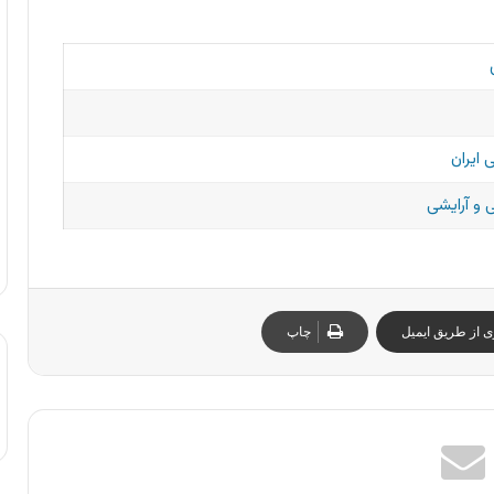
 ایران
و آرایشی
ی از طریق ایمیل
چاپ