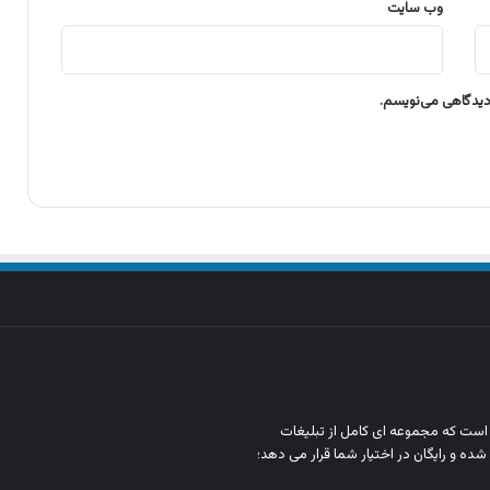
وب‌ سایت
 دیدگاهی می‌نویسم.
ن است که مجموعه‌ ای کامل از تبلیغات
شده و رایگان در اختیار شما قرار می‌ دهد؛