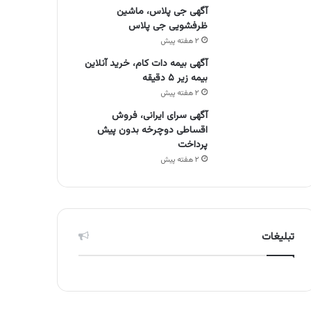
آگهی جی پلاس، ماشین
ظرفشویی جی پلاس
۲ هفته پیش
آگهی بیمه دات کام، خرید آنلاین
بیمه زیر ۵ دقیقه
۲ هفته پیش
آگهی سرای ایرانی، فروش
اقساطی دوچرخه بدون پیش
پرداخت
۲ هفته پیش
تبلیغات