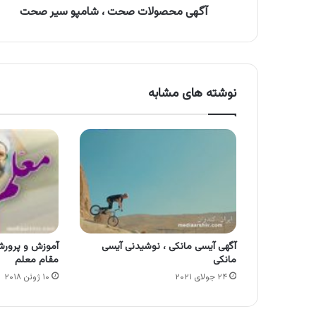
آگهی محصولات صحت ، شامپو سیر صحت
نوشته های مشابه
آگهی آیسی مانکی ، نوشیدنی آیسی
آموزش و پرورش
مانکی
مقام معلم
۲۴ جولای ۲۰۲۱
۱۰ ژوئن ۲۰۱۸