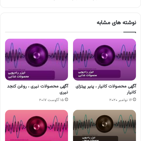
نوشته های مشابه
آگهی محصولات کانیار ، پنیر پیتزای
آگهی محصولات نیری ، روغن کنجد
کانیار
نیری
۱۶ نوامبر ۲۰۲۰
۱۵ آگوست ۲۰۱۷