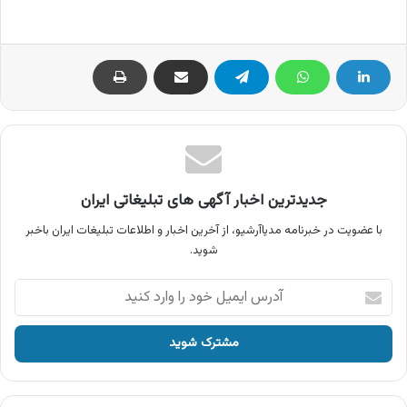
جدیدترین اخبار آگهی های تبلیغاتی ایران
با عضویت در خبرنامه مدیاآرشیو، از آخرین اخبار و اطلاعات تبلیغات ایران باخبر
شوید.
آدرس
ایمیل
خود
را
وارد
کنید