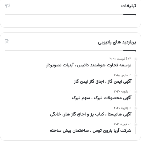
تبلیغات
پربازدید های رادیویی
۲۴ آگوست ۲۰۲۰
توسعه تجارت هوشمند داتیس ، آبنبات تصویردار
۱۲ مارس ۲۰۱۸
آگهی ایمن گاز ، اجاق گاز ایمن گاز
۱۲ ژانویه ۲۰۲۰
آگهی محصولات تبرک ، سهم تبرک
۱۹ ژانویه ۲۰۲۰
آگهی هانیستا ، کباب پز و اجاق گاز های خانگی
۰۲ فوریه ۲۰۲۱
شرکت آریا بارون توس ، ساختمان پیش ساخته