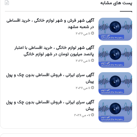
پست های مشابه
آگهی شهر فرش و شهر لوازم خانگی ، خرید اقساطی
در شعبه مشهد
۱۱ می ۲۰۲۶
آگهی شهر لوازم خانگی ، خرید اقساطی با اعتبار
پانصد میلیون تومان در شهر لوازم خانگی
۱۱ می ۲۰۲۶
آگهی سرای ایرانی ، فروش اقساطی بدون چک و پول
پیش
۱۱ می ۲۰۲۶
آگهی سرای ایرانی ، فروش اقساطی بدون چک و پول
پیش
۰۷ می ۲۰۲۶