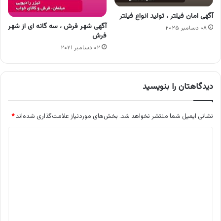
آگهی امان فیلتر ، تولید انواع فیلتر
آگهی شهر فرش ، سه گانه ای از شهر
۰۸ دسامبر ۲۰۲۵
فرش
۰۲ دسامبر ۲۰۲۱
دیدگاهتان را بنویسید
نشانی ایمیل شما منتشر نخواهد شد.
بخش‌های موردنیاز علامت‌گذاری شده‌اند
*
د
ی
د
گ
ا
ه