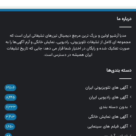
درباره ما
مدیا آرشیو اولین و بزرگ‌ ترین مرجع دیجیتال تیزرهای تبلیغاتی ایران است که
مجموعه‌ ای کامل از تبلیغات تلویزیونی، رادیویی، نمایش خانگی و آرم‌ آگهی‌ها را به‌
صورت تفکیک‌ شده و رایگان در اختیار شما قرار می‌ دهد؛ جایی که تاریخ تبلیغات
ایران همیشه در دسترس است.
دسته بندی‌ها
آگهی های تلویزیونی ایران
۶۹,۱۰۶
آگهی های رادیویی ایران
۸,۴۴۵
بدون دسته بندی
۶,۳۳۳
آگهی های نمایش خانگی
۳,۴۰۳
آگهی فیلم های سینمایی
۱,۶۵۰