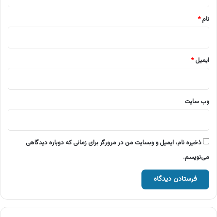
*
نام
*
ایمیل
*
وب‌ سایت
ذخیره نام، ایمیل و وبسایت من در مرورگر برای زمانی که دوباره دیدگاهی
می‌نویسم.