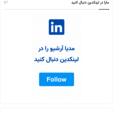
مارا در لینکدین دنبال کنید