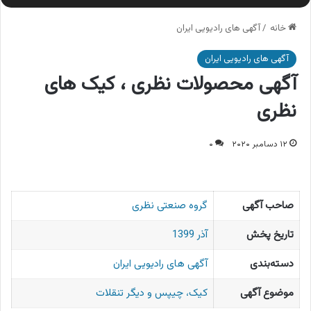
خانه
/
آگهی های رادیویی ایران
آگهی های رادیویی ایران
آگهی محصولات نظری ، کیک های
نظری
۱۲ دسامبر ۲۰۲۰
۰
صاحب آگهی
گروه صنعتی نظری
تاریخ پخش
آذر 1399
دسته‌بندی
آگهی های رادیویی ایران
موضوع آگهی
کیک، چیپس و دیگر تنقلات