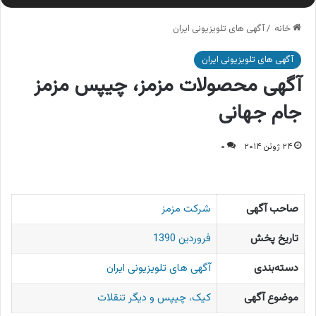
خانه
/
آگهی های تلویزیونی ایران
آگهی های تلویزیونی ایران
آگهی محصولات مزمز، چیپس مزمز
جام جهانی
۲۴ ژوئن ۲۰۱۴
۰
صاحب آگهی
شرکت مزمز
تاریخ پخش
فروردین 1390
دسته‌بندی
آگهی های تلویزیونی ایران
موضوع آگهی
کیک، چیپس و دیگر تنقلات