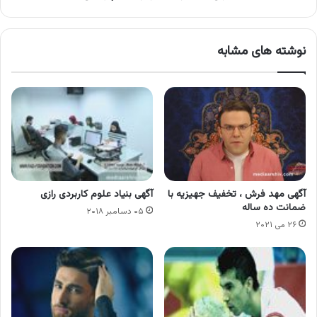
نوشته های مشابه
آگهی مهد فرش ، تخفیف جهیزیه با
آگهی بنیاد علوم کاربردی رازی
ضمانت ده ساله
۰۵ دسامبر ۲۰۱۸
۲۶ می ۲۰۲۱