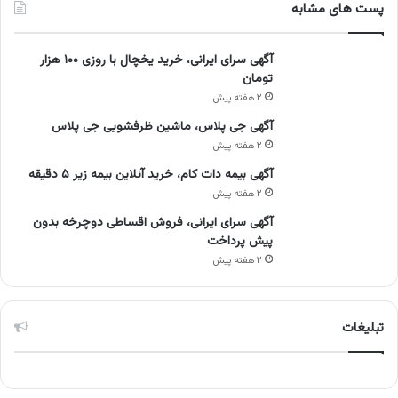
پست های مشابه
آگهی سرای ایرانی، خرید یخچال با روزی ۱۰۰ هزار
تومان
۲ هفته پیش
آگهی جی پلاس، ماشین ظرفشویی جی پلاس
۲ هفته پیش
آگهی بیمه دات کام، خرید آنلاین بیمه زیر ۵ دقیقه
۲ هفته پیش
آگهی سرای ایرانی، فروش اقساطی دوچرخه بدون
پیش پرداخت
۲ هفته پیش
تبلیغات