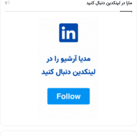
مارا در لینکدین دنبال کنید