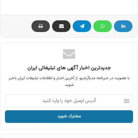
جدیدترین اخبار آگهی های تبلیغاتی ایران
با عضویت در خبرنامه مدیاآرشیو، از آخرین اخبار و اطلاعات تبلیغات ایران باخبر
شوید.
آدرس
ایمیل
خود
را
وارد
کنید