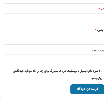
*
نام
*
ایمیل
*
وب‌ سایت
ذخیره نام، ایمیل و وبسایت من در مرورگر برای زمانی که دوباره دیدگاهی
می‌نویسم.