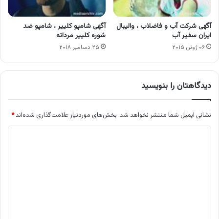
آگهی شرکت آب و فاضلاب ، والیبال
آگهی شامپو کلییر ، شامپو ضد
ایران سفیر آب
شوره کلییر مردانه
۰۶ ژوئن ۲۰۱۵
۲۵ دسامبر ۲۰۱۸
دیدگاهتان را بنویسید
نشانی ایمیل شما منتشر نخواهد شد.
بخش‌های موردنیاز علامت‌گذاری شده‌اند
*
د
ی
د
گ
ا
ه