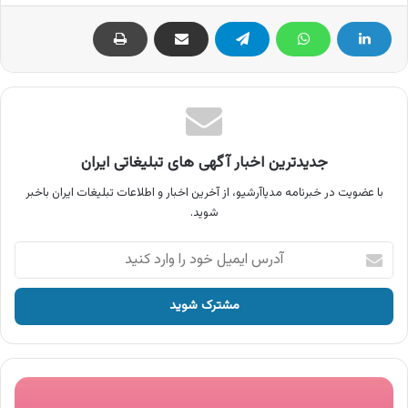
جدیدترین اخبار آگهی های تبلیغاتی ایران
با عضویت در خبرنامه مدیاآرشیو، از آخرین اخبار و اطلاعات تبلیغات ایران باخبر
شوید.
آدرس
ایمیل
خود
را
وارد
کنید
آگهی
شرکت