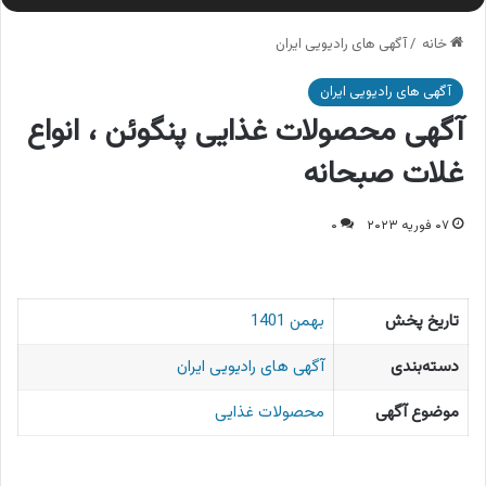
خانه
/
آگهی های رادیویی ایران
آگهی های رادیویی ایران
آگهی محصولات غذایی پنگوئن ، انواع
غلات صبحانه
۰۷ فوریه ۲۰۲۳
۰
تاریخ پخش
بهمن 1401
دسته‌بندی
آگهی های رادیویی ایران
موضوع آگهی
محصولات غذایی