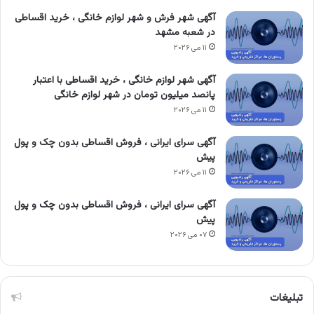
آگهی شهر فرش و شهر لوازم خانگی ، خرید اقساطی
در شعبه مشهد
۱۱ می ۲۰۲۶
آگهی شهر لوازم خانگی ، خرید اقساطی با اعتبار
پانصد میلیون تومان در شهر لوازم خانگی
۱۱ می ۲۰۲۶
آگهی سرای ایرانی ، فروش اقساطی بدون چک و پول
پیش
۱۱ می ۲۰۲۶
آگهی سرای ایرانی ، فروش اقساطی بدون چک و پول
پیش
۰۷ می ۲۰۲۶
تبلیغات