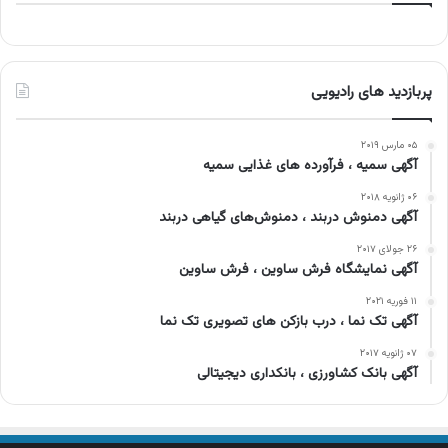
پربازدید های رادیویی
۰۵ مارس ۲۰۱۹
آگهی سمیه ، فرآورده های غذایی سمیه
۰۶ ژانویه ۲۰۱۸
آگهی دمنوش دربند ، دمنوش‌های گیاهی دربند
۲۶ جولای ۲۰۱۷
آگهی نمایشگاه فرش ساوین ، فرش ساوین
۱۱ فوریه ۲۰۲۱
آگهی تک نما ، درب بازکن های تصویری تک نما
۰۷ ژانویه ۲۰۱۷
آگهی بانک کشاورزی ، بانکداری دیجیتالی