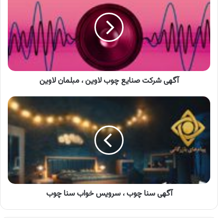
صنایع
چوب
لاوین
،
مبلمان
لاوین
آگهی شرکت صنایع چوب لاوین ، مبلمان لاوین
آگهی
سنا
چوب
،
سرویس
خواب
سنا
چوب
آگهی سنا چوب ، سرویس خواب سنا چوب