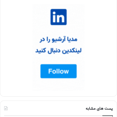
پست های مشابه