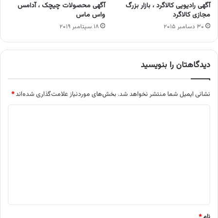
آگهی رادیویی کالاگرد ، بازار بزرگ
آگهی محصولات چیچک ، آدامس
مجازی کالاگرد
واس ماس
۳۰ دسامبر ۲۰۱۵
۱۸ سپتامبر ۲۰۱۹
دیدگاهتان را بنویسید
نشانی ایمیل شما منتشر نخواهد شد.
بخش‌های موردنیاز علامت‌گذاری شده‌اند
*
د
ی
د
گ
ا
ه
*
نام
*