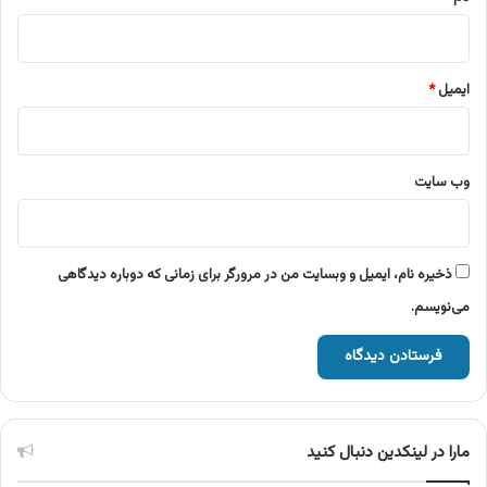
ایمیل
*
وب‌ سایت
ذخیره نام، ایمیل و وبسایت من در مرورگر برای زمانی که دوباره دیدگاهی
می‌نویسم.
مارا در لینکدین دنبال کنید