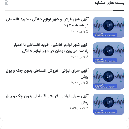
پست های مشابه
آگهی شهر فرش و شهر لوازم خانگی ، خرید اقساطی
در شعبه مشهد
۱۱ می ۲۰۲۶
آگهی شهر لوازم خانگی ، خرید اقساطی با اعتبار
پانصد میلیون تومان در شهر لوازم خانگی
۱۱ می ۲۰۲۶
آگهی سرای ایرانی ، فروش اقساطی بدون چک و پول
پیش
۱۱ می ۲۰۲۶
آگهی سرای ایرانی ، فروش اقساطی بدون چک و پول
پیش
۰۷ می ۲۰۲۶