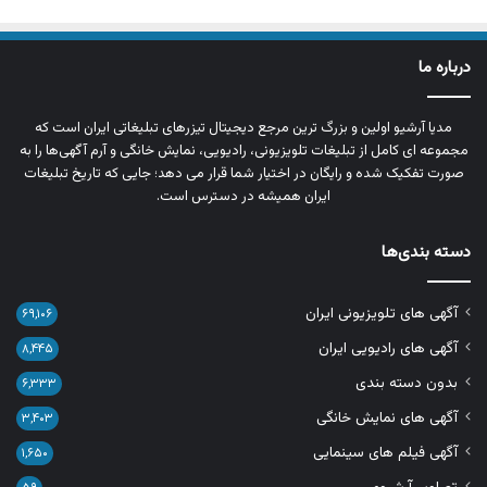
درباره ما
مدیا آرشیو اولین و بزرگ‌ ترین مرجع دیجیتال تیزرهای تبلیغاتی ایران است که
مجموعه‌ ای کامل از تبلیغات تلویزیونی، رادیویی، نمایش خانگی و آرم‌ آگهی‌ها را به‌
صورت تفکیک‌ شده و رایگان در اختیار شما قرار می‌ دهد؛ جایی که تاریخ تبلیغات
ایران همیشه در دسترس است.
دسته بندی‌ها
آگهی های تلویزیونی ایران
۶۹,۱۰۶
آگهی های رادیویی ایران
۸,۴۴۵
بدون دسته بندی
۶,۳۳۳
آگهی های نمایش خانگی
۳,۴۰۳
آگهی فیلم های سینمایی
۱,۶۵۰