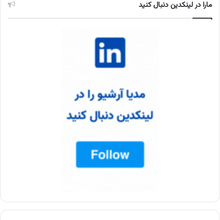
مارا در لینکدین دنبال کنید