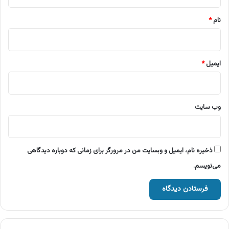
*
نام
*
ایمیل
*
وب‌ سایت
ذخیره نام، ایمیل و وبسایت من در مرورگر برای زمانی که دوباره دیدگاهی
می‌نویسم.