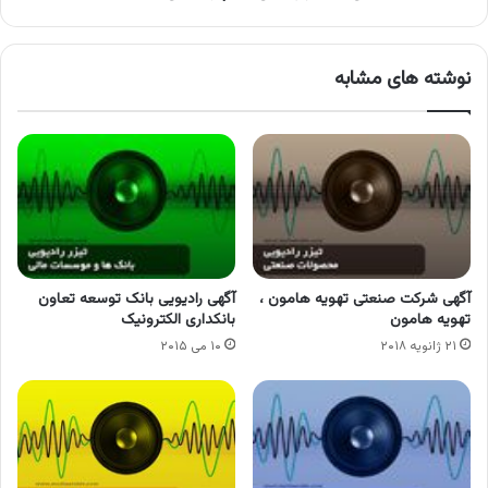
نوشته های مشابه
آگهی شرکت صنعتی تهویه هامون ،
آگهی رادیویی بانک توسعه تعاون
تهویه هامون
بانکداری الکترونیک
۲۱ ژانویه ۲۰۱۸
۱۰ می ۲۰۱۵