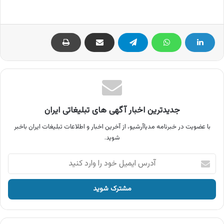
جدیدترین اخبار آگهی های تبلیغاتی ایران
با عضویت در خبرنامه مدیاآرشیو، از آخرین اخبار و اطلاعات تبلیغات ایران باخبر
شوید.
آدرس
ایمیل
خود
را
وارد
کنید