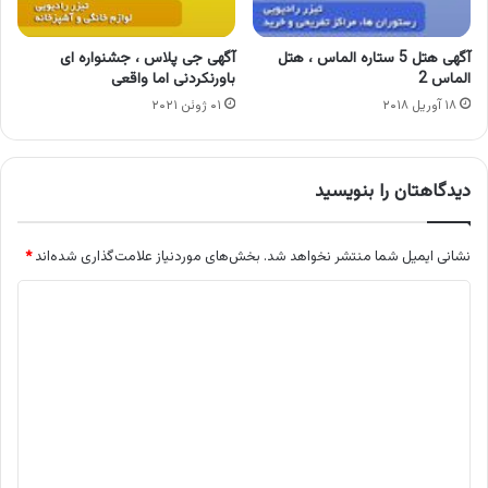
آگهی هتل 5 ستاره الماس ، هتل
آگهی جی پلاس ، جشنواره ای
الماس 2
باورنکردنی اما واقعی
۱۸ آوریل ۲۰۱۸
۰۱ ژوئن ۲۰۲۱
دیدگاهتان را بنویسید
نشانی ایمیل شما منتشر نخواهد شد.
بخش‌های موردنیاز علامت‌گذاری شده‌اند
*
د
ی
د
گ
ا
ه