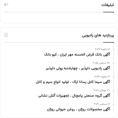
تبلیغات
پربازدید های رادیویی
۱۷ ژانویه ۲۰۲۶
آگهی بانک قرض الحسنه مهر ایران ، کیو بانک
۲۸ دسامبر ۲۰۱۵
آگهی رادیویی دلپذیر ، چهارشنبه پولی دلپذیر
۰۲ ژانویه ۲۰۲۳
آگهی سیما کابل رسانا اراک ، تولید انواع سیم و کابل
۲۰ جولای ۲۰۲۰
آگهی گروه صنعتی پامچال ، تجهیزات آتش نشانی
۱۶ دسامبر ۲۰۲۱
آگهی محصولات روژان ، روغن حیوانی روژان