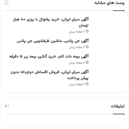
پست های مشابه
آگهی سرای ایرانی، خرید یخچال با روزی ۱۰۰ هزار
تومان
۲ هفته پیش
آگهی جی پلاس، ماشین ظرفشویی جی پلاس
۲ هفته پیش
آگهی بیمه دات کام، خرید آنلاین بیمه زیر ۵ دقیقه
۲ هفته پیش
آگهی سرای ایرانی، فروش اقساطی دوچرخه بدون
پیش پرداخت
۲ هفته پیش
تبلیغات