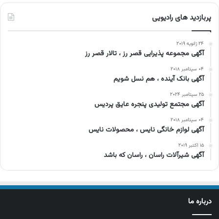
پربازدید های رادیویی
۲۴ ژانویه ۲۰۱۹
آگهی مجموعه پذیرایی قصر رز ، تالار قصر رز
۰۴ سپتامبر ۲۰۱۸
آگهی بانک آینده ، هم نسل شویم
۲۵ سپتامبر ۲۰۲۴
آگهی مجتمع تولیدی پنجره عایق پردیس
۰۴ سپتامبر ۲۰۱۸
آگهی لوازم خانگی نایس ، محصولات نایس
۱۵ اکتبر ۲۰۱۹
آگهی شیرآلات راسان ، راسان که باشد
درباره ما