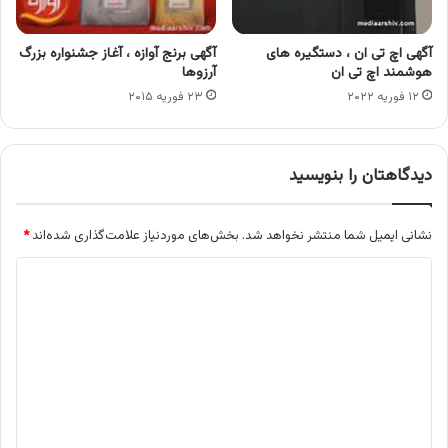
آگهی اچ تی ان ، دستگیره های
آگهی برنج آوازه ، آغاز جشنواره بزرگ
هوشمند اچ تی ان
آرزوها
۱۲ فوریه ۲۰۲۲
۲۳ فوریه ۲۰۱۵
دیدگاهتان را بنویسید
نشانی ایمیل شما منتشر نخواهد شد.
بخش‌های موردنیاز علامت‌گذاری شده‌اند
*
د
ی
د
گ
ا
ه