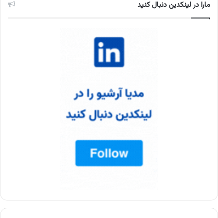
مارا در لینکدین دنبال کنید