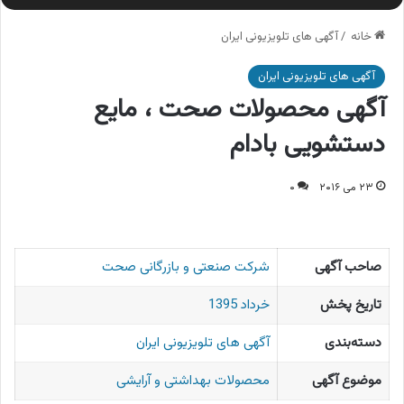
خانه
/
آگهی های تلویزیونی ایران
آگهی های تلویزیونی ایران
آگهی محصولات صحت ، مایع
دستشویی بادام
۲۳ می ۲۰۱۶
۰
صاحب آگهی
شركت صنعتی و بازرگانی صحت
تاریخ پخش
خرداد 1395
دسته‌بندی
آگهی های تلویزیونی ایران
موضوع آگهی
محصولات بهداشتی و آرایشی