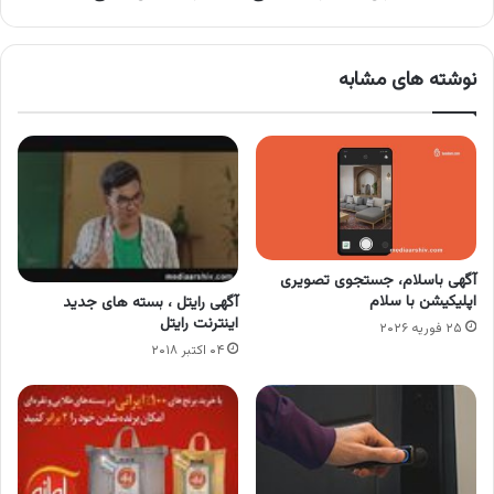
نوشته های مشابه
آگهی باسلام، جستجوی تصویری
اپلیکیشن با سلام
آگهی رایتل ، بسته های جدید
اینترنت رایتل
۲۵ فوریه ۲۰۲۶
۰۴ اکتبر ۲۰۱۸