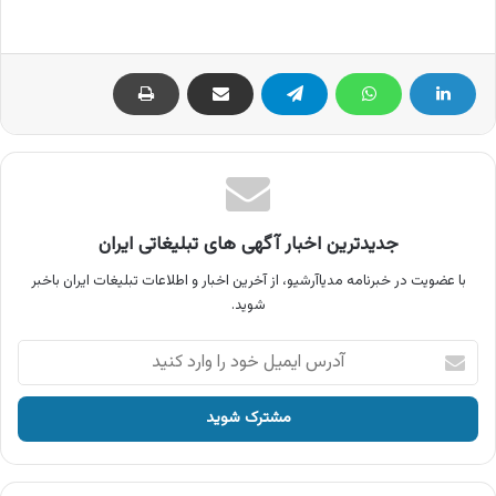
جدیدترین اخبار آگهی های تبلیغاتی ایران
با عضویت در خبرنامه مدیاآرشیو، از آخرین اخبار و اطلاعات تبلیغات ایران باخبر
شوید.
آدرس
ایمیل
خود
را
وارد
کنید