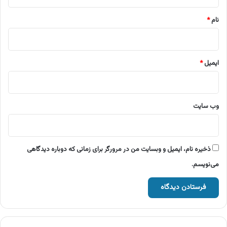
*
نام
*
ایمیل
*
وب‌ سایت
ذخیره نام، ایمیل و وبسایت من در مرورگر برای زمانی که دوباره دیدگاهی
می‌نویسم.