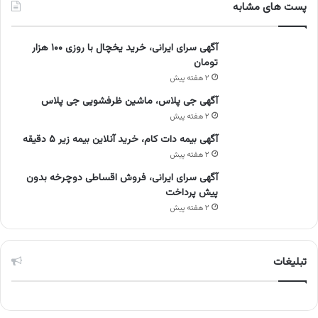
پست های مشابه
آگهی سرای ایرانی، خرید یخچال با روزی ۱۰۰ هزار
تومان
۲ هفته پیش
آگهی جی پلاس، ماشین ظرفشویی جی پلاس
۲ هفته پیش
آگهی بیمه دات کام، خرید آنلاین بیمه زیر ۵ دقیقه
۲ هفته پیش
آگهی سرای ایرانی، فروش اقساطی دوچرخه بدون
پیش پرداخت
۲ هفته پیش
تبلیغات