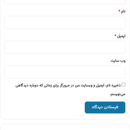
*
نام
*
ایمیل
*
وب‌ سایت
ذخیره نام، ایمیل و وبسایت من در مرورگر برای زمانی که دوباره دیدگاهی
می‌نویسم.