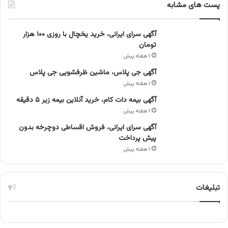
پست های مشابه
آگهی سرای ایرانی، خرید یخچال با روزی ۱۰۰ هزار
تومان
۱ هفته پیش
آگهی جی پلاس، ماشین ظرفشویی جی پلاس
۱ هفته پیش
آگهی بیمه دات کام، خرید آنلاین بیمه زیر ۵ دقیقه
۱ هفته پیش
آگهی سرای ایرانی، فروش اقساطی دوچرخه بدون
پیش پرداخت
۱ هفته پیش
تبلیغات