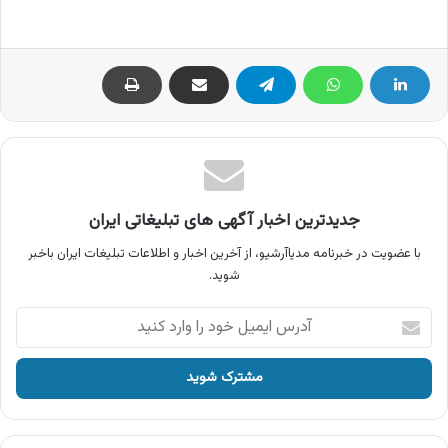
جدیدترین اخبار آگهی های تبلیغاتی ایران
با عضویت در خبرنامه مدیاآرشیو، از آخرین اخبار و اطلاعات تبلیغات ایران باخبر
شوید.
آدرس
ایمیل
خود
را
وارد
کنید