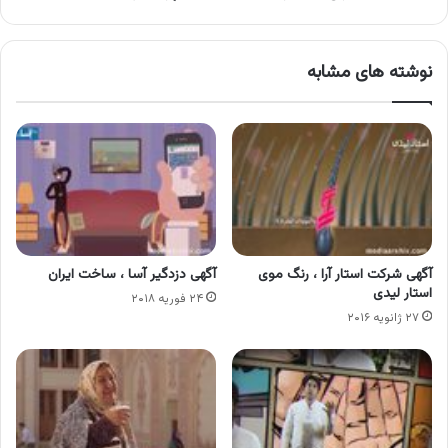
نوشته های مشابه
آگهی شرکت استار آرا ، رنگ موی
آگهی دزدگیر آسا ، ساخت ایران
استار لیدی
۲۴ فوریه ۲۰۱۸
۲۷ ژانویه ۲۰۱۶