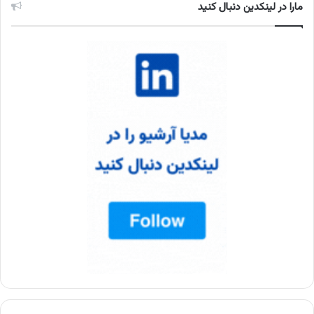
مارا در لینکدین دنبال کنید