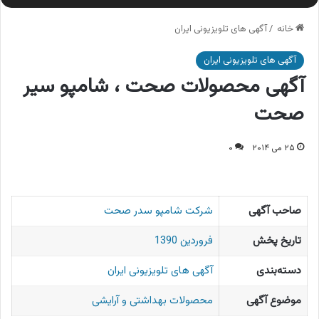
خانه
/
آگهی های تلویزیونی ایران
آگهی های تلویزیونی ایران
آگهی محصولات صحت ، شامپو سیر
صحت
۲۵ می ۲۰۱۴
۰
صاحب آگهی
شرکت شامپو سدر صحت
تاریخ پخش
فروردین 1390
دسته‌بندی
آگهی های تلویزیونی ایران
موضوع آگهی
محصولات بهداشتی و آرایشی