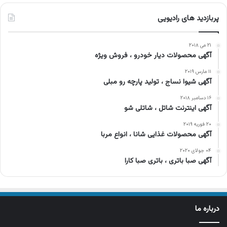
پربازدید های رادیویی
۲۱ می ۲۰۱۸
آگهی محصولات دیار خودرو ، فروش ویژه
۱۱ مارس ۲۰۱۹
آگهی شیوا نساج ، تولید پارچه رو مبلی
۱۶ دسامبر ۲۰۱۸
آگهی اینترنت شاتل ، شاتلی شو
۲۰ فوریه ۲۰۱۹
آگهی محصولات غذایی شانا ، انواع مربا
۰۴ جولای ۲۰۲۰
آگهی صبا باتری ، باتری صبا کارا
درباره ما