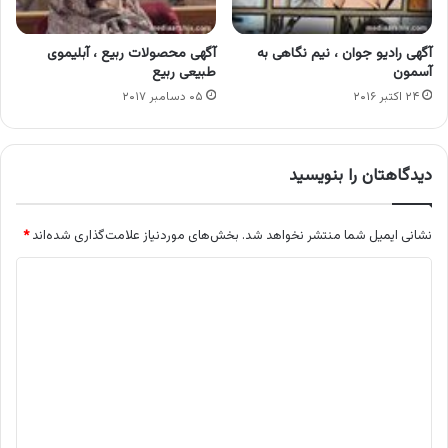
آگهی رادیو جوان ، نیم نگاهی به
آگهی محصولات ربیع ، آبلیموی
آسمون
طبیعی ربیع
۲۴ اکتبر ۲۰۱۶
۰۵ دسامبر ۲۰۱۷
دیدگاهتان را بنویسید
نشانی ایمیل شما منتشر نخواهد شد.
بخش‌های موردنیاز علامت‌گذاری شده‌اند
*
د
ی
د
گ
ا
ه