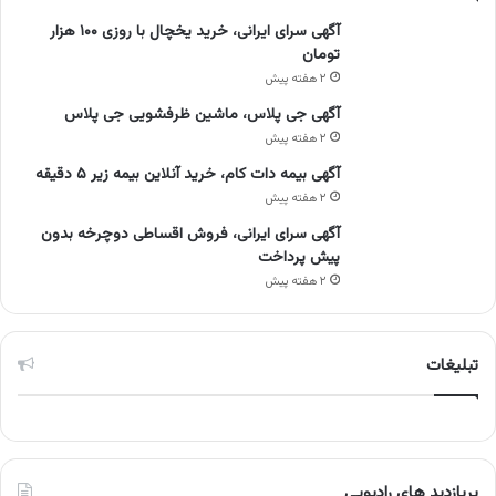
آگهی سرای ایرانی، خرید یخچال با روزی ۱۰۰ هزار
تومان
۲ هفته پیش
آگهی جی پلاس، ماشین ظرفشویی جی پلاس
۲ هفته پیش
آگهی بیمه دات کام، خرید آنلاین بیمه زیر ۵ دقیقه
۲ هفته پیش
آگهی سرای ایرانی، فروش اقساطی دوچرخه بدون
پیش پرداخت
۲ هفته پیش
تبلیغات
پربازدید های رادیویی