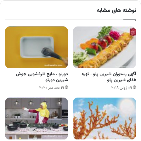
نوشته های مشابه
آگهی رستوران شیرین پلو ، تهیه
دورتو ، مایع ظرفشویی جوش
غذای شیرین پلو
شیرین دورتو
۰۹ ژوئن ۲۰۱۸
۱۹ دسامبر ۲۰۲۰