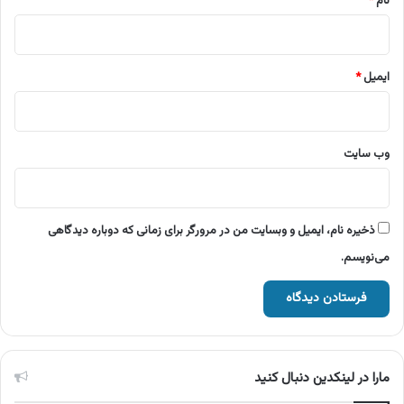
نام
*
ایمیل
*
وب‌ سایت
ذخیره نام، ایمیل و وبسایت من در مرورگر برای زمانی که دوباره دیدگاهی
می‌نویسم.
مارا در لینکدین دنبال کنید