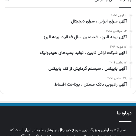
۱۱ آوریل ۲۰۲۵
آگهی سرای ایرانی ، سرای دیجیتال
۰۶ سپتامبر ۲۰۱۸
آگهی بیمه البرز ، شصتمین سال فعالیت بیمه البرز
۱۷ فوریه ۲۰۱۹
آگهی شرکت آرافن نایین ، تولید پمپ‌های هیدرولیک
۱۷ نوامبر ۲۰۱۹
آگهی پایپکس ، سیستم گرمایش از کف پایپکس
۲۸ دسامبر ۲۰۱۵
آگهی رادیویی بانک مسکن ، پرداخت اقساط
درباره ما
مدیا آرشیو اولین و بزرگ‌ ترین مرجع دیجیتال تیزرهای تبلیغاتی ایران است که