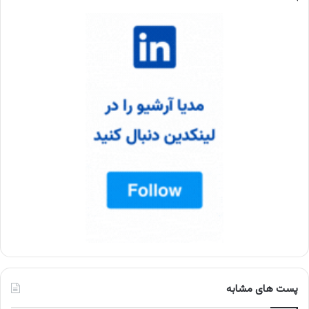
پست های مشابه