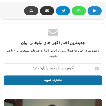
جدیدترین اخبار آگهی های تبلیغاتی ایران
با عضویت در خبرنامه مدیاآرشیو، از آخرین اخبار و اطلاعات تبلیغات ایران باخبر
شوید.
آدرس
ایمیل
خود
را
وارد
کنید
آگهی
محصولات