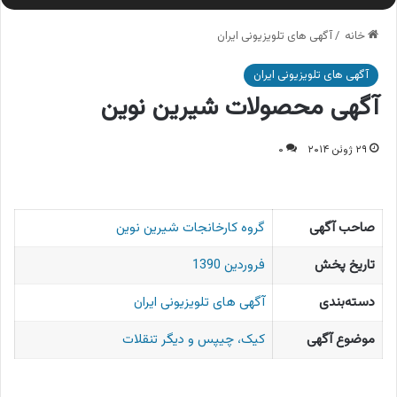
خانه
/
آگهی های تلویزیونی ایران
آگهی های تلویزیونی ایران
آگهی محصولات شیرین نوین
۲۹ ژوئن ۲۰۱۴
۰
صاحب آگهی
گروه کارخانجات شیرین نوین
تاریخ پخش
فروردین 1390
دسته‌بندی
آگهی های تلویزیونی ایران
موضوع آگهی
کیک، چیپس و دیگر تنقلات