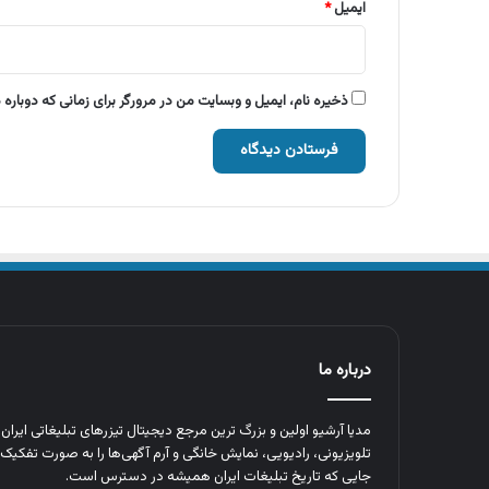
ایمیل
*
ذخیره نام، ایمیل و وبسایت من در مرورگر برای زمانی که دوباره
درباره ما
مدیا آرشیو اولین و بزرگ‌ ترین مرجع دیجیتال تیزرهای تبلیغاتی ایرا
تلویزیونی، رادیویی، نمایش خانگی و آرم‌ آگهی‌ها را به‌ صورت تفکیک‌ 
جایی که تاریخ تبلیغات ایران همیشه در دسترس است.