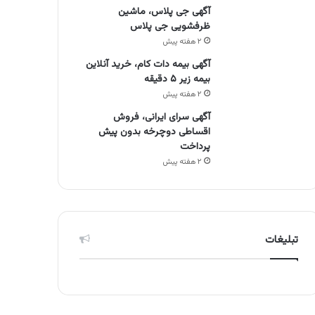
آگهی جی پلاس، ماشین
ظرفشویی جی پلاس
۲ هفته پیش
آگهی بیمه دات کام، خرید آنلاین
بیمه زیر ۵ دقیقه
۲ هفته پیش
آگهی سرای ایرانی، فروش
اقساطی دوچرخه بدون پیش
پرداخت
۲ هفته پیش
تبلیغات