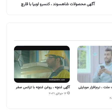
آگهی محصولات شاهسوند ، کنسرو لوبیا با قارچ
ملت ، نرم‌افزار موبایلی
آگهی غنچه ، روغن غنچه با ترانس صفر
۱۲ جولای ۲۰۲۱