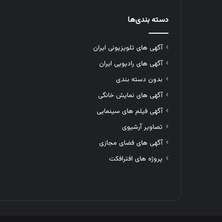
دسته بندی‌ها
آگهی های تلویزیونی ایران
آگهی های رادیویی ایران
بدون دسته بندی
آگهی های نمایش خانگی
آگهی فیلم های سینمایی
تصاویر آرشیوی
آگهی های فضای مجازی
پروژه های افترافکت