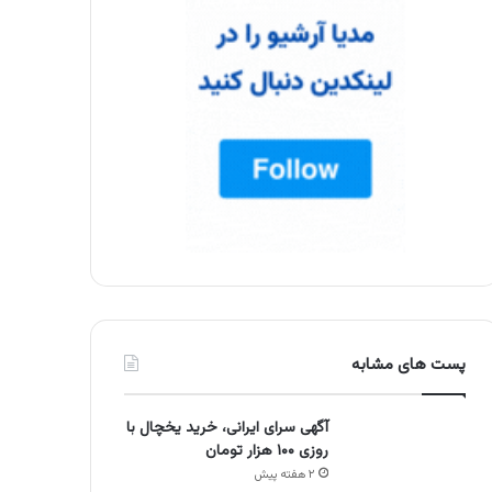
پست های مشابه
آگهی سرای ایرانی، خرید یخچال با
روزی ۱۰۰ هزار تومان
۲ هفته پیش