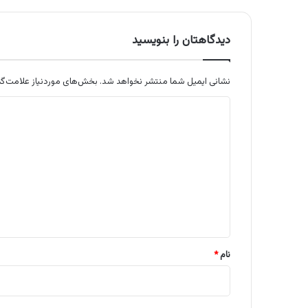
دیدگاهتان را بنویسید
نشانی ایمیل شما منتشر نخواهد شد.
بخش‌های موردنیاز علامت‌گذ
د
ی
د
گ
ا
ه
*
نام
*