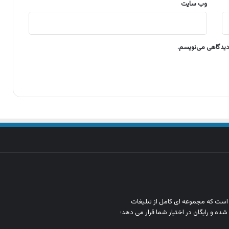
وب‌ سایت
 دیدگاهی می‌نویسم.
ن است که مجموعه‌ ای کامل از تبلیغات
شده و رایگان در اختیار شما قرار می‌ دهد؛