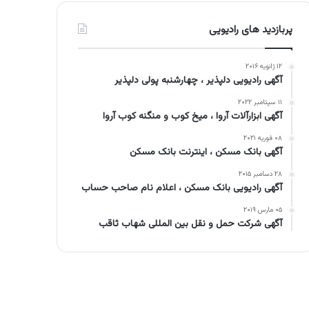
پربازدید های رادیویی
۱۲ ژانویه ۲۰۱۶
آگهی رادیویی دلپذیر ، چهارشنبه پولی دلپذیر
۱۱ سپتامبر ۲۰۲۲
آگهی ابزارآلات آروا ، میخ کوب و منگنه کوب آروا
۰۸ فوریه ۲۰۲۱
آگهی بانک مسکن ، اینترنت بانک مسکن
۲۸ دسامبر ۲۰۱۵
آگهی رادیویی بانک مسکن ، اعلام نام صاحب حساب
۰۵ مارس ۲۰۱۹
آگهی شرکت حمل و نقل بین المللی شهاب ثاقب