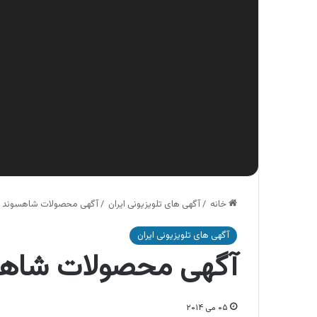
خانه
/
آگهی های تلویزیونی ایران
/
آگهی محصولات شاهسوند ، 
آگهی های تلویزیونی ایران
آگهی محصولات شاهسو
۰۵ می ۲۰۱۴