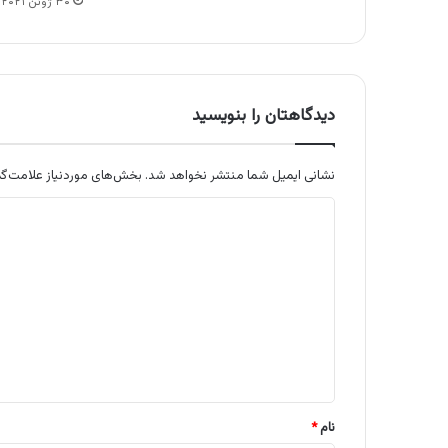
۳۰ ژوئن ۲۰۲۱
دیدگاهتان را بنویسید
نشانی ایمیل شما منتشر نخواهد شد.
بخش‌های موردنیاز علامت‌گذ
د
ی
د
گ
ا
ه
*
نام
*