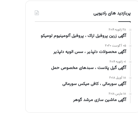
پربازدید های رادیویی
۲۸ ژانویه ۲۰۱۹
آگهی زرین پروفیل اراک ، پروفیل آلومینیوم لومیکو
۰۵ آگوست ۲۰۲۰
آگهی محصولات دلپذیر ، سس الویه دلپذیر
۰۱ ژانویه ۲۰۱۹
آگهی گیل پلاست ، سبدهای مخصوص حمل
۱۸ آوریل ۲۰۱۸
آگهی سورمالی ، کافی میکس سورمالی
۱۸ مارس ۲۰۱۸
آگهی ماشین سازی مرشد گوهر