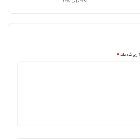
۰۱ ژوئن ۲۰۱۵
اری شده‌اند
*