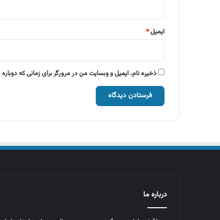
ایمیل
*
ذخیره نام، ایمیل و وبسایت من در مرورگر برای زمانی که دوباره
درباره ما