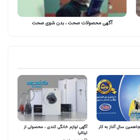
صحت
آگهی محصولات صحت ، بدن شوی صحت
جاهمین سال آغاز به کار
آگهی لوازم خانگی کندی ، محصولی از
ایتالیا