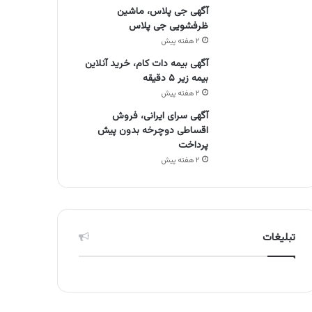
آگهی جی پلاس، ماشین
ظرفشویی جی پلاس
۲ هفته پیش
آگهی بیمه دات کام، خرید آنلاین
بیمه زیر ۵ دقیقه
۲ هفته پیش
آگهی سرای ایرانی، فروش
اقساطی دوچرخه بدون پیش
پرداخت
۲ هفته پیش
تبلیغات