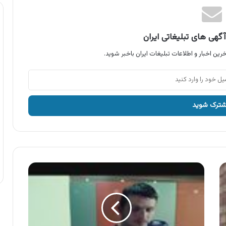
گهی های تبلیغاتی ایران
رین اخبار و اطلاعات تبلیغات ایران باخبر شوید.
آگهی
محصولات
صحت
،
بدن
شوی