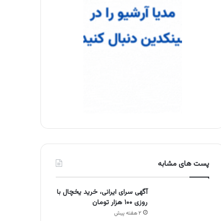
پست های مشابه
آگهی سرای ایرانی، خرید یخچال با
روزی ۱۰۰ هزار تومان
۲ هفته پیش