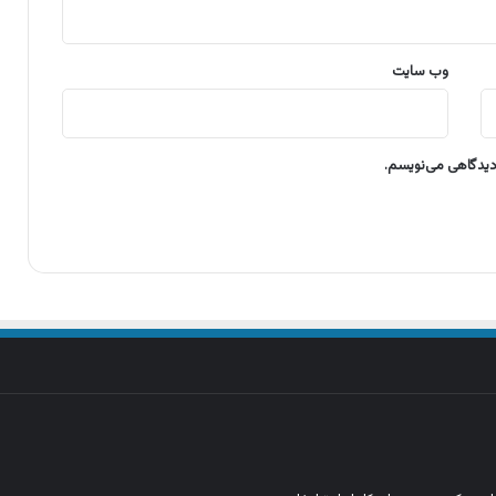
وب‌ سایت
 دیدگاهی می‌نویسم.