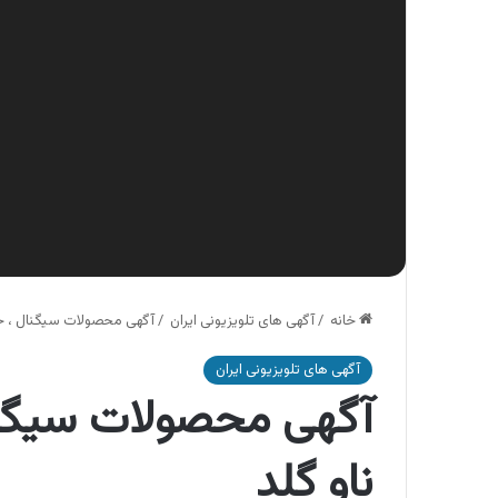
خانه
/
آگهی های تلویزیونی ایران
/
آگهی محصولات سیگنال ، خمی
آگهی های تلویزیونی ایران
آگهی محصولات سیگنا
ناو گلد