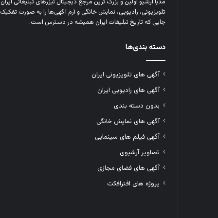
مدیا آرشیو اولین و بزرگ‌ ترین مرجع دیجیتال تیزرهای تبلیغاتی ایرا
تلویزیونی، رادیویی، نمایش خانگی و آرم‌ آگهی‌ها را به‌ صورت تفکیک‌ 
جایی که تاریخ تبلیغات ایران همیشه در دسترس است.
دسته بندی‌ها
آگهی های تلویزیونی ایران
آگهی های رادیویی ایران
بدون دسته بندی
آگهی های نمایش خانگی
آگهی فیلم های سینمایی
تصاویر آرشیوی
آگهی های فضای مجازی
پروژه های افترافکت