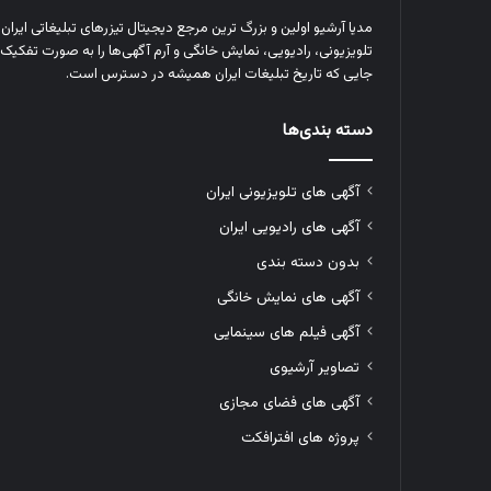
مدیا آرشیو اولین و بزرگ‌ ترین مرجع دیجیتال تیزرهای تبلیغاتی ایرا
تلویزیونی، رادیویی، نمایش خانگی و آرم‌ آگهی‌ها را به‌ صورت تفکیک‌ 
جایی که تاریخ تبلیغات ایران همیشه در دسترس است.
دسته بندی‌ها
آگهی های تلویزیونی ایران
آگهی های رادیویی ایران
بدون دسته بندی
آگهی های نمایش خانگی
آگهی فیلم های سینمایی
تصاویر آرشیوی
آگهی های فضای مجازی
پروژه های افترافکت