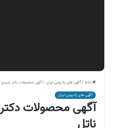
خانه
/
آگهی های رادیویی ایران
/
آگهی محصولات دکتر عبیدی ، 
آگهی های رادیویی ایران
آگهی محصولات دکتر ع
ناتل