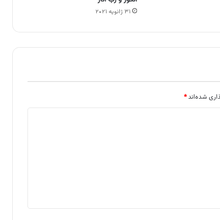
۳۱ ژانویه ۲۰۲۱
اری شده‌اند
*