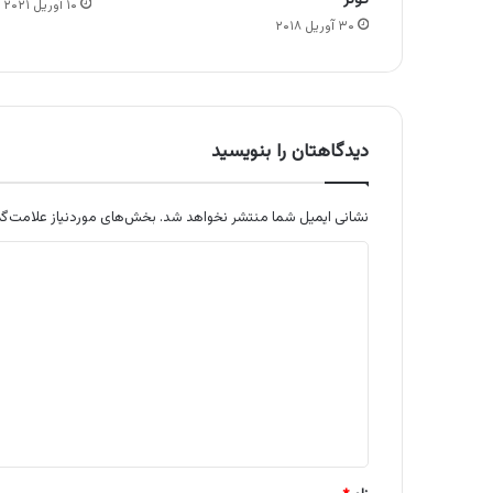
۱۰ آوریل ۲۰۲۱
۳۰ آوریل ۲۰۱۸
دیدگاهتان را بنویسید
نشانی ایمیل شما منتشر نخواهد شد.
بخش‌های موردنیاز علامت‌گذ
د
ی
د
گ
ا
ه
*