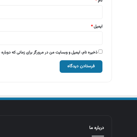
نام
*
ایمیل
*
ذخیره نام، ایمیل و وبسایت من در مرورگر برای زمانی که دوباره
درباره ما