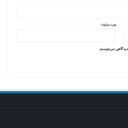
وب‌ سایت
 دیدگاهی می‌نویسم.