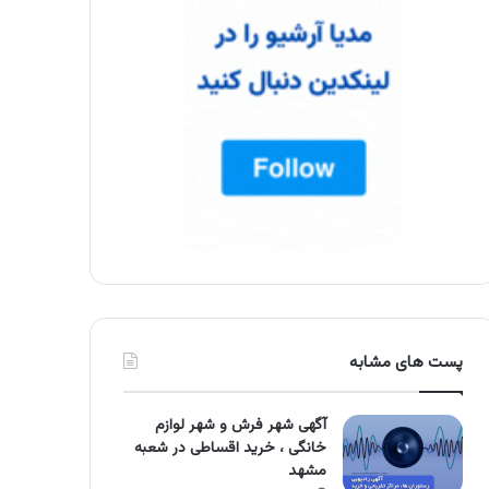
پست های مشابه
آگهی شهر فرش و شهر لوازم
خانگی ، خرید اقساطی در شعبه
مشهد