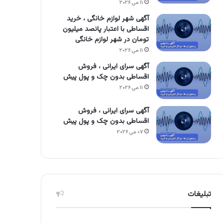
۱۱ می ۲۰۲۶
آگهی شهر لوازم خانگی ، خرید
اقساطی با اعتبار پانصد میلیون
تومان در شهر لوازم خانگی
۱۱ می ۲۰۲۶
آگهی سرای ایرانی ، فروش
اقساطی بدون چک و پول پیش
۱۱ می ۲۰۲۶
آگهی سرای ایرانی ، فروش
اقساطی بدون چک و پول پیش
۰۷ می ۲۰۲۶
تبلیغات