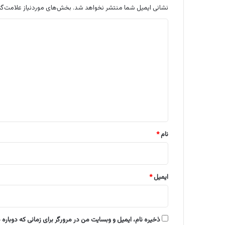
نشانی ایمیل شما منتشر نخواهد شد.
بخش‌های موردنیاز علامت‌گذ
د
ی
د
گ
ا
ه
*
نام
*
ایمیل
*
ذخیره نام، ایمیل و وبسایت من در مرورگر برای زمانی که دوباره