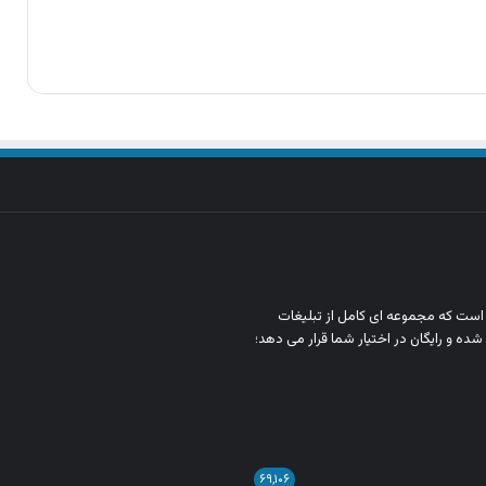
ن است که مجموعه‌ ای کامل از تبلیغات
شده و رایگان در اختیار شما قرار می‌ دهد؛
۶۹,۱۰۶