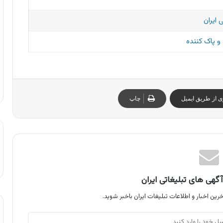
 ایران
 پاک کننده
ی از طریق ایمیل
چاپ
گهی های تبلیغاتی ایران
رین اخبار و اطلاعات تبلیغات ایران باخبر شوید.