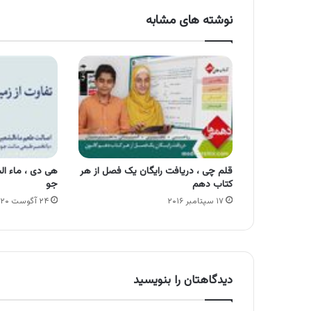
نوشته های مشابه
قلم چی ، دریافت رایگان یک فصل از هر
هی دی ، ماء ال
کتاب دهم
جو
۱۷ سپتامبر ۲۰۱۶
۲۴ آگوست ۲۰۲۰
دیدگاهتان را بنویسید