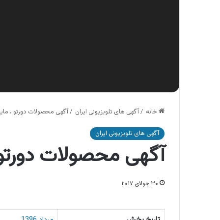
خانه
/
آگهی های تلویزیونی ایران
/
آگهی محصولات دورتو ، مای
آگهی های تلویزیونی ایران
آگهی محصولات دورتو 
۳۰ جولای ۲۰۱۷
تاریخ پخش
مرداد 1396