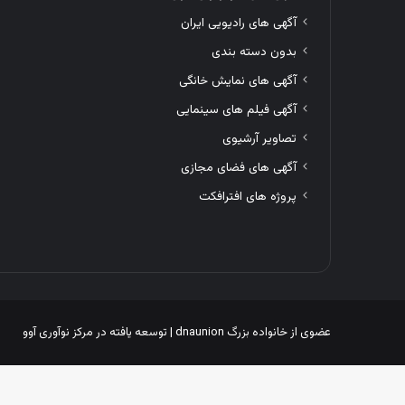
آگهی های رادیویی ایران
بدون دسته بندی
آگهی های نمایش خانگی
آگهی فیلم های سینمایی
تصاویر آرشیوی
آگهی های فضای مجازی
پروژه های افترافکت
عضوی از خانواده بزرگ
dnaunion
| توسعه یافته در
مرکز نوآوری آوو