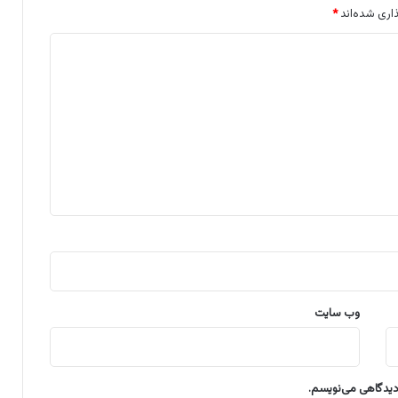
اری شده‌اند
*
وب‌ سایت
 دیدگاهی می‌نویسم.