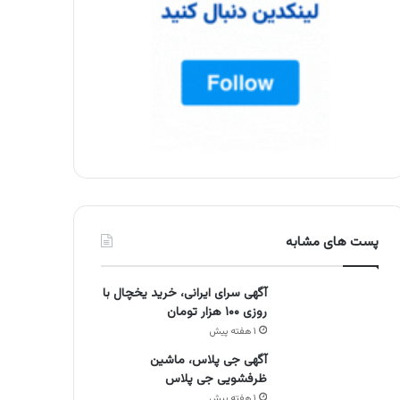
پست های مشابه
آگهی سرای ایرانی، خرید یخچال با
روزی ۱۰۰ هزار تومان
۱ هفته پیش
آگهی جی پلاس، ماشین
ظرفشویی جی پلاس
۱ هفته پیش