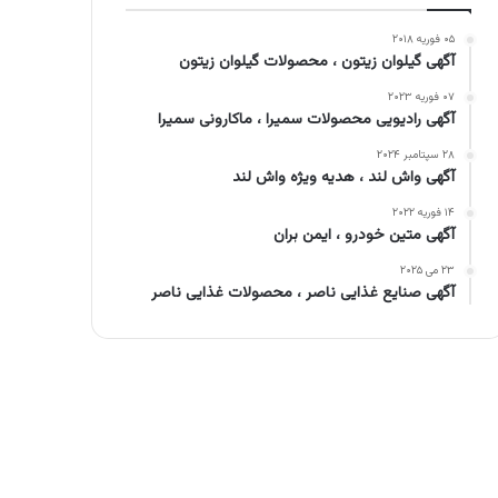
۰۵ فوریه ۲۰۱۸
آگهی گیلوان زیتون ، محصولات گیلوان زیتون
۰۷ فوریه ۲۰۲۳
آگهی رادیویی محصولات سمیرا ، ماکارونی سمیرا
۲۸ سپتامبر ۲۰۲۴
آگهی واش لند ، هدیه ویژه واش لند
۱۴ فوریه ۲۰۲۲
آگهی متین خودرو ، ایمن بران
۲۳ می ۲۰۲۵
آگهی صنایع غذایی ناصر ، محصولات غذایی ناصر