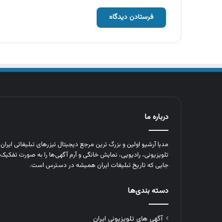
درباره ما
مدیا آرشیو اولین و بزرگ‌ ترین مرجع دیجیتال تیزرهای تبلیغاتی ایرا
تلویزیونی، رادیویی، نمایش خانگی و آرم‌ آگهی‌ها را به‌ صورت تفکیک‌ 
جایی که تاریخ تبلیغات ایران همیشه در دسترس است.
دسته بندی‌ها
آگهی های تلویزیونی ایران