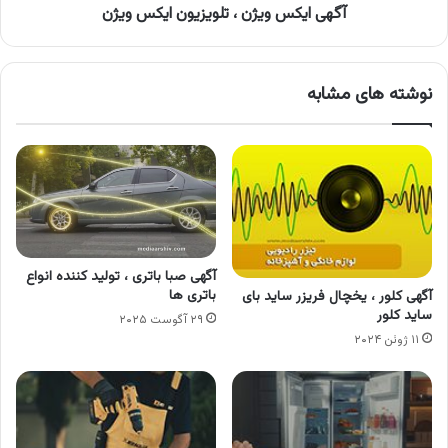
آگهی ایکس ویژن ، تلویزیون ایکس ویژن
نوشته های مشابه
آگهی صبا باتری ، تولید کننده انواع
باتری ها
آگهی کلور ، یخچال فریزر ساید بای
ساید کلور
۲۹ آگوست ۲۰۲۵
۱۱ ژوئن ۲۰۲۴