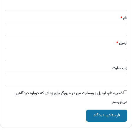
*
نام
*
ایمیل
*
وب‌ سایت
ذخیره نام، ایمیل و وبسایت من در مرورگر برای زمانی که دوباره دیدگاهی
می‌نویسم.