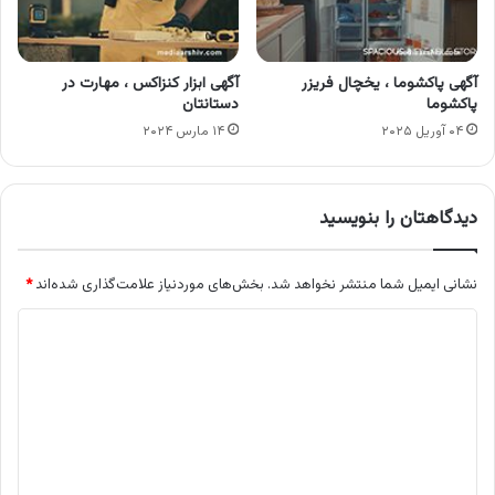
آگهی پاکشوما ، یخچال فریزر
آگهی ابزار کنزاکس ، مهارت در
پاکشوما
دستانتان
۰۴ آوریل ۲۰۲۵
۱۴ مارس ۲۰۲۴
دیدگاهتان را بنویسید
نشانی ایمیل شما منتشر نخواهد شد.
بخش‌های موردنیاز علامت‌گذاری شده‌اند
*
د
ی
د
گ
ا
ه