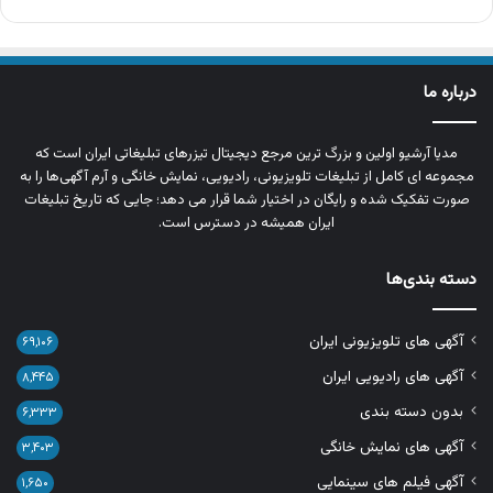
درباره ما
مدیا آرشیو اولین و بزرگ‌ ترین مرجع دیجیتال تیزرهای تبلیغاتی ایران است که
مجموعه‌ ای کامل از تبلیغات تلویزیونی، رادیویی، نمایش خانگی و آرم‌ آگهی‌ها را به‌
صورت تفکیک‌ شده و رایگان در اختیار شما قرار می‌ دهد؛ جایی که تاریخ تبلیغات
ایران همیشه در دسترس است.
دسته بندی‌ها
آگهی های تلویزیونی ایران
۶۹,۱۰۶
آگهی های رادیویی ایران
۸,۴۴۵
بدون دسته بندی
۶,۳۳۳
آگهی های نمایش خانگی
۳,۴۰۳
آگهی فیلم های سینمایی
۱,۶۵۰