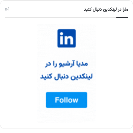
مارا در لینکدین دنبال کنید