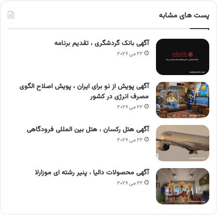
پست های مشابه
آگهی بانک گردشگری ، تقدیم برنامه
۲۲ می ۲۰۲۶
آگهی پویش از نو برای ایران ، پویش اصلاح الگوی
مصرف انرژی در کشور
۲۲ می ۲۰۲۶
آگهی هتل رکسان ، هتل بین المللی فرودگاهی
۲۲ می ۲۰۲۶
آگهی محصولات دالیا ، پنیر رشته ای موزارلا
۲۲ می ۲۰۲۶