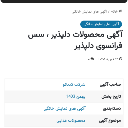
خانه
/
آگهی های نمایش خانگی
آگهی های نمایش خانگی
آگهی محصولات دلپذیر ، سس
فرانسوی دلپذیر
۱۴ فوریه ۲۰۲۵
۰
صاحب آگهی
شرکت کدبانو
تاریخ پخش
بهمن 1403
دسته‌بندی
آگهی های نمایش خانگی
موضوع آگهی
محصولات غذایی