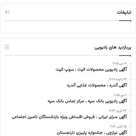
تبلیغات
پربازدید های رادیویی
۰۹ می ۲۰۱۵
آگهی رادیویی محصولات الیت ، سوپ الیت
۲۴ ژانویه ۲۰۱۸
آگهی آندره ، محصولات غذایی آندره
۱۱ می ۲۰۱۵
آگهی رادیویی بانک سپه ، مرکز تماس بانک سپه
۲۴ آوریل ۲۰۲۴
آگهی سرای ایرانی ، فروش اقساطی ویژه بازنشستگان تامین اجتماعی
۲۵ اکتبر ۲۰۲۱
آگهی نیازچی ، جشنواره پاییزی نارنجستان