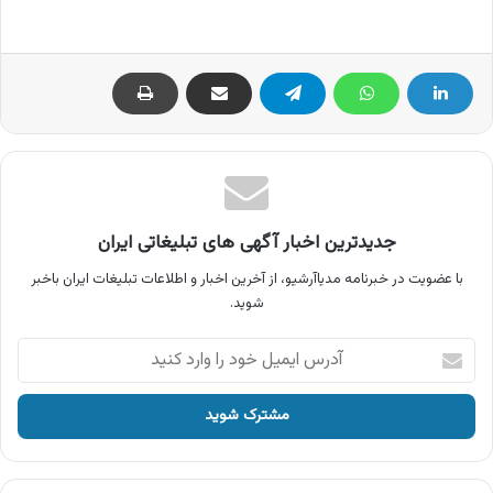
جدیدترین اخبار آگهی های تبلیغاتی ایران
با عضویت در خبرنامه مدیاآرشیو، از آخرین اخبار و اطلاعات تبلیغات ایران باخبر
شوید.
آدرس
ایمیل
خود
را
وارد
کنید