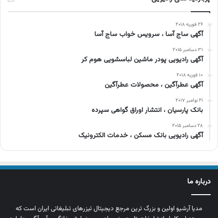
۲۶ فوریه ۲۰۱۸
آگهی ساج آسا ، سرویس خواب ساج آسا
۳۱ دسامبر ۲۰۱۵
آگهی رادیویی پودر ماشین لباسشویی هوم کر
۱۰ فوریه ۲۰۱۸
آگهی عطرآگین ، محصولات عطرآگین
۲۱ نوامبر ۲۰۱۷
بانک پارسیان ، انتشار اوراق گواهی سپرده
۲۸ دسامبر ۲۰۱۵
آگهی رادیویی بانک مسکن ، خدمات الکترونیک
درباره ما
مدیا آرشیو اولین و بزرگ‌ ترین مرجع دیجیتال تیزرهای تبلیغاتی ایران است که