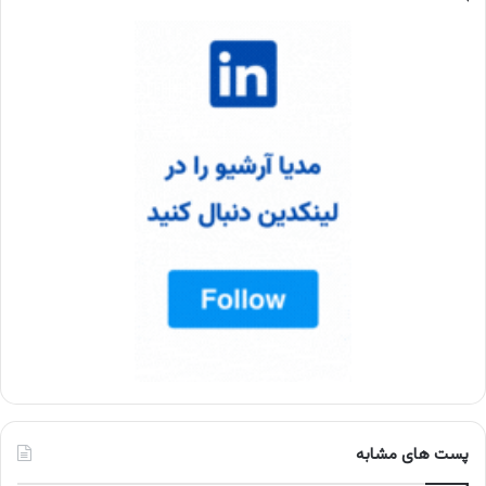
پست های مشابه