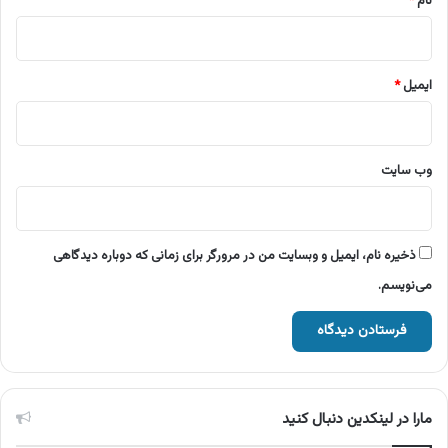
نام
*
ایمیل
*
وب‌ سایت
ذخیره نام، ایمیل و وبسایت من در مرورگر برای زمانی که دوباره دیدگاهی
می‌نویسم.
مارا در لینکدین دنبال کنید