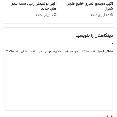
آگهی مجتمع تجاری خلیج فارس
آگهی نوشیدنی رانی ، بسته بندی
شیراز
های جدید
۲۴ آوریل ۲۰۱۸
۱۰ ژوئن ۲۰۲۰
دیدگاهتان را بنویسید
نشانی ایمیل شما منتشر نخواهد شد.
بخش‌های موردنیاز علامت‌گذاری شده‌اند
*
د
ی
د
گ
ا
ه
*