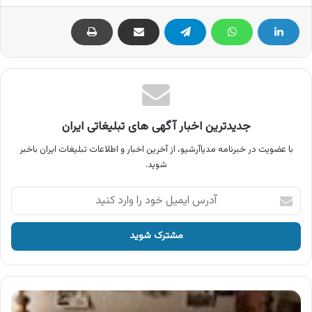
جدیدترین اخبار آگهی های تبلیغاتی ایران
با عضویت در خبرنامه مدیاآرشیو، از آخرین اخبار و اطلاعات تبلیغات ایران باخبر
شوید.
آدرس
ایمیل
خود
را
وارد
کنید
آگهی
فیلم