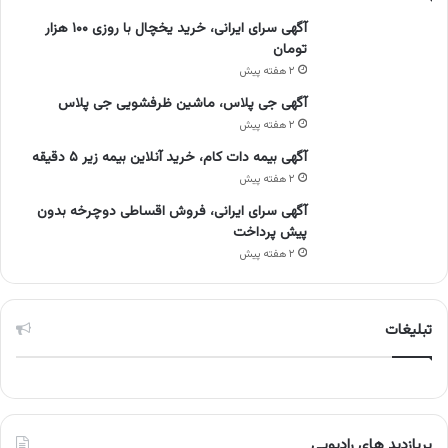
آگهی سرای ایرانی، خرید یخچال با روزی ۱۰۰ هزار
تومان
۲ هفته پیش
آگهی جی پلاس، ماشین ظرفشویی جی پلاس
۲ هفته پیش
آگهی بیمه دات کام، خرید آنلاین بیمه زیر ۵ دقیقه
۲ هفته پیش
آگهی سرای ایرانی، فروش اقساطی دوچرخه بدون
پیش پرداخت
۲ هفته پیش
تبلیغات
پربازدید های رادیویی