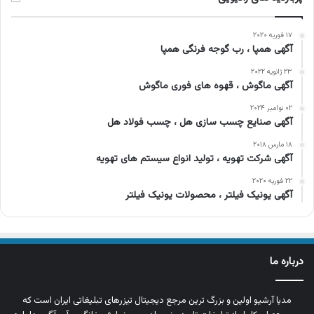
۱۷ فوریه ۲۰۲۰
آگهی همپا ، رب گوجه فرنگی همپا
۲۳ ژانویه ۲۰۲۲
آگهی ماگوش ، قهوه های فوری ماگوش
۰۲ نوامبر ۲۰۲۴
آگهی صنایع چسب سازی هل ، چسب فولاد هل
۱۸ مارس ۲۰۱۸
آگهی شرکت تهویه ، تولید انواع سیستم های تهویه
۲۲ فوریه ۲۰۲۰
آگهی یونیک فیلتر ، محصولات یونیک فیلتر
درباره ما
مدیا آرشیو اولین و بزرگ‌ ترین مرجع دیجیتال تیزرهای تبلیغاتی ایران است که