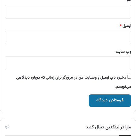
نام
*
ایمیل
*
وب‌ سایت
ذخیره نام، ایمیل و وبسایت من در مرورگر برای زمانی که دوباره دیدگاهی
می‌نویسم.
مارا در لینکدین دنبال کنید