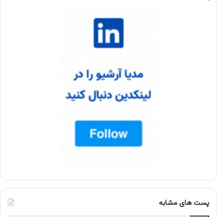
پست های مشابه