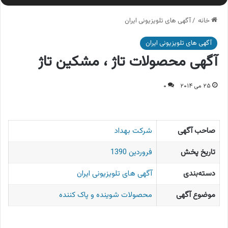
خانه
/
آگهی های تلویزیونی ایران
آگهی های تلویزیونی ایران
آگهی محصولات تاژ ، مشکین تاژ
۲۵ می ۲۰۱۴
۰
صاحب آگهی
شرکت بهداد
تاریخ پخش
فروردین 1390
دسته‌بندی
آگهی های تلویزیونی ایران
موضوع آگهی
محصولات شوینده و پاک کننده