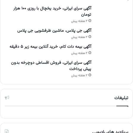
آگهی سرای ایرانی، خرید یخچال با روزی ۱۰۰ هزار
تومان
۲ هفته پیش
آگهی جی پلاس، ماشین ظرفشویی جی پلاس
۲ هفته پیش
آگهی بیمه دات کام، خرید آنلاین بیمه زیر ۵ دقیقه
۲ هفته پیش
آگهی سرای ایرانی، فروش اقساطی دوچرخه بدون
پیش پرداخت
۲ هفته پیش
تبلیغات
پربازدید های رادیویی