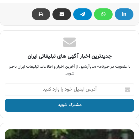
جدیدترین اخبار آگهی های تبلیغاتی ایران
با عضویت در خبرنامه مدیاآرشیو، از آخرین اخبار و اطلاعات تبلیغات ایران باخبر
شوید.
آدرس
ایمیل
خود
را
وارد
کنید
آگهی
بسته