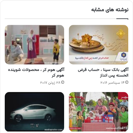
نوشته های مشابه
آگهی بانک سینا ، حساب قرض
آگهی هوم کر ، محصولات شوینده
الحسنه پس انداز
هوم کر
۱۴ سپتامبر ۲۰۱۶
۲۸ ژوئن ۲۰۱۷