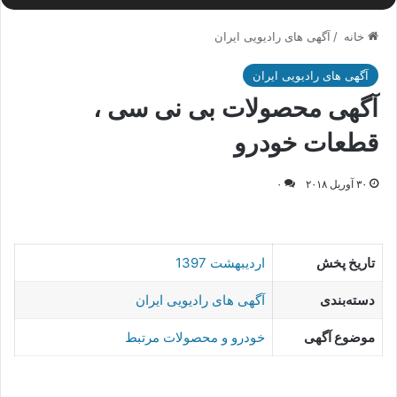
خانه
/
آگهی های رادیویی ایران
آگهی های رادیویی ایران
آگهی محصولات بی نی سی ،
قطعات خودرو
۳۰ آوریل ۲۰۱۸
۰
تاریخ پخش
اردیبهشت 1397
دسته‌بندی
آگهی های رادیویی ایران
موضوع آگهی
خودرو و محصولات مرتبط