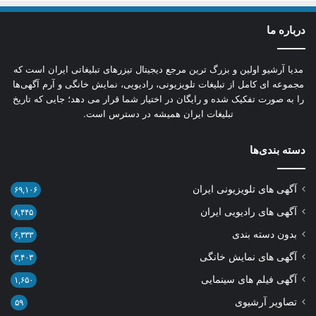
درباره ما
مدیا آرشیو اولین و بزرگ‌ ترین مرجع دیجیتال تیزرهای تبلیغاتی ایران است که
مجموعه‌ ای کامل از تبلیغات تلویزیونی، رادیویی، نمایش خانگی و آرم‌ آگهی‌ها
را به‌ صورت تفکیک‌ شده و رایگان در اختیار شما قرار می‌ دهد؛ جایی که تاریخ
تبلیغات ایران همیشه در دسترس است.
دسته بندی‌ها
آگهی های تلویزیونی ایران
۶۹,۱۰۶
آگهی های رادیویی ایران
۸,۴۴۵
بدون دسته بندی
۶,۳۳۳
آگهی های نمایش خانگی
۳,۴۰۳
آگهی فیلم های سینمایی
۱,۶۵۰
تصاویر آرشیوی
۵۹