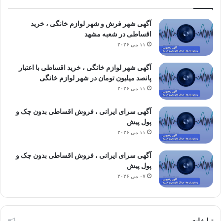
آگهی شهر فرش و شهر لوازم خانگی ، خرید
اقساطی در شعبه مشهد
۱۱ می ۲۰۲۶
آگهی شهر لوازم خانگی ، خرید اقساطی با اعتبار
پانصد میلیون تومان در شهر لوازم خانگی
۱۱ می ۲۰۲۶
آگهی سرای ایرانی ، فروش اقساطی بدون چک و
پول پیش
۱۱ می ۲۰۲۶
آگهی سرای ایرانی ، فروش اقساطی بدون چک و
پول پیش
۰۷ می ۲۰۲۶
تبلیغات