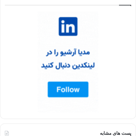
پست های مشابه