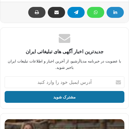
جدیدترین اخبار آگهی های تبلیغاتی ایران
با عضویت در خبرنامه مدیاآرشیو، از آخرین اخبار و اطلاعات تبلیغات ایران
باخبر شوید.
آدرس
ایمیل
خود
را
وارد
کنید
آگهی
کبریت