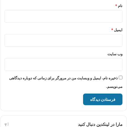
نام
*
ایمیل
*
وب‌ سایت
ذخیره نام، ایمیل و وبسایت من در مرورگر برای زمانی که دوباره دیدگاهی
می‌نویسم.
مارا در لینکدین دنبال کنید