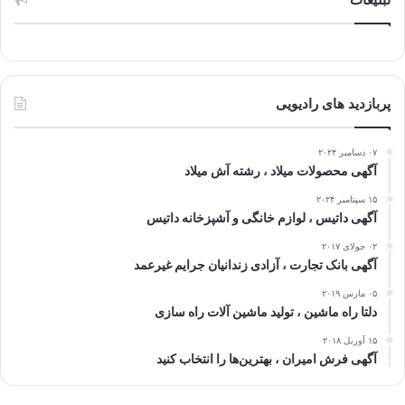
پربازدید های رادیویی
۰۷ دسامبر ۲۰۲۴
آگهی محصولات میلاد ، رشته آش میلاد
۱۵ سپتامبر ۲۰۲۴
آگهی داتیس ، لوازم خانگی و آشپزخانه داتیس
۰۲ جولای ۲۰۱۷
آگهی بانک تجارت ، آزادی زندانیان جرایم غیرعمد
۰۵ مارس ۲۰۱۹
دلتا راه ماشین ، تولید ماشین آلات راه سازی
۱۵ آوریل ۲۰۱۸
آگهی فرش امیران ، بهترین‌ها را انتخاب کنید