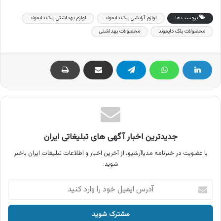
برچسب ها
لوازم آرایشی بلک دایموند
لوازم بهداشتی بلک دایموند
محصولات بلک دایموند
محصولات بهداشتی
جدیدترین اخبار آگهی های تبلیغاتی ایران
با عضویت در خبرنامه مدیاآرشیو، از آخرین اخبار و اطلاعات تبلیغات ایران باخبر
شوید.
آدرس
ایمیل
خود
را