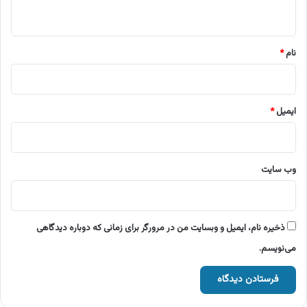
ه
*
نام
*
ایمیل
*
وب‌ سایت
ذخیره نام، ایمیل و وبسایت من در مرورگر برای زمانی که دوباره دیدگاهی
می‌نویسم.