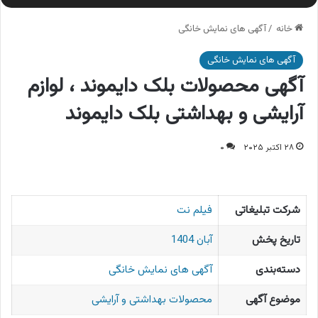
خانه
/
آگهی های نمایش خانگی
آگهی های نمایش خانگی
آگهی محصولات بلک دایموند ، لوازم
آرایشی و بهداشتی بلک دایموند
۲۸ اکتبر ۲۰۲۵
۰
شرکت تبلیغاتی
فیلم نت
تاریخ پخش
آبان 1404
دسته‌بندی
آگهی های نمایش خانگی
موضوع آگهی
محصولات بهداشتی و آرایشی