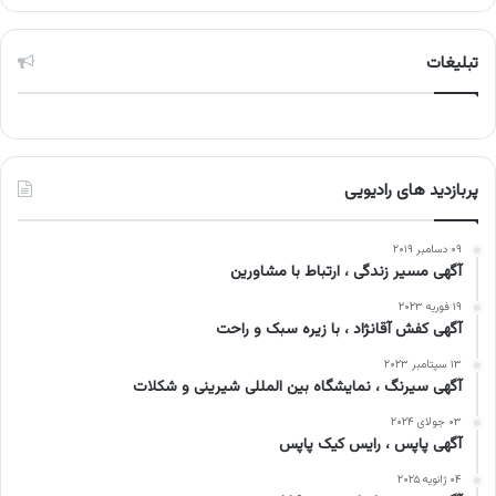
تبلیغات
پربازدید های رادیویی
۰۹ دسامبر ۲۰۱۹
آگهی مسیر زندگی ، ارتباط با مشاورین
۱۹ فوریه ۲۰۲۳
آگهی کفش آقانژاد ، با زیره سبک و راحت
۱۳ سپتامبر ۲۰۲۳
آگهی سیرنگ ، نمایشگاه بین المللی شیرینی و شکلات
۰۳ جولای ۲۰۲۴
آگهی پاپس ، رایس کیک پاپس
۰۴ ژانویه ۲۰۲۵