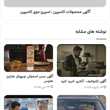
آگهی محصولات کاسپین ، اسپری موی کاسپین
نوشته های مشابه
آگهی سس اسموکی چیپوتل هارلیز
هاوس
آگهی تکنولایف ، آنلاین خرید کنید
۲۳ می ۲۰۲۵
۰۴ ژانویه ۲۰۲۵