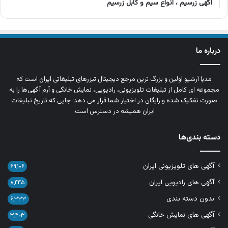
آگهی زرسیم ، انواع سیم و کابل زرسیم
درباره ما
مدیا آرشیو اولین و بزرگ‌ ترین مرجع دیجیتال تیزرهای تبلیغاتی ایران است که
مجموعه‌ ای کامل از تبلیغات تلویزیونی، رادیویی، نمایش خانگی و آرم‌ آگهی‌ها را به‌
صورت تفکیک‌ شده و رایگان در اختیار شما قرار می‌ دهد؛ جایی که تاریخ تبلیغات
ایران همیشه در دسترس است.
دسته بندی‌ها
آگهی های تلویزیونی ایران
۶۹,۱۰۶
آگهی های رادیویی ایران
۸,۴۴۵
بدون دسته بندی
۶,۳۳۳
آگهی های نمایش خانگی
۳,۴۰۳