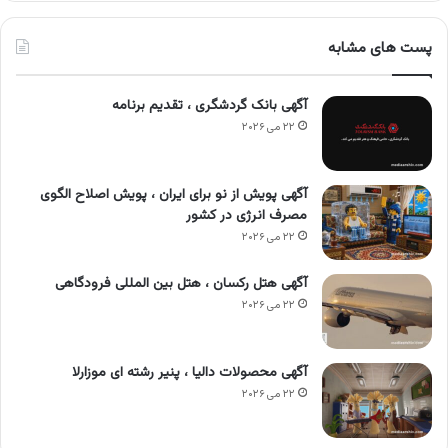
پست های مشابه
آگهی بانک گردشگری ، تقدیم برنامه
۲۲ می ۲۰۲۶
آگهی پویش از نو برای ایران ، پویش اصلاح الگوی
مصرف انرژی در کشور
۲۲ می ۲۰۲۶
آگهی هتل رکسان ، هتل بین المللی فرودگاهی
۲۲ می ۲۰۲۶
آگهی محصولات دالیا ، پنیر رشته ای موزارلا
۲۲ می ۲۰۲۶