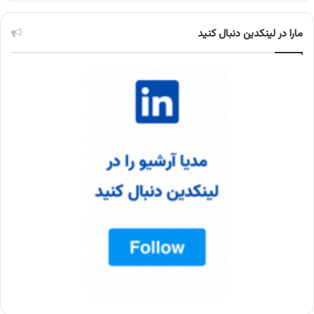
مارا در لینکدین دنبال کنید