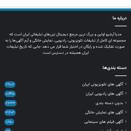
درباره ما
مدیا آرشیو اولین و بزرگ‌ ترین مرجع دیجیتال تیزرهای تبلیغاتی ایران است که
مجموعه‌ ای کامل از تبلیغات تلویزیونی، رادیویی، نمایش خانگی و آرم‌ آگهی‌ها را به‌
صورت تفکیک‌ شده و رایگان در اختیار شما قرار می‌ دهد؛ جایی که تاریخ تبلیغات
ایران همیشه در دسترس است.
دسته بندی‌ها
آگهی های تلویزیونی ایران
۶۹,۱۰۶
آگهی های رادیویی ایران
۸,۴۴۵
بدون دسته بندی
۶,۳۳۳
آگهی های نمایش خانگی
۳,۴۰۳
آگهی فیلم های سینمایی
۱,۶۵۰