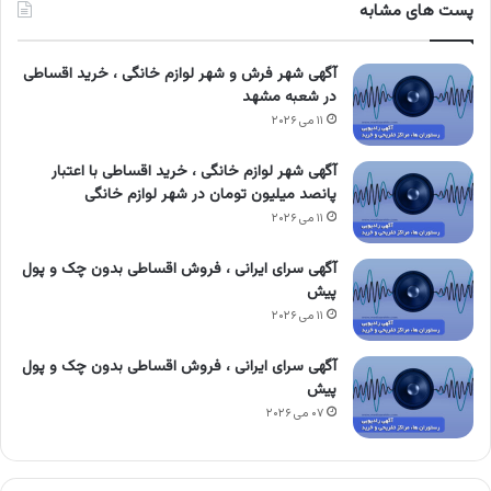
پست های مشابه
آگهی شهر فرش و شهر لوازم خانگی ، خرید اقساطی
در شعبه مشهد
۱۱ می ۲۰۲۶
آگهی شهر لوازم خانگی ، خرید اقساطی با اعتبار
پانصد میلیون تومان در شهر لوازم خانگی
۱۱ می ۲۰۲۶
آگهی سرای ایرانی ، فروش اقساطی بدون چک و پول
پیش
۱۱ می ۲۰۲۶
آگهی سرای ایرانی ، فروش اقساطی بدون چک و پول
پیش
۰۷ می ۲۰۲۶