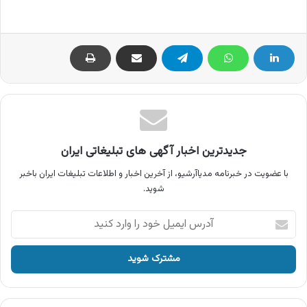
جدیدترین اخبار آگهی های تبلیغاتی ایران
با عضویت در خبرنامه مدیاآرشیو، از آخرین اخبار و اطلاعات تبلیغات ایران باخبر
شوید.
آدرس
ایمیل
خود
را
وارد
کنید