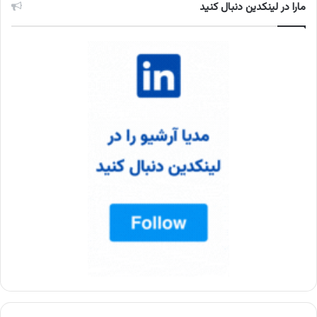
مارا در لینکدین دنبال کنید