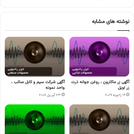
نوشته های مشابه
آگهی زر ماکارون ، روغن جوانه ذرت
آگهی شرکت سیم و کابل صائب ،
زر اویل
واحد نمونه
۱۹ ژانویه ۲۰۱۹
۲۳ آوریل ۲۰۱۸