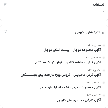
تبلیغات
پربازدید های رادیویی
۰۵ فوریه ۲۰۲۰
آگهی مجموعه توچال ، پیست اسکی توچال
۱۵ دسامبر ۲۰۲۱
آگهی فرش محتشم کاشان ، فرش کودک محتشم
۱۸ فوریه ۲۰۲۴
آگهی فرش ماهریس ، فروش ویژه کارخانه برای بازنشستگان
۰۳ جولای ۲۰۲۱
آگهی محصولات مزمز ، تخمه آفتابگردان مزمز
۲۷ فوریه ۲۰۲۱
آگهی دلپذیر ، کنسرو های دلپذیر