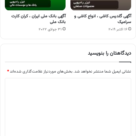
آگهی گلدیس کاشی ، انواع کاشی و
آگهی بانک ملی ایران ، کران کارت
سرامیک
بانک ملی
۱۶ اکتبر ۲۰۱۹
۳۱ جولای ۲۰۲۲
دیدگاهتان را بنویسید
نشانی ایمیل شما منتشر نخواهد شد.
بخش‌های موردنیاز علامت‌گذاری شده‌اند
*
د
ی
د
گ
ا
ه