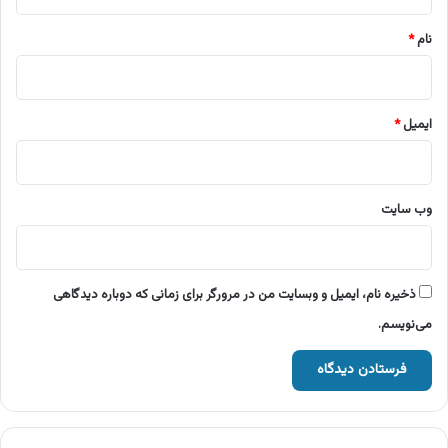
*
نام
*
ایمیل
*
وب‌ سایت
ذخیره نام، ایمیل و وبسایت من در مرورگر برای زمانی که دوباره دیدگاهی
می‌نویسم.