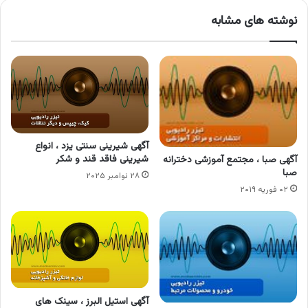
نوشته های مشابه
آگهی شیرینی سنتی یزد ، انواع
شیرینی فاقد قند و شکر
آگهی صبا ، مجتمع آموزشی دخترانه
صبا
۲۸ نوامبر ۲۰۲۵
۰۲ فوریه ۲۰۱۹
آگهی استیل البرز ، سینک های