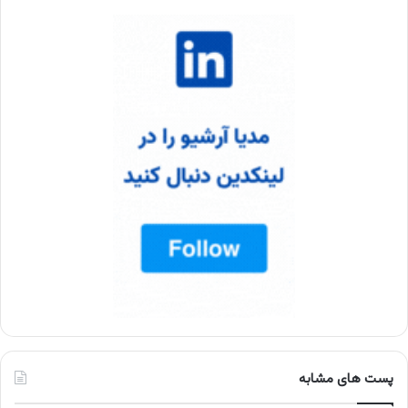
پست های مشابه