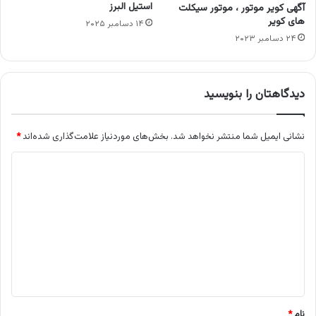
استیل البرز
آگهی کویر موتور ، موتور سیکلت
های کویر
۱۴ دسامبر ۲۰۲۵
۲۴ دسامبر ۲۰۲۳
دیدگاهتان را بنویسید
نشانی ایمیل شما منتشر نخواهد شد.
بخش‌های موردنیاز علامت‌گذاری شده‌اند
*
د
ی
د
گ
ا
ه
*
نام
*