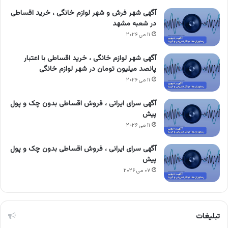
آگهی شهر فرش و شهر لوازم خانگی ، خرید اقساطی
در شعبه مشهد
۱۱ می ۲۰۲۶
آگهی شهر لوازم خانگی ، خرید اقساطی با اعتبار
پانصد میلیون تومان در شهر لوازم خانگی
۱۱ می ۲۰۲۶
آگهی سرای ایرانی ، فروش اقساطی بدون چک و پول
پیش
۱۱ می ۲۰۲۶
آگهی سرای ایرانی ، فروش اقساطی بدون چک و پول
پیش
۰۷ می ۲۰۲۶
تبلیغات