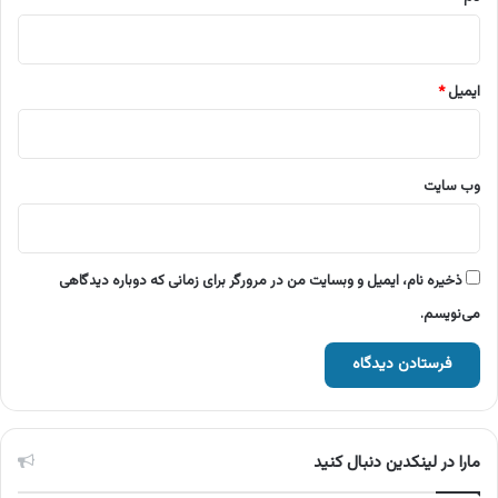
ایمیل
*
وب‌ سایت
ذخیره نام، ایمیل و وبسایت من در مرورگر برای زمانی که دوباره دیدگاهی
می‌نویسم.
مارا در لینکدین دنبال کنید