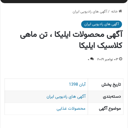
خانه
/
آگهی های رادیویی ایران
آگهی های رادیویی ایران
آگهی محصولات ایلیکا ، تن ماهی
کلاسیک ایلیکا
۰۳ نوامبر ۲۰۱۹
۰
تاریخ پخش
آبان 1398
دسته‌بندی
آگهی های رادیویی ایران
موضوع آگهی
محصولات غذایی