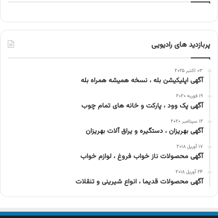
پربازدید های رادیویی
۰۳ اکتبر ۲۰۲۵
آگهی اپلیکیشن بله ، نسخه همیشه همراه بله
۱۹ فوریه ۲۰۲۰
آگهی پک وود ، پارکت و خانه های تمام چوب
۱۲ سپتامبر ۲۰۲۰
آگهی بهریزان ، دستگیره‌ و یراق آلات بهریزان
۱۷ آوریل ۲۰۱۸
آگهی محصولات ناز خواب فروغ ، لوازم خواب
۲۴ آوریل ۲۰۱۸
آگهی محصولات قدیما ، انواع شیرینی و تنقلات