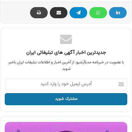
جدیدترین اخبار آگهی های تبلیغاتی ایران
با عضویت در خبرنامه مدیاآرشیو، از آخرین اخبار و اطلاعات تبلیغات ایران باخبر
شوید.
آدرس
ایمیل
خود
را
وارد
کنید
آگهی
چین