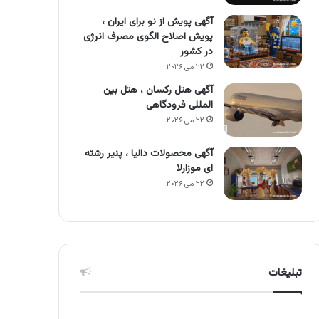
آگهی پویش از نو برای ایران ،
پویش اصلاح الگوی مصرف انرژی
در کشور
۲۲ می ۲۰۲۶
آگهی هتل رکسان ، هتل بین
المللی فرودگاهی
۲۲ می ۲۰۲۶
آگهی محصولات دالیا ، پنیر رشته
ای موزارلا
۲۲ می ۲۰۲۶
تبلیغات