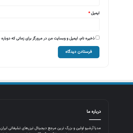
ایمیل
*
ذخیره نام، ایمیل و وبسایت من در مرورگر برای زمانی که دوباره
درباره ما
مدیا آرشیو اولین و بزرگ‌ ترین مرجع دیجیتال تیزرهای تبلیغاتی ایرا