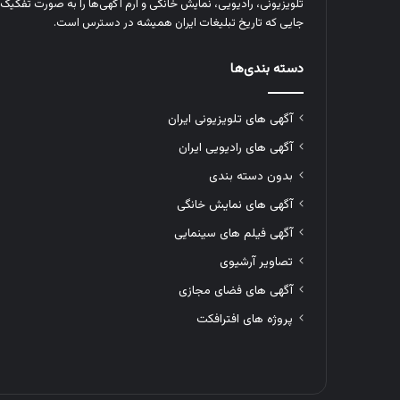
تلویزیونی، رادیویی، نمایش خانگی و آرم‌ آگهی‌ها را به‌ صورت تفکیک‌ 
جایی که تاریخ تبلیغات ایران همیشه در دسترس است.
دسته بندی‌ها
آگهی های تلویزیونی ایران
آگهی های رادیویی ایران
بدون دسته بندی
آگهی های نمایش خانگی
آگهی فیلم های سینمایی
تصاویر آرشیوی
آگهی های فضای مجازی
پروژه های افترافکت