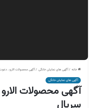
خانه
/
آگهی های نمایش خانگی
/
آگهی محصولات الارو ، دعوت
آگهی های نمایش خانگی
آگهی محصولات الارو 
سریال