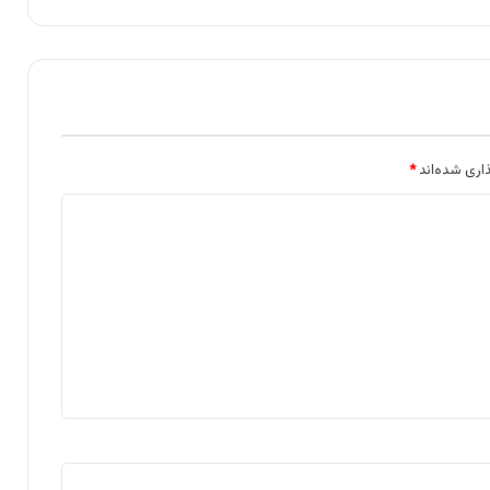
اری شده‌اند
*