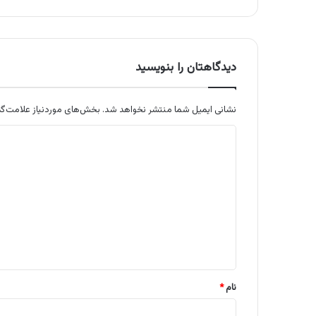
دیدگاهتان را بنویسید
نشانی ایمیل شما منتشر نخواهد شد.
بخش‌های موردنیاز علامت‌گذ
د
ی
د
گ
ا
ه
*
نام
*