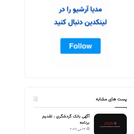
پست های مشابه
آگهی بانک گردشگری ، تقدیم
برنامه
۲۲ می ۲۰۲۶