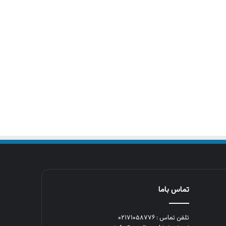
تماس باما
تلفن تماس : ۰۲۱۷۱۰۵۸۷۷۶