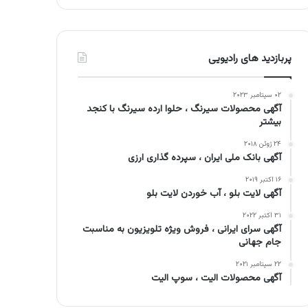
پربازدید های رادیویی
۰۲ سپتامبر ۲۰۲۳
آگهی محصولات سیرنگ ، حلوا ارده سیرنگ با کنجد
بیشتر
۲۴ ژوئن ۲۰۱۸
آگهی بانک ملی ایران ، سپرده گذاری ارزی
۱۶ اکتبر ۲۰۱۹
آگهی لایت بلو ، آب خوردن لایت بلو
۳۱ اکتبر ۲۰۲۲
آگهی سرای ایرانی ، فروش ویژه تلویزیون به مناسبت
جام جهانی
۲۲ سپتامبر ۲۰۲۱
آگهی محصولات الیت ، سوپ الیت