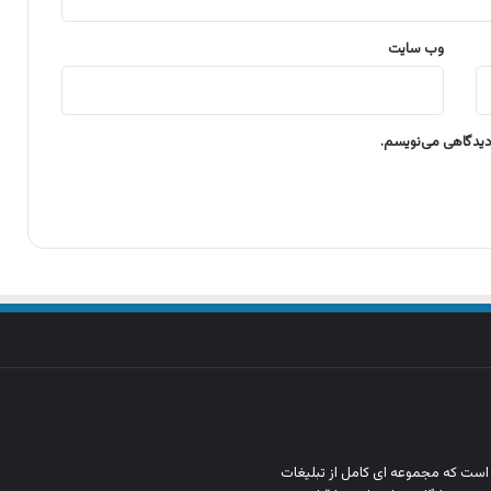
وب‌ سایت
 دیدگاهی می‌نویسم.
ن است که مجموعه‌ ای کامل از تبلیغات