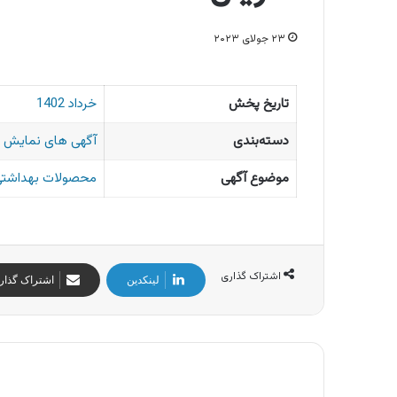
۲۳ جولای ۲۰۲۳
تاریخ پخش
خرداد 1402
دسته‌بندی
آگهی های نمایش 
موضوع آگهی
محصولات بهداشتی 
اشتراک گذاری
لینکدین
اشتراک گذار