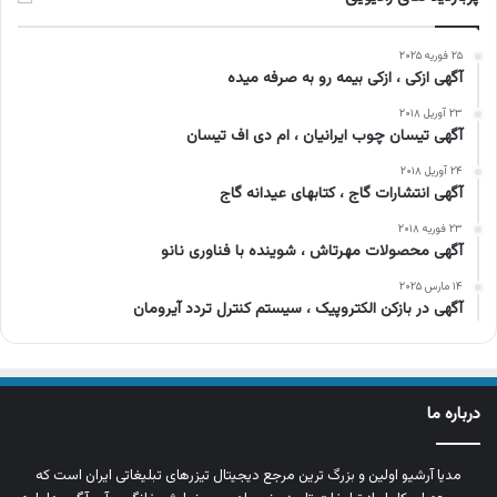
۲۵ فوریه ۲۰۲۵
آگهی ازکی ، ازکی بیمه رو به صرفه میده
۲۳ آوریل ۲۰۱۸
آگهی تیسان چوب ایرانیان ، ام دی اف تیسان
۲۴ آوریل ۲۰۱۸
آگهی انتشارات گاج ، کتابهای عیدانه گاج
۲۳ فوریه ۲۰۱۸
آگهی محصولات مهرتاش ، شوینده با فناوری نانو
۱۴ مارس ۲۰۲۵
آگهی در بازکن الکتروپیک ، سیستم کنترل تردد آیرومان
درباره ما
مدیا آرشیو اولین و بزرگ‌ ترین مرجع دیجیتال تیزرهای تبلیغاتی ایران است که