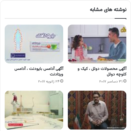
نوشته های مشابه
آگهی محصولات دوئل ، کیک و
آگهی آدامس بایودنت ، آدامس
کلوچه دوئل
ویتادنت
۳۱ دسامبر ۲۰۱۷
۲۴ ژانویه ۲۰۱۷