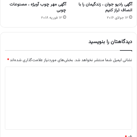
آگهی رادیو جوان ، زندگیمان را با
آگهی مهر چوب آویژه ، مصنوعات
انصاف تراز کنیم
چوبی
۱۲ جولای ۲۰۱۶
۱۲ فوریه ۲۰۱۸
دیدگاهتان را بنویسید
نشانی ایمیل شما منتشر نخواهد شد.
بخش‌های موردنیاز علامت‌گذاری شده‌اند
*
د
ی
د
گ
ا
ه
*