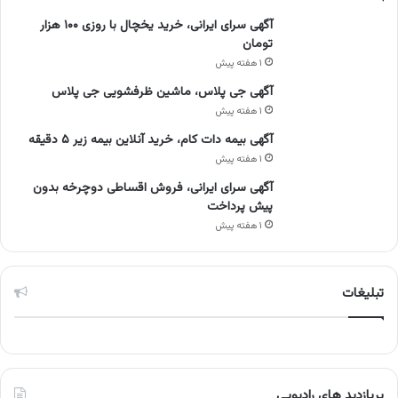
آگهی سرای ایرانی، خرید یخچال با روزی ۱۰۰ هزار
تومان
۱ هفته پیش
آگهی جی پلاس، ماشین ظرفشویی جی پلاس
۱ هفته پیش
آگهی بیمه دات کام، خرید آنلاین بیمه زیر ۵ دقیقه
۱ هفته پیش
آگهی سرای ایرانی، فروش اقساطی دوچرخه بدون
پیش پرداخت
۱ هفته پیش
تبلیغات
پربازدید های رادیویی