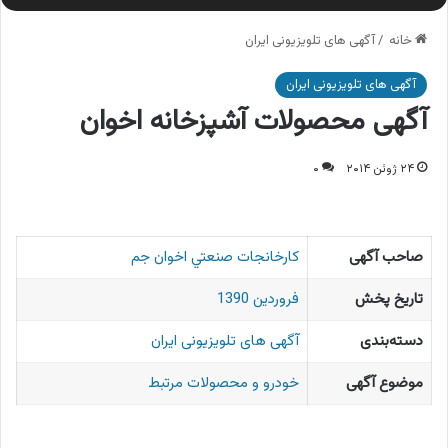
خانه
/
آگهی های تلویزیونی ایران
آگهی های تلویزیونی ایران
آگهی محصولات آشپزخانه اخوان
۲۴ ژوئن ۲۰۱۴
۰
صاحب آگهی
كارخانجات صنعتي اخوان جم
تاریخ پخش
فروردین 1390
دسته‌بندی
آگهی های تلویزیونی ایران
موضوع آگهی
خودرو و محصولات مرتبط