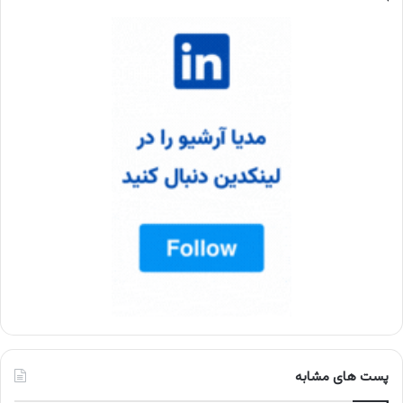
پست های مشابه