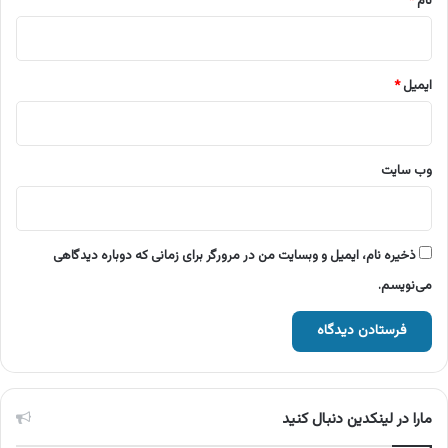
نام
*
ایمیل
*
وب‌ سایت
ذخیره نام، ایمیل و وبسایت من در مرورگر برای زمانی که دوباره دیدگاهی
می‌نویسم.
مارا در لینکدین دنبال کنید