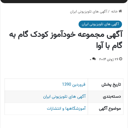
خانه
/
آگهی های تلویزیونی ایران
آگهی های تلویزیونی ایران
آگهی مجموعه خودآموز کودک گام به
گام با آوا
۲۶ ژوئن ۲۰۱۴
۰
تاریخ پخش
فروردین 1390
دسته‌بندی
آگهی های تلویزیونی ایران
موضوع آگهی
آموزشگاهها و انتشارات