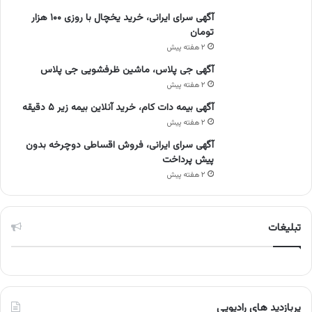
آگهی سرای ایرانی، خرید یخچال با روزی ۱۰۰ هزار
تومان
۲ هفته پیش
آگهی جی پلاس، ماشین ظرفشویی جی پلاس
۲ هفته پیش
آگهی بیمه دات کام، خرید آنلاین بیمه زیر ۵ دقیقه
۲ هفته پیش
آگهی سرای ایرانی، فروش اقساطی دوچرخه بدون
پیش پرداخت
۲ هفته پیش
تبلیغات
پربازدید های رادیویی