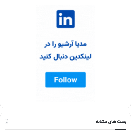
پست های مشابه