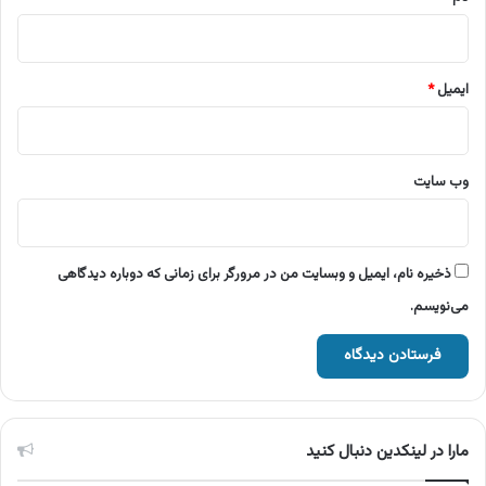
ایمیل
*
وب‌ سایت
ذخیره نام، ایمیل و وبسایت من در مرورگر برای زمانی که دوباره دیدگاهی
می‌نویسم.
مارا در لینکدین دنبال کنید