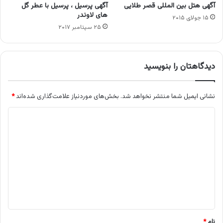
آگهی هتل بین المللی قصر طلایی
آگهی پرسیل ، پرسیل با عطر گل
های لاوندر
۱۵ جولای ۲۰۱۵
۲۵ سپتامبر ۲۰۱۷
دیدگاهتان را بنویسید
نشانی ایمیل شما منتشر نخواهد شد.
بخش‌های موردنیاز علامت‌گذاری شده‌اند
*
د
ی
د
گ
ا
ه
*
نام
*