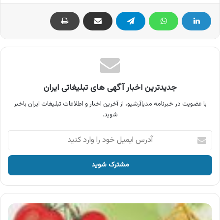
جدیدترین اخبار آگهی های تبلیغاتی ایران
با عضویت در خبرنامه مدیاآرشیو، از آخرین اخبار و اطلاعات تبلیغات ایران باخبر
شوید.
آدرس
ایمیل
خود
را
وارد
کنید
آگهی
رب