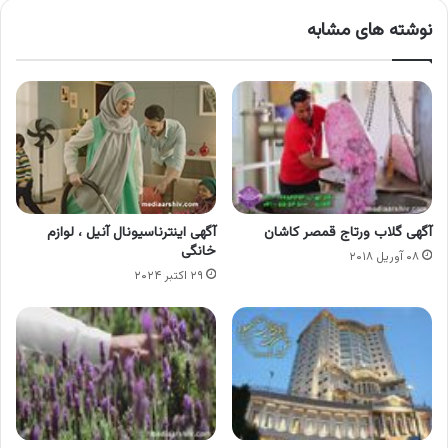
نوشته های مشابه
آگهی گلاب ورتاج قمصر کاشان
آگهی اینترناسیونال آنیل ، لوازم
خانگی
۰۸ آوریل ۲۰۱۸
۲۹ اکتبر ۲۰۲۴