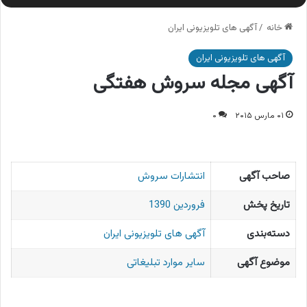
خانه
/
آگهی های تلویزیونی ایران
آگهی های تلویزیونی ایران
آگهی مجله سروش هفتگی
۰۱ مارس ۲۰۱۵
۰
صاحب آگهی
انتشارات سروش
تاریخ پخش
فروردین 1390
دسته‌بندی
آگهی های تلویزیونی ایران
موضوع آگهی
سایر موارد تبلیغاتی