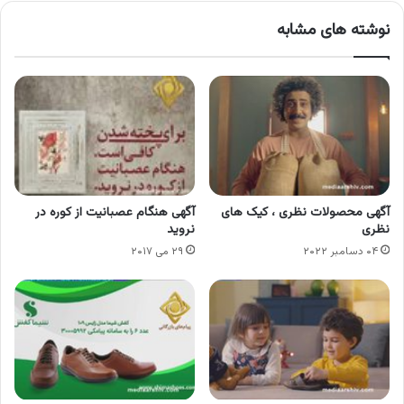
نوشته های مشابه
آگهی محصولات نظری ، کیک های
آگهی هنگام عصبانیت از کوره در
نظری
نروید
۰۴ دسامبر ۲۰۲۲
۲۹ می ۲۰۱۷