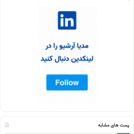
پست های مشابه