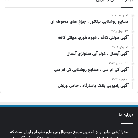
۰۵ نوامبر ۲۰۱۷
صنایع روشنایی بیتانور ، چراغ های محوطه ای
۲۴ آوریل ۲۰۱۸
آگهی مولتی کافه ، قهوه فوری مولتی کافه
۰۶ ژوئن ۲۰۱۶
آگهی آبسال ، کولر آبی سلولزی آبسال
۳۱ دسامبر ۲۰۱۷
آگهی کی ام سی ، صنایع روشنایی کی ام سی
۰۱ فوریه ۲۰۱۶
آگهی رادیویی بانک پاسارگاد ، حامی ورزش
درباره ما
مدیا آرشیو اولین و بزرگ‌ ترین مرجع دیجیتال تیزرهای تبلیغاتی ایران است که