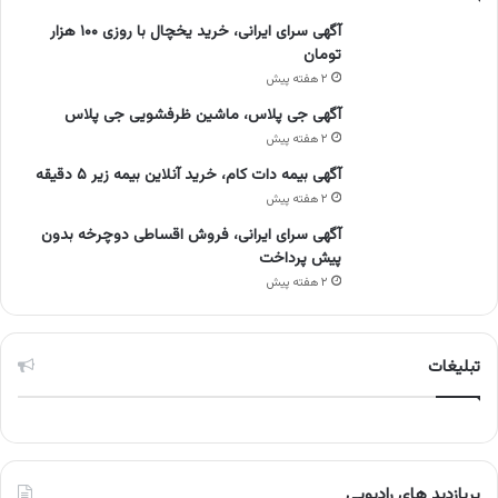
آگهی سرای ایرانی، خرید یخچال با روزی ۱۰۰ هزار
تومان
۲ هفته پیش
آگهی جی پلاس، ماشین ظرفشویی جی پلاس
۲ هفته پیش
آگهی بیمه دات کام، خرید آنلاین بیمه زیر ۵ دقیقه
۲ هفته پیش
آگهی سرای ایرانی، فروش اقساطی دوچرخه بدون
پیش پرداخت
۲ هفته پیش
تبلیغات
پربازدید های رادیویی