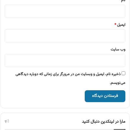
نام
*
ایمیل
*
وب‌ سایت
ذخیره نام، ایمیل و وبسایت من در مرورگر برای زمانی که دوباره دیدگاهی
می‌نویسم.
مارا در لینکدین دنبال کنید