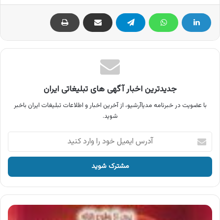
جدیدترین اخبار آگهی های تبلیغاتی ایران
با عضویت در خبرنامه مدیاآرشیو، از آخرین اخبار و اطلاعات تبلیغات ایران باخبر
شوید.
آدرس
ایمیل
خود
را
وارد
کنید
آگهی
هلال