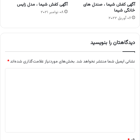
آگهی کفش شیما ، صندل های
آگهی کفش شیما ، مدل زایس
خانگی شیما
۰۸ نوامبر ۲۰۲۱
۰۶ آوریل ۲۰۲۲
دیدگاهتان را بنویسید
نشانی ایمیل شما منتشر نخواهد شد.
بخش‌های موردنیاز علامت‌گذاری شده‌اند
*
د
ی
د
گ
ا
ه
*