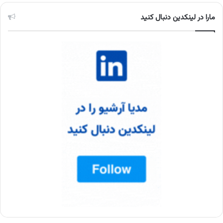
مارا در لینکدین دنبال کنید