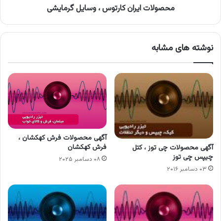
محصولات ایران کارتوس ، وسایل گرمایشی
نوشته های مشابه
آگهی محصولات فرش کهکشان ،
فرش کهکشان
آگهی محصولات چی توز ، کتل
چیپس چی توز
۰۸ دسامبر ۲۰۲۵
۰۳ دسامبر ۲۰۱۶