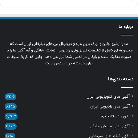
درباره ما
مدیا آرشیو اولین و بزرگ‌ ترین مرجع دیجیتال تیزرهای تبلیغاتی ایران است که
مجموعه‌ ای کامل از تبلیغات تلویزیونی، رادیویی، نمایش خانگی و آرم‌ آگهی‌ها را به‌
صورت تفکیک‌ شده و رایگان در اختیار شما قرار می‌ دهد؛ جایی که تاریخ تبلیغات
ایران همیشه در دسترس است.
دسته بندی‌ها
آگهی های تلویزیونی ایران
۶۹,۱۰۶
آگهی های رادیویی ایران
۸,۴۴۵
بدون دسته بندی
۶,۳۳۳
آگهی های نمایش خانگی
۳,۴۰۳
آگهی فیلم های سینمایی
۱,۶۵۰