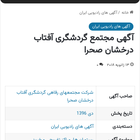
خانه
/
آگهی های رادیویی ایران
آگهی های رادیویی ایران
آگهی مجتمع گردشگری آفتاب
درخشان صحرا
۱۳ ژانویه ۲۰۱۸
۰
شرکت مجتمعهای رفاهی گردشگری آفتاب
صاحب آگهی
درخشان صحرا
تاریخ پخش
دی 1396
دسته‌بندی
آگهی های رادیویی ایران
موضوع آگهی
رستوران ها، مراکز تفریحی و خرید