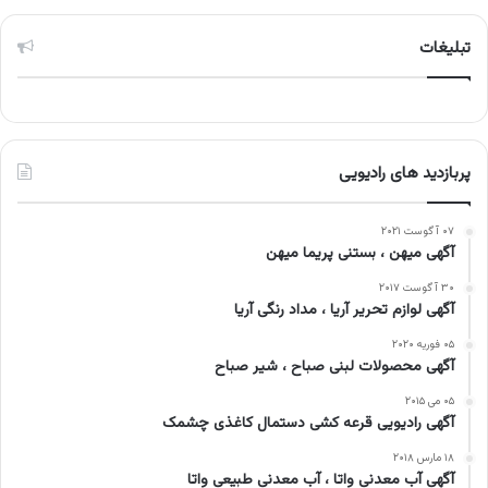
تبلیغات
پربازدید های رادیویی
۰۷ آگوست ۲۰۲۱
آگهی میهن ، بستنی پریما میهن
۳۰ آگوست ۲۰۱۷
آگهی لوازم تحریر آریا ، مداد رنگی آریا
۰۵ فوریه ۲۰۲۰
آگهی محصولات لبنی صباح ، شیر صباح
۰۵ می ۲۰۱۵
آگهی رادیویی قرعه کشی دستمال کاغذی چشمک
۱۸ مارس ۲۰۱۸
آگهی آب معدنی واتا ، آب معدنی طبیعی واتا