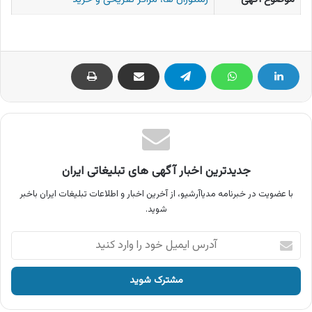
جدیدترین اخبار آگهی های تبلیغاتی ایران
با عضویت در خبرنامه مدیاآرشیو، از آخرین اخبار و اطلاعات تبلیغات ایران باخبر
شوید.
آدرس
ایمیل
خود
را
وارد
کنید