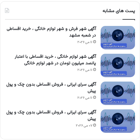
پست های مشابه
آگهی شهر فرش و شهر لوازم خانگی ، خرید اقساطی
در شعبه مشهد
۱۱ می ۲۰۲۶
آگهی شهر لوازم خانگی ، خرید اقساطی با اعتبار
پانصد میلیون تومان در شهر لوازم خانگی
۱۱ می ۲۰۲۶
آگهی سرای ایرانی ، فروش اقساطی بدون چک و پول
پیش
۱۱ می ۲۰۲۶
آگهی سرای ایرانی ، فروش اقساطی بدون چک و پول
پیش
۰۷ می ۲۰۲۶