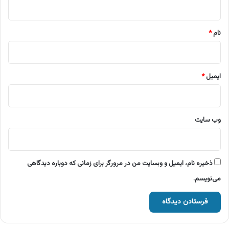
*
نام
*
ایمیل
*
وب‌ سایت
ذخیره نام، ایمیل و وبسایت من در مرورگر برای زمانی که دوباره دیدگاهی
می‌نویسم.