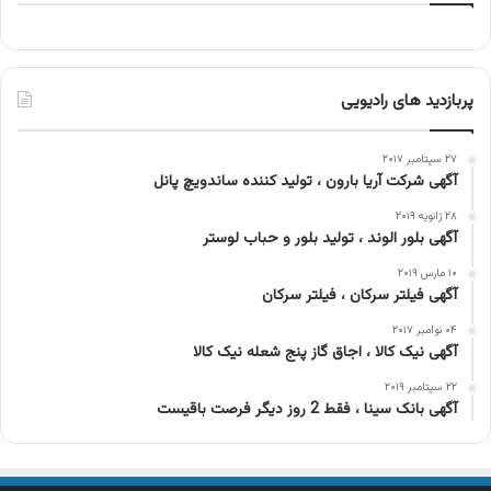
پربازدید های رادیویی
۲۷ سپتامبر ۲۰۱۷
آگهی شرکت آریا بارون ، تولید کننده ساندویچ پانل
۲۸ ژانویه ۲۰۱۹
آگهی بلور الوند ، تولید بلور و حباب لوستر
۱۰ مارس ۲۰۱۹
آگهی فیلتر سرکان ، فیلتر سرکان
۰۴ نوامبر ۲۰۱۷
آگهی نیک کالا ، اجاق گاز پنج شعله نیک کالا
۲۲ سپتامبر ۲۰۱۹
آگهی بانک سینا ، فقط 2 روز دیگر فرصت باقیست