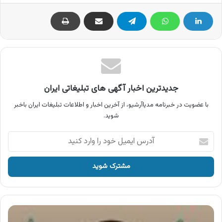
جدیدترین اخبار آگهی های تبلیغاتی ایران
با عضویت در خبرنامه مدیاآرشیو، از آخرین اخبار و اطلاعات تبلیغات ایران باخبر
شوید.
آدرس
ایمیل
خود
را
وارد
کنید
گروه
صنعتی