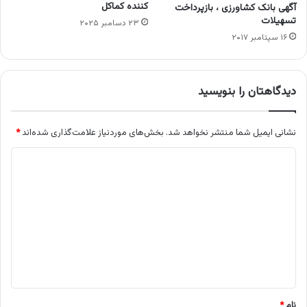
کننده کماکل
آگهی بانک کشاورزی ، بازپرداخت
تسهیلات
۲۳ دسامبر ۲۰۲۵
۱۶ سپتامبر ۲۰۱۷
دیدگاهتان را بنویسید
نشانی ایمیل شما منتشر نخواهد شد.
بخش‌های موردنیاز علامت‌گذاری شده‌اند
*
د
ی
د
گ
ا
ه
*
نام
*