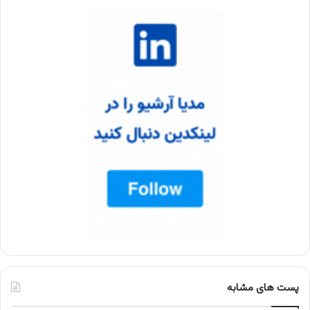
پست های مشابه