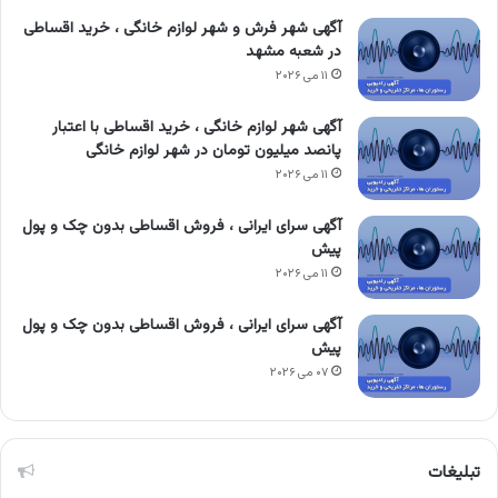
آگهی شهر فرش و شهر لوازم خانگی ، خرید اقساطی
در شعبه مشهد
۱۱ می ۲۰۲۶
آگهی شهر لوازم خانگی ، خرید اقساطی با اعتبار
پانصد میلیون تومان در شهر لوازم خانگی
۱۱ می ۲۰۲۶
آگهی سرای ایرانی ، فروش اقساطی بدون چک و پول
پیش
۱۱ می ۲۰۲۶
آگهی سرای ایرانی ، فروش اقساطی بدون چک و پول
پیش
۰۷ می ۲۰۲۶
تبلیغات