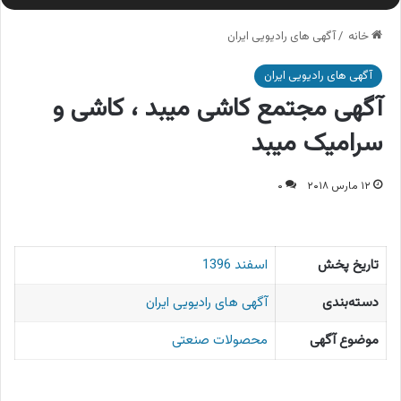
خانه
/
آگهی های رادیویی ایران
آگهی های رادیویی ایران
آگهی مجتمع کاشی میبد ، کاشی و
سرامیک میبد
۱۲ مارس ۲۰۱۸
۰
تاریخ پخش
اسفند 1396
دسته‌بندی
آگهی های رادیویی ایران
موضوع آگهی
محصولات صنعتی