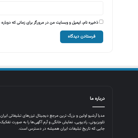
ذخیره نام، ایمیل و وبسایت من در مرورگر برای زمانی که دوباره
درباره ما
مدیا آرشیو اولین و بزرگ‌ ترین مرجع دیجیتال تیزرهای تبلیغاتی ایرا
تلویزیونی، رادیویی، نمایش خانگی و آرم‌ آگهی‌ها را به‌ صورت تفکیک‌ 
جایی که تاریخ تبلیغات ایران همیشه در دسترس است.