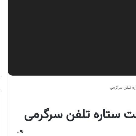
ره تلفن سرگرمی
ت ستاره تلفن سرگرمی
۰