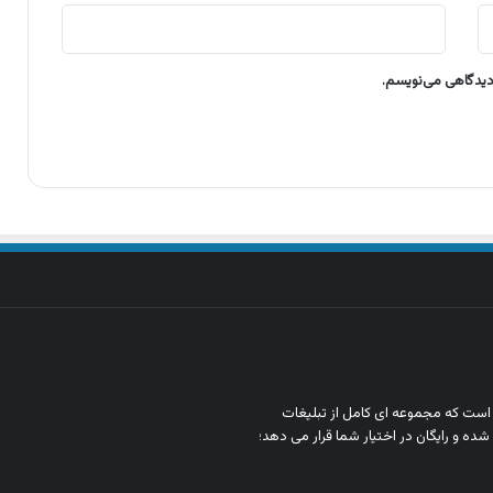
 دیدگاهی می‌نویسم.
ن است که مجموعه‌ ای کامل از تبلیغات
شده و رایگان در اختیار شما قرار می‌ دهد؛