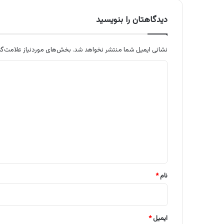
دیدگاهتان را بنویسید
نشانی ایمیل شما منتشر نخواهد شد.
بخش‌های موردنیاز علامت‌گذ
د
ی
د
گ
ا
ه
*
نام
*
ایمیل
*