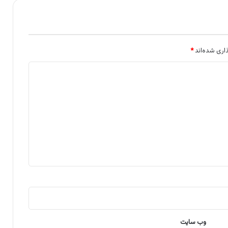
اری شده‌اند
*
وب‌ سایت