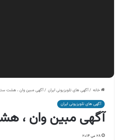
خانه
/
آگهی های تلویزیونی ایران
/
آگهی مبین وان ، هشت ستا
آگهی های تلویزیونی ایران
آگهی مبین وان ، هش
۲۸ می ۲۰۱۴