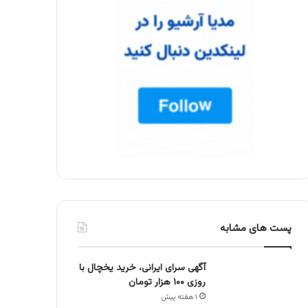
پست های مشابه
آگهی سرای ایرانی، خرید یخچال با
روزی ۱۰۰ هزار تومان
۱ هفته پیش