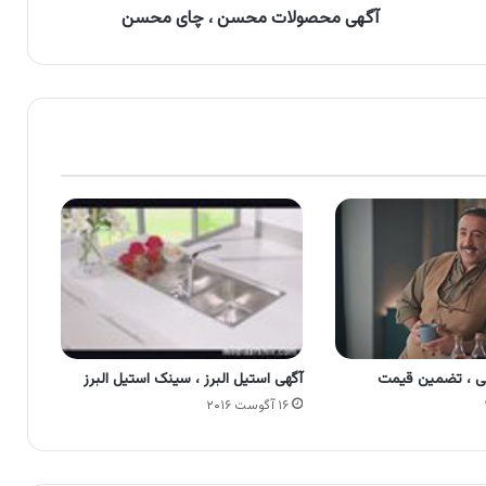
آگهی محصولات محسن ، چای محسن
نی ، تضمین قیمت
آگهی استیل البرز ، سینک استیل البرز
۱۶ آگوست ۲۰۱۶