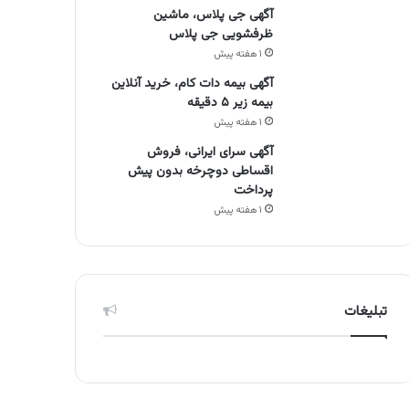
آگهی جی پلاس، ماشین
ظرفشویی جی پلاس
۱ هفته پیش
آگهی بیمه دات کام، خرید آنلاین
بیمه زیر ۵ دقیقه
۱ هفته پیش
آگهی سرای ایرانی، فروش
اقساطی دوچرخه بدون پیش
پرداخت
۱ هفته پیش
تبلیغات