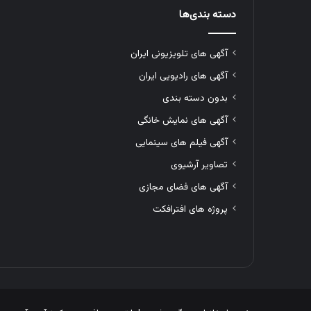
دسته بندی‌ها
آگهی های تلویزیونی ایران
آگهی های رادیویی ایران
بدون دسته بندی
آگهی های نمایش خانگی
آگهی فیلم های سینمایی
تصاویر آرشیوی
آگهی های فضای مجازی
پروژه های افترافکت