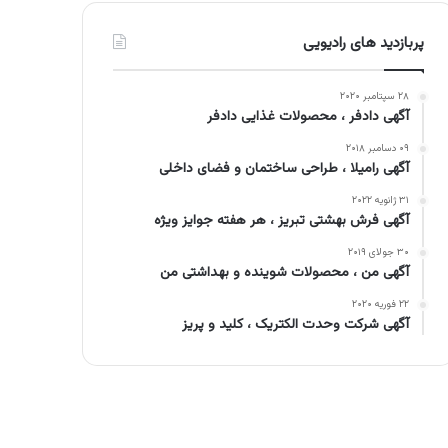
پربازدید های رادیویی
۲۸ سپتامبر ۲۰۲۰
آگهی دادفر ، محصولات غذایی دادفر
۰۹ دسامبر ۲۰۱۸
آگهی رامیلا ، طراحی ساختمان و فضای داخلی
۳۱ ژانویه ۲۰۲۲
آگهی فرش بهشتی تبریز ، هر هفته جوایز ویژه
۳۰ جولای ۲۰۱۹
آگهی من ، محصولات شوینده و بهداشتی من
۲۲ فوریه ۲۰۲۰
آگهی شرکت وحدت الکتریک ، کلید و پریز