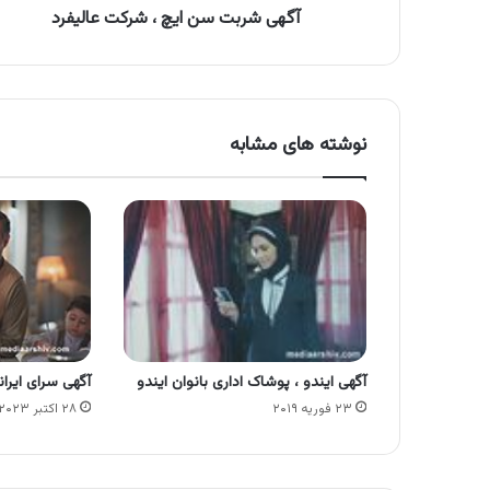
آگهی شربت سن ایچ ، شرکت عالیفرد
نوشته های مشابه
آگهی ایندو ، پوشاک اداری بانوان ایندو
آگهی سرای ایرا
۲۳ فوریه ۲۰۱۹
۲۸ اکتبر ۲۰۲۳