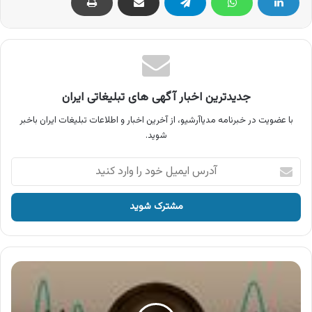
جدیدترین اخبار آگهی های تبلیغاتی ایران
با عضویت در خبرنامه مدیاآرشیو، از آخرین اخبار و اطلاعات تبلیغات ایران باخبر
شوید.
آدرس
ایمیل
خود
را
وارد
کنید
آگهی
شرکت
شهاب
توشه