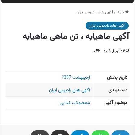
خانه
/
آگهی های رادیویی ایران
آگهی های رادیویی ایران
آگهی ماهیابه ، تن ماهی ماهیابه
۲۴ آوریل ۲۰۱۸
۰
تاریخ پخش
اردیبهشت 1397
دسته‌بندی
آگهی های رادیویی ایران
موضوع آگهی
محصولات غذایی