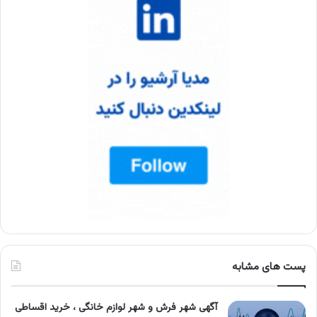
پست های مشابه
آگهی شهر فرش و شهر لوازم خانگی ، خرید اقساطی