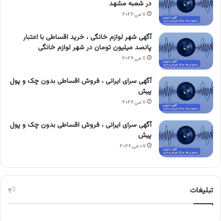
در شعبه مشهد
۱۱ می ۲۰۲۶
آگهی شهر لوازم خانگی ، خرید اقساطی با اعتبار
پانصد میلیون تومان در شهر لوازم خانگی
۱۱ می ۲۰۲۶
آگهی سرای ایرانی ، فروش اقساطی بدون چک و پول
پیش
۱۱ می ۲۰۲۶
آگهی سرای ایرانی ، فروش اقساطی بدون چک و پول
پیش
۰۷ می ۲۰۲۶
تبلیغات