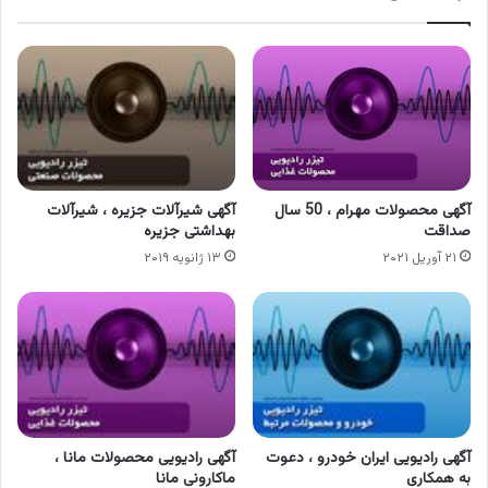
آگهی محصولات مهرام ، 50 سال
آگهی شیرآلات جزیره ، شیرآلات
صداقت
بهداشتی جزیره
۲۱ آوریل ۲۰۲۱
۱۳ ژانویه ۲۰۱۹
آگهی رادیویی ایران خودرو ، دعوت
آگهی رادیویی محصولات مانا ،
به همکاری
ماکارونی مانا