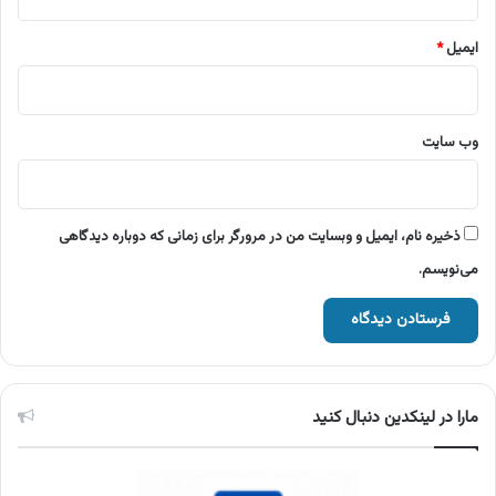
ایمیل
*
وب‌ سایت
ذخیره نام، ایمیل و وبسایت من در مرورگر برای زمانی که دوباره دیدگاهی
می‌نویسم.
مارا در لینکدین دنبال کنید