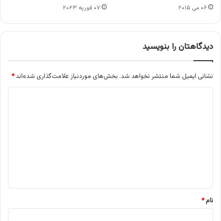
۰۶ می ۲۰۱۵
۰۷ فوریه ۲۰۲۳
دیدگاهتان را بنویسید
نشانی ایمیل شما منتشر نخواهد شد.
بخش‌های موردنیاز علامت‌گذاری شده‌اند
*
د
ی
د
گ
ا
ه
*
نام
*