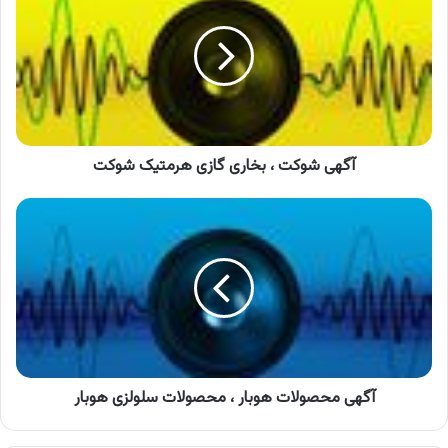
،
بخاری
گازی
هرمتیک
شوکت
آگهی شوکت ، بخاری گازی هرمتیک شوکت
آگهی
محصولات
هوبار
،
محصولات
سلولزی
هوبار
آگهی محصولات هوبار ، محصولات سلولزی هوبار