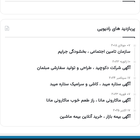
پربازدید های رادیویی
۰۷ جولای ۲۰۱۸
سازمان تامین اجتماعی ، بخشودگی جرایم
۱۰ ژانویه ۲۰۲۳
آگهی شرکت دکوچید ، طراحی و تولید سفارشی مبلمان
۱۷ سپتامبر ۲۰۲۴
آگهی ستاره میبد ، کاشی و سرامیک ستاره میبد
۰۷ فوریه ۲۰۲۳
آگهی ماکارونی مانا ، راز طعم خوب ماکارونی مانا
۱۷ اکتبر ۲۰۲۵
آگهی بیمه بازار ، خرید آنلاین بیمه ماشین