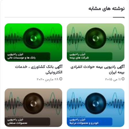
نوشته های مشابه
آگهی رادیویی بیمه حوادث انفرادی
آگهی بانک کشاورزی ، خدمات
بیمه ایران
الکترونیکی
۱۱ می ۲۰۱۵
۲۸ مارس ۲۰۲۰