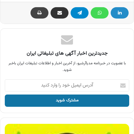
جدیدترین اخبار آگهی های تبلیغاتی ایران
با عضویت در خبرنامه مدیاآرشیو، از آخرین اخبار و اطلاعات تبلیغات ایران باخبر
شوید.
آدرس
ایمیل
خود
را
وارد
کنید
آگهی
شوکت