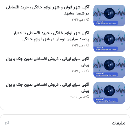
آگهی شهر فرش و شهر لوازم خانگی ، خرید اقساطی
در شعبه مشهد
۱۱ می ۲۰۲۶
آگهی شهر لوازم خانگی ، خرید اقساطی با اعتبار
پانصد میلیون تومان در شهر لوازم خانگی
۱۱ می ۲۰۲۶
آگهی سرای ایرانی ، فروش اقساطی بدون چک و پول
پیش
۱۱ می ۲۰۲۶
آگهی سرای ایرانی ، فروش اقساطی بدون چک و پول
پیش
۰۷ می ۲۰۲۶
تبلیغات