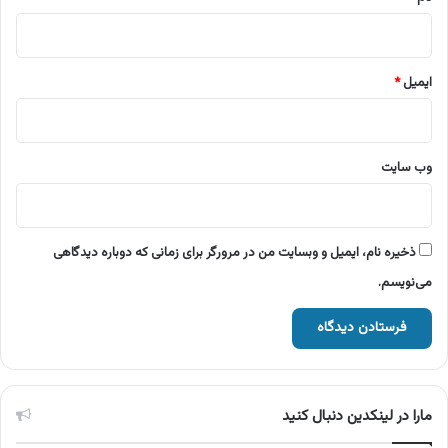
ایمیل
*
وب‌ سایت
ذخیره نام، ایمیل و وبسایت من در مرورگر برای زمانی که دوباره دیدگاهی
می‌نویسم.
مارا در لینکدین دنبال کنید