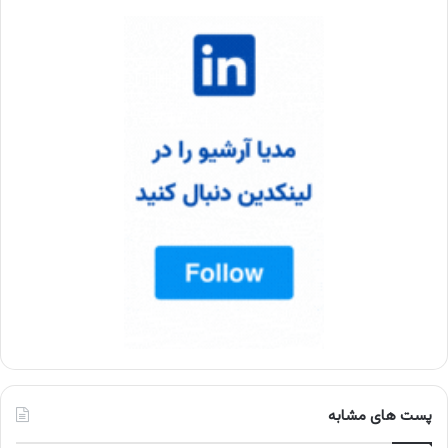
پست های مشابه