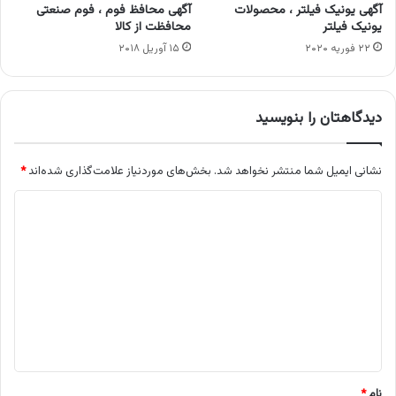
آگهی یونیک فیلتر ، محصولات
آگهی محافظ فوم ، فوم صنعتی
یونیک فیلتر
محافظت از کالا
۲۲ فوریه ۲۰۲۰
۱۵ آوریل ۲۰۱۸
دیدگاهتان را بنویسید
نشانی ایمیل شما منتشر نخواهد شد.
بخش‌های موردنیاز علامت‌گذاری شده‌اند
*
د
ی
د
گ
ا
ه
*
نام
*