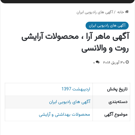
خانه
/
آگهی های رادیویی ایران
آگهی های رادیویی ایران
آگهی ماهر آرا ، محصولات آرایشی
روت و والانسی
۳۰ آوریل ۲۰۱۸
۰
تاریخ پخش
اردیبهشت 1397
دسته‌بندی
آگهی های رادیویی ایران
موضوع آگهی
محصولات بهداشتی و آرایشی