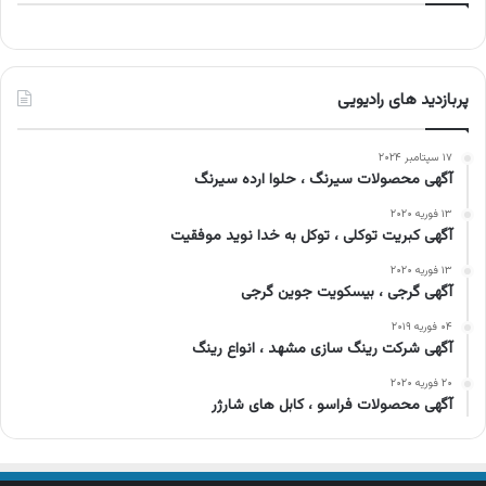
پربازدید های رادیویی
۱۷ سپتامبر ۲۰۲۴
آگهی محصولات سیرنگ ، حلوا ارده سیرنگ
۱۳ فوریه ۲۰۲۰
آگهی کبریت توکلی ، توکل به خدا نوید موفقیت
۱۳ فوریه ۲۰۲۰
آگهی گرجی ، بیسکویت جوین گرجی
۰۴ فوریه ۲۰۱۹
آگهی شرکت رینگ سازی مشهد ، انواع رینگ
۲۰ فوریه ۲۰۲۰
آگهی محصولات فراسو ، کابل های شارژر