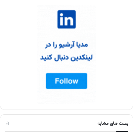
پست های مشابه