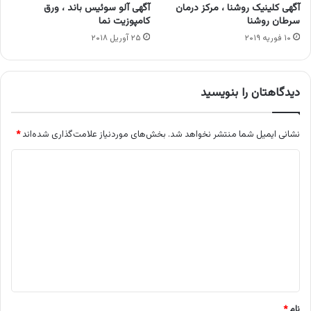
آگهی کلینیک روشنا ، مرکز درمان
آگهی آلو سوئیس باند ، ورق
سرطان روشنا
کامپوزیت نما
۱۰ فوریه ۲۰۱۹
۲۵ آوریل ۲۰۱۸
دیدگاهتان را بنویسید
نشانی ایمیل شما منتشر نخواهد شد.
بخش‌های موردنیاز علامت‌گذاری شده‌اند
*
د
ی
د
گ
ا
ه
*
نام
*