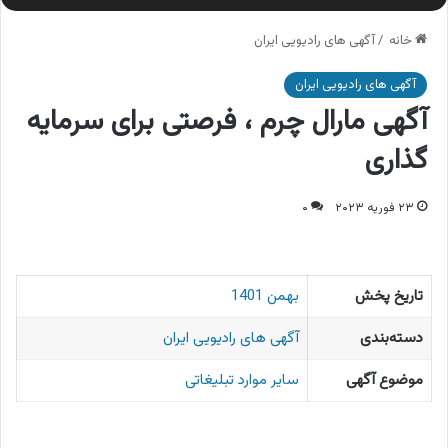
خانه
/
آگهی های رادیویی ایران
آگهی های رادیویی ایران
آگهی مارال چرم ، فرصتی برای سرمایه
گذاری
۲۳ فوریه ۲۰۲۳
۰
تاریخ پخش
بهمن 1401
دسته‌بندی
آگهی های رادیویی ایران
موضوع آگهی
سایر موارد تبلیغاتی