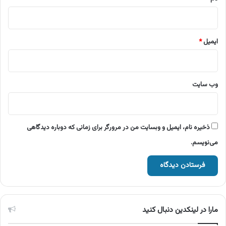
ایمیل
*
وب‌ سایت
ذخیره نام، ایمیل و وبسایت من در مرورگر برای زمانی که دوباره دیدگاهی
می‌نویسم.
مارا در لینکدین دنبال کنید