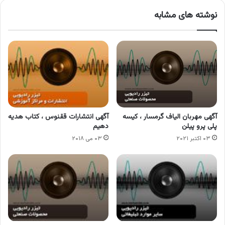
نوشته های مشابه
آگهی مهربان الیاف گرمسار ، کیسه
آگهی انتشارات ققنوس ، کتاب هدیه
پلی پرو پیلن
دهیم
۰۳ اکتبر ۲۰۲۱
۰۳ می ۲۰۱۸