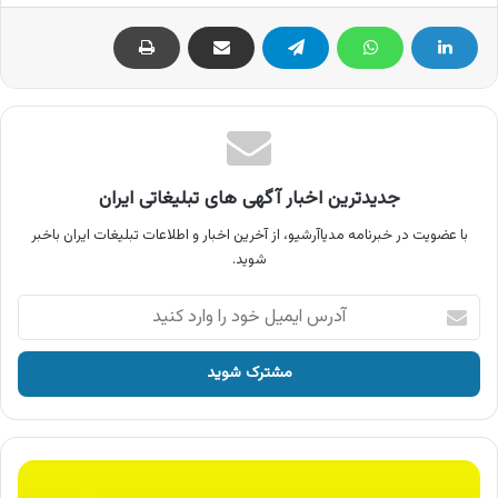
جدیدترین اخبار آگهی های تبلیغاتی ایران
با عضویت در خبرنامه مدیاآرشیو، از آخرین اخبار و اطلاعات تبلیغات ایران باخبر
شوید.
آدرس
ایمیل
خود
را
وارد
کنید
آگهی
آلتون