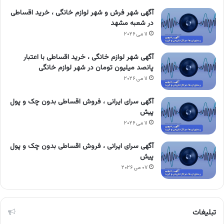
آگهی شهر فرش و شهر لوازم خانگی ، خرید اقساطی
در شعبه مشهد
۱۱ می ۲۰۲۶
آگهی شهر لوازم خانگی ، خرید اقساطی با اعتبار
پانصد میلیون تومان در شهر لوازم خانگی
۱۱ می ۲۰۲۶
آگهی سرای ایرانی ، فروش اقساطی بدون چک و پول
پیش
۱۱ می ۲۰۲۶
آگهی سرای ایرانی ، فروش اقساطی بدون چک و پول
پیش
۰۷ می ۲۰۲۶
تبلیغات