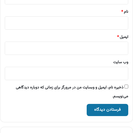
*
نام
*
ایمیل
*
وب‌ سایت
ذخیره نام، ایمیل و وبسایت من در مرورگر برای زمانی که دوباره دیدگاهی
می‌نویسم.