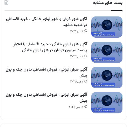
پست های مشابه
آگهی شهر فرش و شهر لوازم خانگی ، خرید اقساطی
در شعبه مشهد
۱۱ می ۲۰۲۶
آگهی شهر لوازم خانگی ، خرید اقساطی با اعتبار
پانصد میلیون تومان در شهر لوازم خانگی
۱۱ می ۲۰۲۶
آگهی سرای ایرانی ، فروش اقساطی بدون چک و پول
پیش
۱۱ می ۲۰۲۶
آگهی سرای ایرانی ، فروش اقساطی بدون چک و پول
پیش
۰۷ می ۲۰۲۶