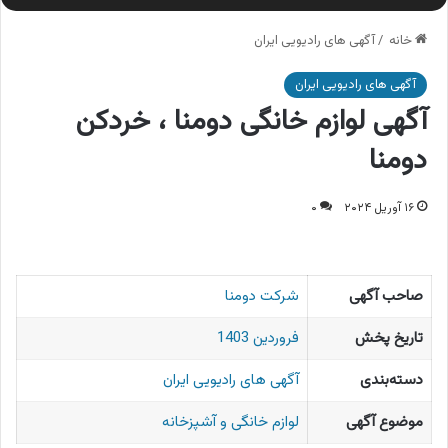
خانه
/
آگهی های رادیویی ایران
آگهی های رادیویی ایران
آگهی لوازم خانگی دومنا ، خردکن
دومنا
۱۶ آوریل ۲۰۲۴
۰
صاحب آگهی
شرکت دومنا
تاریخ پخش
فروردین 1403
دسته‌بندی
آگهی های رادیویی ایران
موضوع آگهی
لوازم خانگی و آشپزخانه