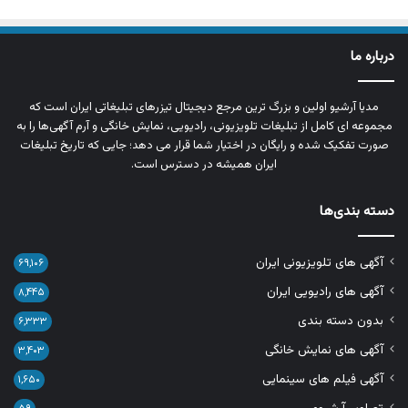
درباره ما
مدیا آرشیو اولین و بزرگ‌ ترین مرجع دیجیتال تیزرهای تبلیغاتی ایران است که
مجموعه‌ ای کامل از تبلیغات تلویزیونی، رادیویی، نمایش خانگی و آرم‌ آگهی‌ها را به‌
صورت تفکیک‌ شده و رایگان در اختیار شما قرار می‌ دهد؛ جایی که تاریخ تبلیغات
ایران همیشه در دسترس است.
دسته بندی‌ها
آگهی های تلویزیونی ایران
۶۹,۱۰۶
آگهی های رادیویی ایران
۸,۴۴۵
بدون دسته بندی
۶,۳۳۳
آگهی های نمایش خانگی
۳,۴۰۳
آگهی فیلم های سینمایی
۱,۶۵۰