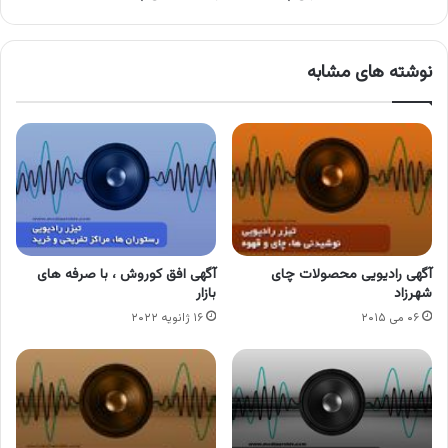
نوشته های مشابه
آگهی رادیویی محصولات چای
آگهی افق کوروش ، با صرفه های
شهرزاد
بازار
۰۶ می ۲۰۱۵
۱۶ ژانویه ۲۰۲۲