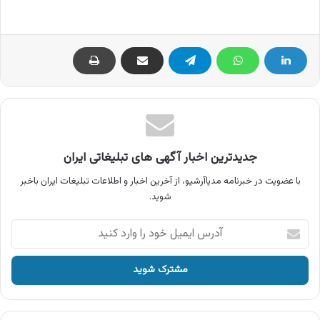
جدیدترین اخبار آگهی های تبلیغاتی ایران
با عضویت در خبرنامه مدیاآرشیو، از آخرین اخبار و اطلاعات تبلیغات ایران باخبر
شوید.
آدرس
ایمیل
خود
را
وارد
کنید