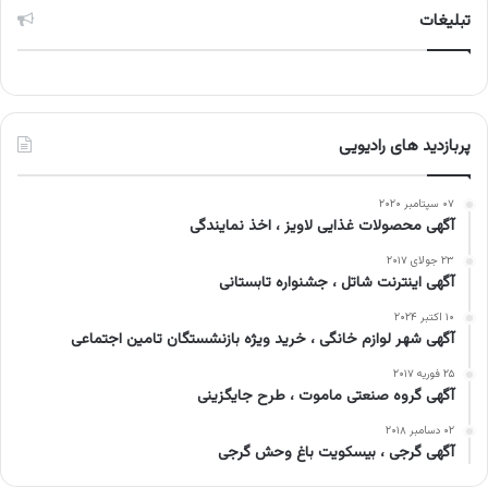
تبلیغات
پربازدید های رادیویی
۰۷ سپتامبر ۲۰۲۰
آگهی محصولات غذایی لاویز ، اخذ نمایندگی
۲۳ جولای ۲۰۱۷
آگهی اینترنت شاتل ، جشنواره تابستانی
۱۰ اکتبر ۲۰۲۴
آگهی شهر لوازم خانگی ، خرید ویژه بازنشستگان تامین اجتماعی
۲۵ فوریه ۲۰۱۷
آگهی گروه صنعتی ماموت ، طرح جایگزینی
۰۲ دسامبر ۲۰۱۸
آگهی گرجی ، بیسکویت باغ وحش گرجی