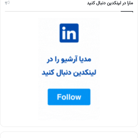
مارا در لینکدین دنبال کنید