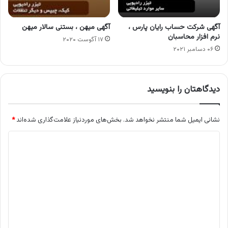
آگهی شرکت حساب رایان پارس ،
آگهی میهن ، بستنی سالار میهن
نرم افزار محاسبان
۱۷ آگوست ۲۰۲۰
۰۶ دسامبر ۲۰۲۱
دیدگاهتان را بنویسید
نشانی ایمیل شما منتشر نخواهد شد.
بخش‌های موردنیاز علامت‌گذاری شده‌اند
*
د
ی
د
گ
ا
ه