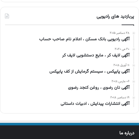
پربازدید های رادیویی
۲۸ دسامبر ۲۰۱۵
آگهی رادیویی بانک مسکن ، اعلام نام صاحب حساب
۲۰ می ۲۰۲۰
آگهی لایف کر ، مایع دستشویی لایف کر
۱۱ آوریل ۲۰۱۸
آگهی پایپکس ، سیستم گرمایش از کف پایپکس
۰۶ مارس ۲۰۱۸
آگهی نان رضوی ، روغن کنجد رضوی
۱۹ دسامبر ۲۰۱۸
آگهی انتشارات پیدایش ، ادبیات داستانی
درباره ما