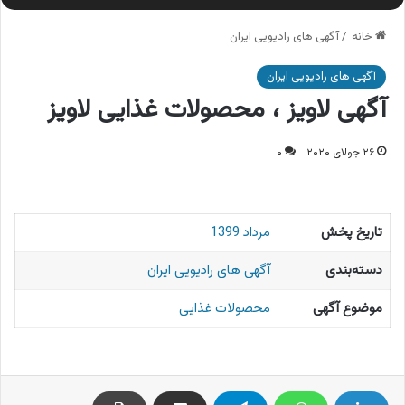
خانه
/
آگهی های رادیویی ایران
آگهی های رادیویی ایران
آگهی لاویز ، محصولات غذایی لاویز
۲۶ جولای ۲۰۲۰
۰
تاریخ پخش
مرداد 1399
دسته‌بندی
آگهی های رادیویی ایران
موضوع آگهی
محصولات غذایی