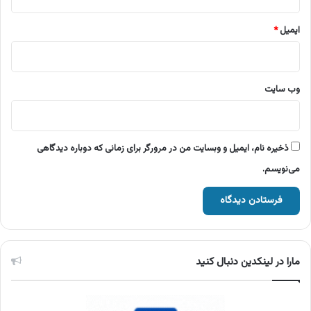
ایمیل
*
وب‌ سایت
ذخیره نام، ایمیل و وبسایت من در مرورگر برای زمانی که دوباره دیدگاهی
می‌نویسم.
مارا در لینکدین دنبال کنید