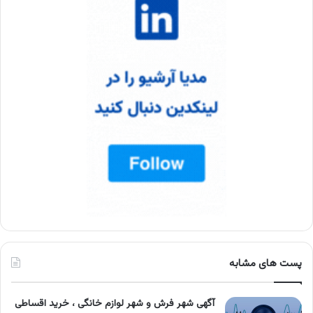
پست های مشابه
آگهی شهر فرش و شهر لوازم خانگی ، خرید اقساطی