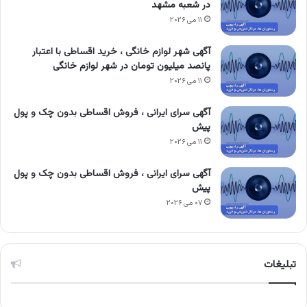
در شعبه مشهد
۱۱ می ۲۰۲۶
آگهی شهر لوازم خانگی ، خرید اقساطی با اعتبار
پانصد میلیون تومان در شهر لوازم خانگی
۱۱ می ۲۰۲۶
آگهی سرای ایرانی ، فروش اقساطی بدون چک و پول
پیش
۱۱ می ۲۰۲۶
آگهی سرای ایرانی ، فروش اقساطی بدون چک و پول
پیش
۰۷ می ۲۰۲۶
تبلیغات