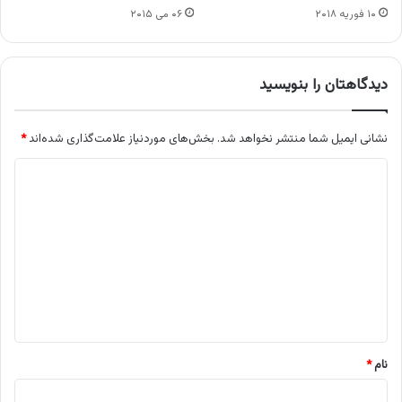
۱۰ فوریه ۲۰۱۸
۰۶ می ۲۰۱۵
دیدگاهتان را بنویسید
نشانی ایمیل شما منتشر نخواهد شد.
بخش‌های موردنیاز علامت‌گذاری شده‌اند
*
د
ی
د
گ
ا
ه
*
نام
*