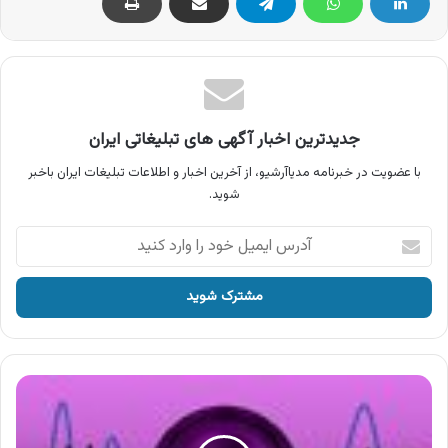
جدیدترین اخبار آگهی های تبلیغاتی ایران
با عضویت در خبرنامه مدیاآرشیو، از آخرین اخبار و اطلاعات تبلیغات ایران باخبر
شوید.
آدرس
ایمیل
خود
را
وارد
کنید
آگهی
خوشبخت
،
محصولات