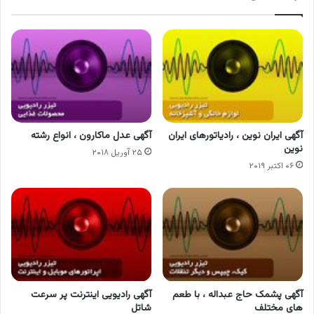
آگهی ایران نوین ، رادیاتورهای ایران
آگهی عدل ماکارون ، انواع رشته
نوین
۲۵ آوریل ۲۰۱۸
۰۶ اکتبر ۲۰۱۹
آگهی پشمک حاج عبداله ، با طعم
آگهی رادیویی اینترنت پر سرعت
های مختلف
شاتل