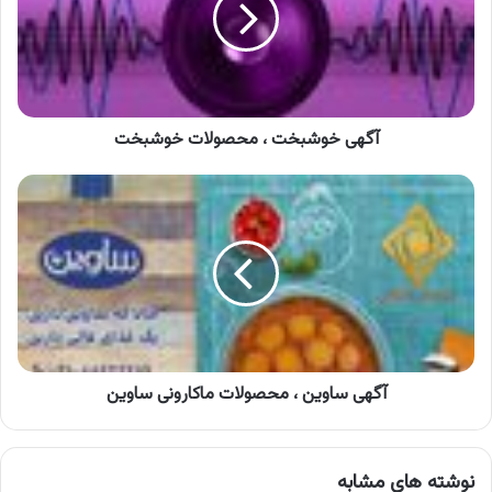
خوشبخت
آگهی خوشبخت ، محصولات خوشبخت
آگهی
ساوین
،
محصولات
ماکارونی
ساوین
آگهی ساوین ، محصولات ماکارونی ساوین
نوشته های مشابه