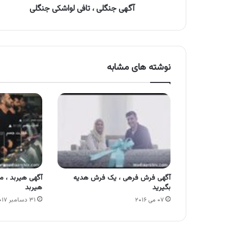
آگهی جنگلی ، تافی لواشکی جنگلی
نوشته های مشابه
آگهی فرش فرهی ، یک فرش هدیه
آگهی هیربد ، 
بگیرید
هیربد
۰۷ می ۲۰۱۶
۳۱ دسامبر ۲۰۱۷