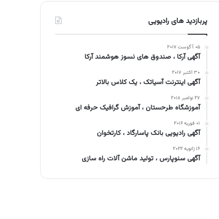
پربازدید های رادیویی
۰۵ آگوست ۲۰۱۷
آگهی آرکا ، صندوق های نسوز هوشمند آرکا
۳۰ اکتبر ۲۰۱۷
آگهی اینترنت آسیاتک ، یک کلاس بالاتر
۲۷ نوامبر ۲۰۱۸
آموزشگاه طرحستان ، آموزش گرافیک حرفه ای
۰۱ فوریه ۲۰۱۶
آگهی رادیویی بانک پاسارگاد ، کارتخوان
۱۶ ژانویه ۲۰۲۲
آگهی سنوپارس ، تولید ماشن آلات راه سازی