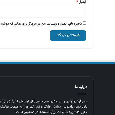
ایمیل
*
ذخیره نام، ایمیل و وبسایت من در مرورگر برای زمانی که دوباره
درباره ما
مدیا آرشیو اولین و بزرگ‌ ترین مرجع دیجیتال تیزرهای تبلیغاتی ایرا
تلویزیونی، رادیویی، نمایش خانگی و آرم‌ آگهی‌ها را به‌ صورت تفکیک‌ 
جایی که تاریخ تبلیغات ایران همیشه در دسترس است.