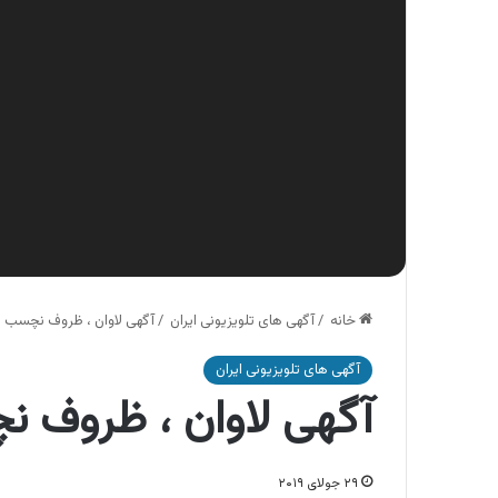
خانه
/
آگهی های تلویزیونی ایران
/
آگهی لاوان ، ظروف نچسب ل
آگهی های تلویزیونی ایران
آگهی لاوان ، ظروف ن
۲۹ جولای ۲۰۱۹