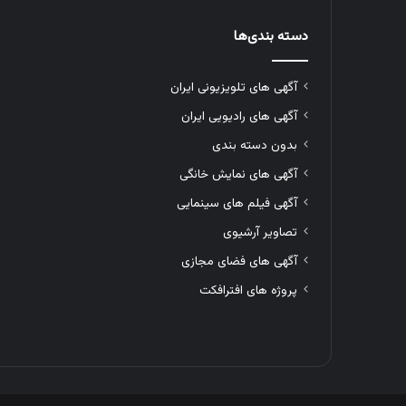
دسته بندی‌ها
آگهی های تلویزیونی ایران
آگهی های رادیویی ایران
بدون دسته بندی
آگهی های نمایش خانگی
آگهی فیلم های سینمایی
تصاویر آرشیوی
آگهی های فضای مجازی
پروژه های افترافکت