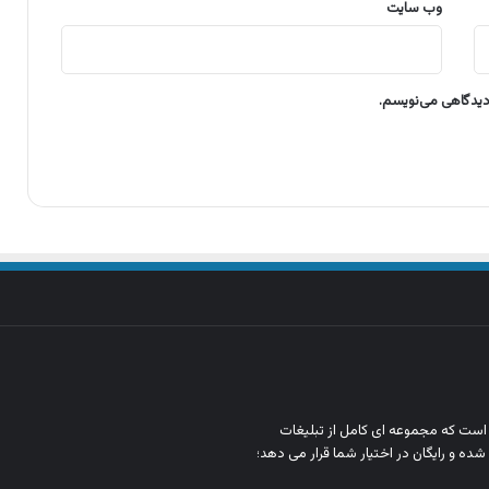
وب‌ سایت
 دیدگاهی می‌نویسم.
ن است که مجموعه‌ ای کامل از تبلیغات
شده و رایگان در اختیار شما قرار می‌ دهد؛