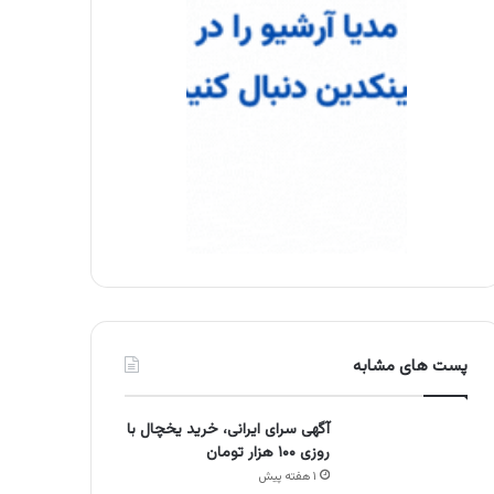
پست های مشابه
آگهی سرای ایرانی، خرید یخچال با
روزی ۱۰۰ هزار تومان
۱ هفته پیش