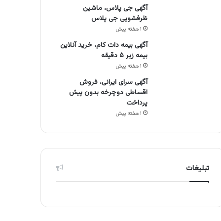
آگهی جی پلاس، ماشین
ظرفشویی جی پلاس
۱ هفته پیش
آگهی بیمه دات کام، خرید آنلاین
بیمه زیر ۵ دقیقه
۱ هفته پیش
آگهی سرای ایرانی، فروش
اقساطی دوچرخه بدون پیش
پرداخت
۱ هفته پیش
تبلیغات