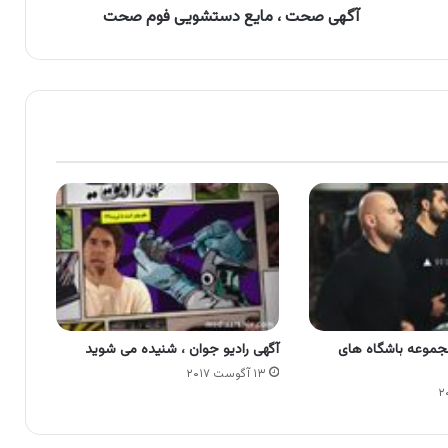
آگهی صحت ، مایع دستشویی فوم صحت
مجموعه باشگاه های
آگهی رادیو جوان ، شنیده می شوید
۱۳ آگوست ۲۰۱۷