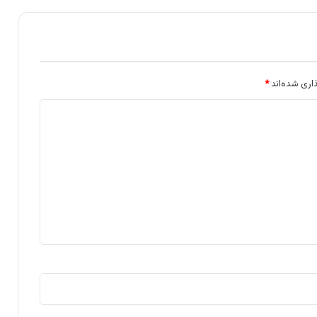
اری شده‌اند
*