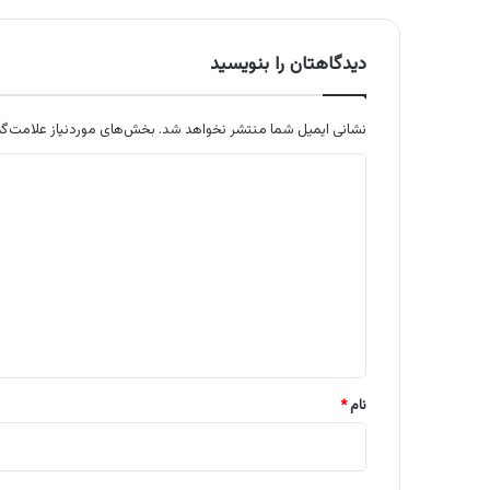
دیدگاهتان را بنویسید
نشانی ایمیل شما منتشر نخواهد شد.
بخش‌های موردنیاز علامت‌گذ
د
ی
د
گ
ا
ه
*
نام
*