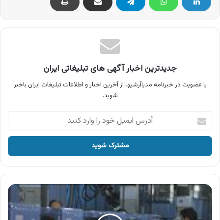
جدیدترین اخبار آگهی های تبلیغاتی ایران
با عضویت در خبرنامه مدیاآرشیو، از آخرین اخبار و اطلاعات تبلیغات ایران باخبر
شوید.
آدرس
ایمیل
خود
را
وارد
کنید
آگهی
لوازم
خانگی
برفاب