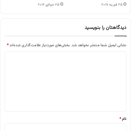
۲۵ فوریه ۲۰۱۷
۲۵ جولای ۲۰۱۶
دیدگاهتان را بنویسید
نشانی ایمیل شما منتشر نخواهد شد.
بخش‌های موردنیاز علامت‌گذاری شده‌اند
*
د
ی
د
گ
ا
ه
*
نام
*