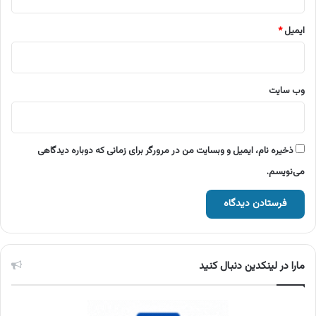
ایمیل
*
وب‌ سایت
ذخیره نام، ایمیل و وبسایت من در مرورگر برای زمانی که دوباره دیدگاهی
می‌نویسم.
مارا در لینکدین دنبال کنید