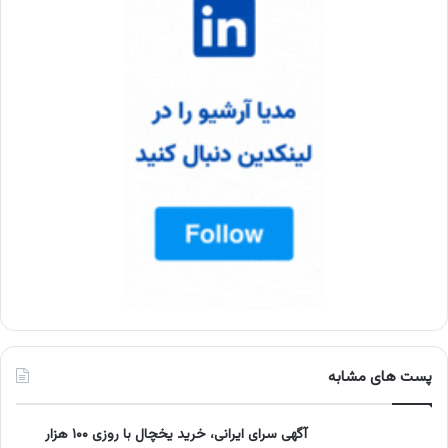
پست های مشابه
آگهی سرای ایرانی، خرید یخچال با روزی ۱۰۰ هزار