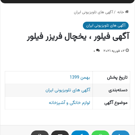
خانه
/
آگهی های تلویزیونی ایران
آگهی های تلویزیونی ایران
آگهی فیلور ، یخچال فریزر فیلور
۰۲ فوریه ۲۰۲۱
۰
تاریخ پخش
بهمن 1399
دسته‌بندی
آگهی های تلویزیونی ایران
موضوع آگهی
لوازم خانگی و آشپزخانه