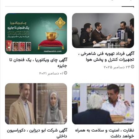
آگهی فرداد تهویه فنی شاهرخی ،
تجهیزات کنترل و پخش هوا
آگهی چای ویکتوریا ، یک فنجان تا
جایزه
۲۴ دسامبر ۲۰۲۵
۰۱ دسامبر ۲۰۲۱
نظارت ، امنیت و سلامت به همراه
آگهی شرکت ابو دیزاین ، دکوراسیون
خواهد داشت
داخلی