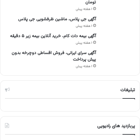
تومان
۱ هفته پیش
آگهی جی پلاس، ماشین ظرفشویی جی پلاس
۱ هفته پیش
آگهی بیمه دات کام، خرید آنلاین بیمه زیر ۵ دقیقه
۱ هفته پیش
آگهی سرای ایرانی، فروش اقساطی دوچرخه بدون
پیش پرداخت
۱ هفته پیش
تبلیغات
پربازدید های رادیویی