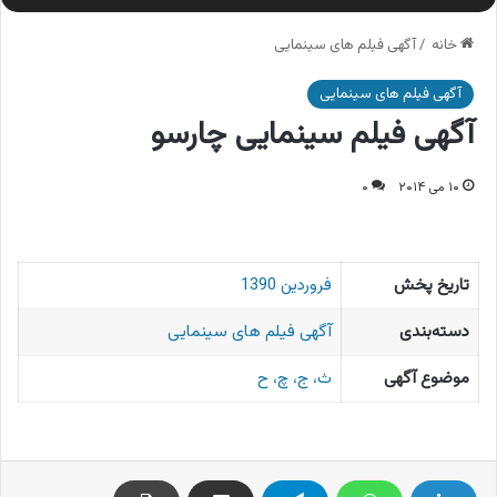
خانه
/
آگهی فیلم های سینمایی
آگهی فیلم های سینمایی
آگهی فیلم سینمایی چارسو
۱۰ می ۲۰۱۴
۰
تاریخ پخش
فروردین 1390
دسته‌بندی
آگهی فیلم های سینمایی
موضوع آگهی
ث، ج، چ، ح