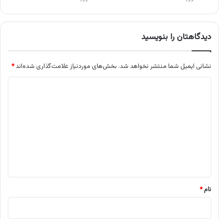
دیدگاهتان را بنویسید
نشانی ایمیل شما منتشر نخواهد شد.
بخش‌های موردنیاز علامت‌گذاری شده‌اند
*
د
ی
د
گ
ا
ه
*
نام
*