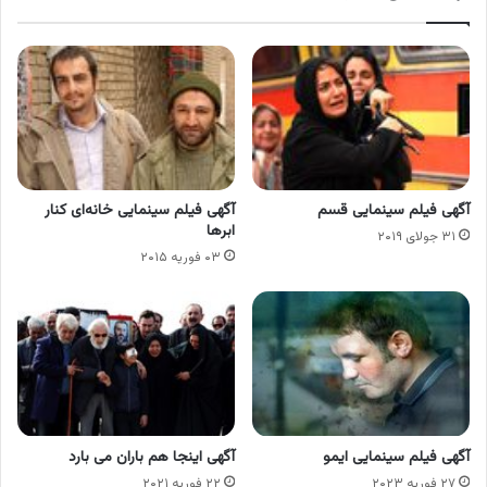
آگهی فیلم سینمایی قسم
آگهی فیلم سینمایی خانه‌ای کنار
ابرها
۳۱ جولای ۲۰۱۹
۰۳ فوریه ۲۰۱۵
آگهی فیلم سینمایی ایمو
آگهی اینجا هم باران می بارد
۲۷ فوریه ۲۰۲۳
۲۲ فوریه ۲۰۲۱