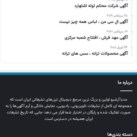
آگهی شرکت محکم لوله اشتهارد
۲۸ سپتامبر ۲۰۱۹
آگهی ال سی من ، لباس همه چیز نیست
۰۶ سپتامبر ۲۰۲۰
آگهی مهد فرش ، افتتاح شعبه مرکزی
۲۴ آوریل ۲۰۱۸
آگهی محصولات ترانه ، سس های ترانه
درباره ما
مدیا آرشیو اولین و بزرگ‌ ترین مرجع دیجیتال تیزرهای تبلیغاتی ایران است که
مجموعه‌ ای کامل از تبلیغات تلویزیونی، رادیویی، نمایش خانگی و آرم‌ آگهی‌ها را به‌
صورت تفکیک‌ شده و رایگان در اختیار شما قرار می‌ دهد؛ جایی که تاریخ تبلیغات
ایران همیشه در دسترس است.
دسته بندی‌ها