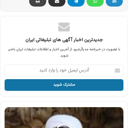
جدیدترین اخبار آگهی های تبلیغاتی ایران
با عضویت در خبرنامه مدیاآرشیو، از آخرین اخبار و اطلاعات تبلیغات ایران باخبر
شوید.
آدرس
ایمیل
خود
را
وارد
کنید
آگهی
فیلم
سینمایی
معراجی