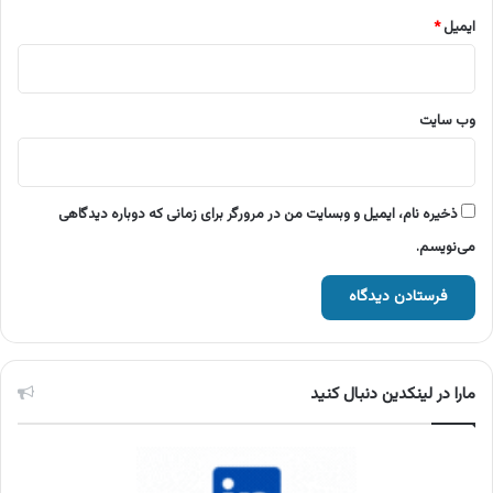
ایمیل
*
وب‌ سایت
ذخیره نام، ایمیل و وبسایت من در مرورگر برای زمانی که دوباره دیدگاهی
می‌نویسم.
مارا در لینکدین دنبال کنید