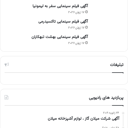
آگهی فیلم سینمایی سفر به لیمونیا
۱۷ ژوئن ۲۰۲۶
آگهی فیلم سینمایی تاکسیدرمی
۱۷ ژوئن ۲۰۲۶
آگهی فیلم سینمایی بهشت تبهکاران
۱۷ ژوئن ۲۰۲۶
تبلیغات
پربازدید های رادیویی
۲۴ ژانویه ۲۰۱۹
آگهی شرکت میلان گاز ، لوازم آشپزخانه میلان
۲۸ نوامبر ۲۰۱۸