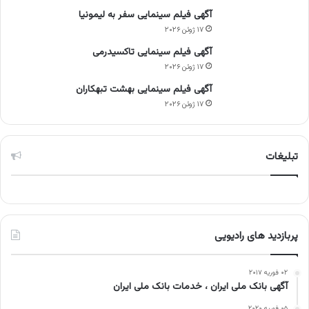
آگهی فیلم سینمایی سفر به لیمونیا
۱۷ ژوئن ۲۰۲۶
آگهی فیلم سینمایی تاکسیدرمی
۱۷ ژوئن ۲۰۲۶
آگهی فیلم سینمایی بهشت تبهکاران
۱۷ ژوئن ۲۰۲۶
تبلیغات
پربازدید های رادیویی
۰۲ فوریه ۲۰۱۷
آگهی بانک ملی ایران ، خدمات بانک ملی ایران
۰۵ فوریه ۲۰۲۰