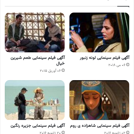
آگهی فیلم سینمایی لونه زنبور
آگهی فیلم سینمایی طعم شیرین
خیال
۰۶ می ۲۰۱۸
۰۶ آوریل ۲۰۱۵
آگهی فیلم سینمایی شاهزاده ی روم
آگهی فیلم سینمایی جزیره رنگین
۰۲ ژانویه ۲۰۱۶
۲۰ ژانویه ۲۰۱۶