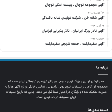
آگهی مجموعه توچال ، پیست اسکی توچال
۱۹ آگوست ۲۰۱۸
آگهی شانه خزر ، شرکت تولیدی شانه بافندگی
۲۲ آوریل ۲۰۱۸
آگهی تالار بزرگ ایرانیان ، تالار پذیرایی ایرانیان
۱۹ ژانویه ۲۰۲۲
آگهی سفرمارکت ، جمعه نارنجی سفرمارکت
درباره ما
مدیا آرشیو اولین و بزرگ‌ ترین مرجع دیجیتال تیزرهای تبلیغاتی ایران است که
مجموعه‌ ای کامل از تبلیغات تلویزیونی، رادیویی، نمایش خانگی و آرم‌ آگهی‌ها را به‌
صورت تفکیک‌ شده و رایگان در اختیار شما قرار می‌ دهد؛ جایی که تاریخ تبلیغات
ایران همیشه در دسترس است.
دسته بندی‌ها