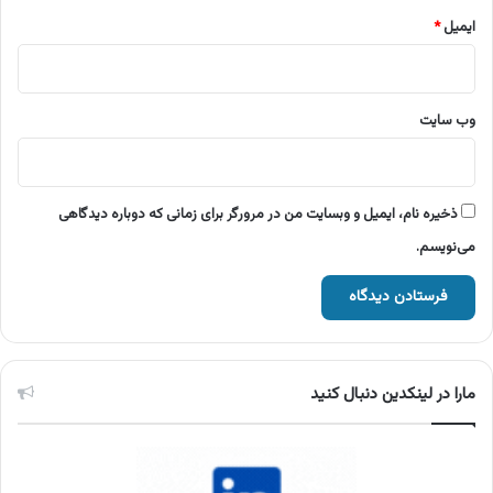
ایمیل
*
وب‌ سایت
ذخیره نام، ایمیل و وبسایت من در مرورگر برای زمانی که دوباره دیدگاهی
می‌نویسم.
مارا در لینکدین دنبال کنید