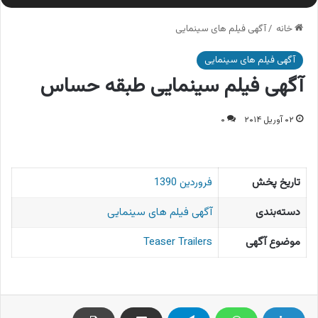
خانه
/
آگهی فیلم های سینمایی
آگهی فیلم های سینمایی
آگهی فیلم سینمایی طبقه حساس
۰۲ آوریل ۲۰۱۴
۰
تاریخ پخش
فروردین 1390
دسته‌بندی
آگهی فیلم های سینمایی
موضوع آگهی
Teaser Trailers