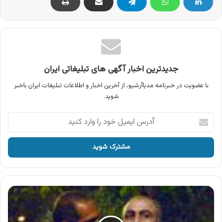
جدیدترین اخبار آگهی های تبلیغاتی ایران
با عضویت در خبرنامه مدیاآرشیو، از آخرین اخبار و اطلاعات تبلیغات ایران باخبر
شوید.
آدرس
ایمیل
خود
را
وارد
کنید
آگهی
فیلم
سینمایی
طبقه