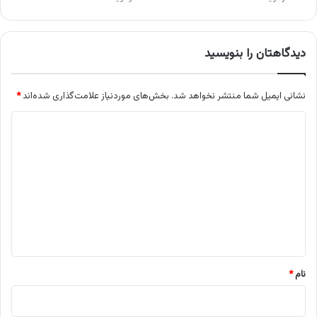
دیدگاهتان را بنویسید
نشانی ایمیل شما منتشر نخواهد شد.
بخش‌های موردنیاز علامت‌گذاری شده‌اند
*
د
ی
د
گ
ا
ه
*
نام
*