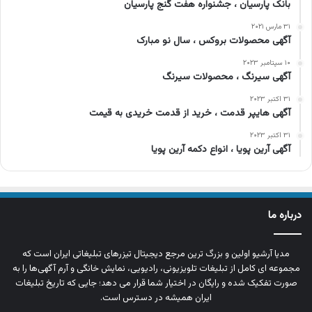
بانک پارسیان ، جشنواره هفت گنج پارسیان
۳۱ مارس ۲۰۲۱
آگهی محصولات بروکس ، سال نو مبارک
۱۰ سپتامبر ۲۰۲۳
آگهی سیرنگ ، محصولات سیرنگ
۳۱ اکتبر ۲۰۲۳
آگهی هایپر قدمت ، خرید از قدمت خریدی به قیمت
۳۱ اکتبر ۲۰۲۳
آگهی آرین پویا ، انواع دکمه آرین پویا
درباره ما
مدیا آرشیو اولین و بزرگ‌ ترین مرجع دیجیتال تیزرهای تبلیغاتی ایران است که
مجموعه‌ ای کامل از تبلیغات تلویزیونی، رادیویی، نمایش خانگی و آرم‌ آگهی‌ها را به‌
صورت تفکیک‌ شده و رایگان در اختیار شما قرار می‌ دهد؛ جایی که تاریخ تبلیغات
ایران همیشه در دسترس است.