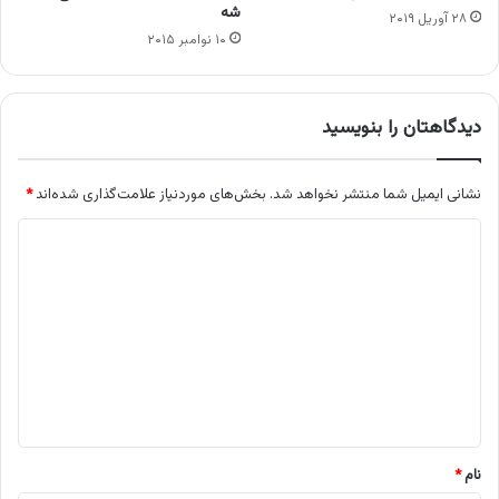
شه
۲۸ آوریل ۲۰۱۹
۱۰ نوامبر ۲۰۱۵
دیدگاهتان را بنویسید
نشانی ایمیل شما منتشر نخواهد شد.
بخش‌های موردنیاز علامت‌گذاری شده‌اند
*
د
ی
د
گ
ا
ه
*
نام
*