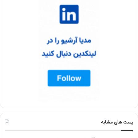
پست های مشابه