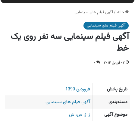
خانه
/
آگهی فیلم های سینمایی
آگهی فیلم های سینمایی
آگهی فیلم سینمایی سه نفر روی یک
خط
۰۲ آوریل ۲۰۱۴
۰
تاریخ پخش
فروردین 1390
دسته‌بندی
آگهی فیلم های سینمایی
موضوع آگهی
ز، ژ، س، ش