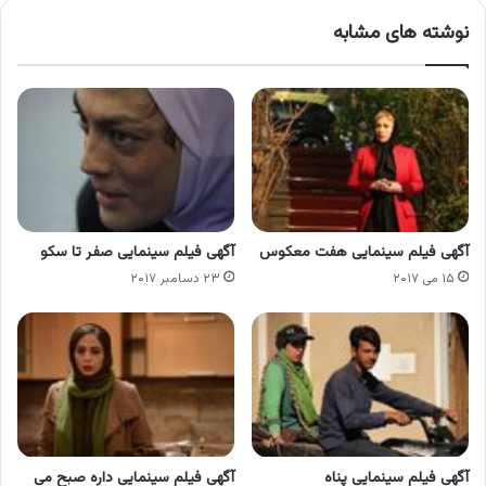
نوشته های مشابه
آگهی فیلم سینمایی هفت معکوس
آگهی فیلم سینمایی صفر تا سکو
۱۵ می ۲۰۱۷
۲۳ دسامبر ۲۰۱۷
آگهی فیلم سینمایی پناه
آگهی فیلم سینمایی داره صبح می