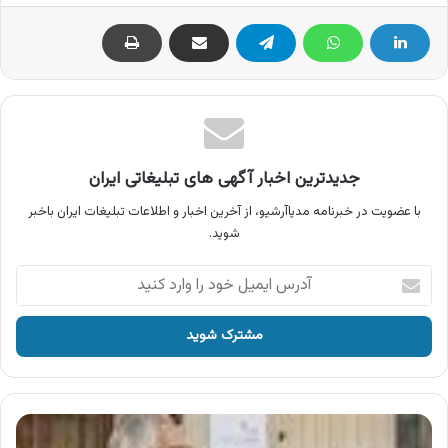
جدیدترین اخبار آگهی های تبلیغاتی ایران
با عضویت در خبرنامه مدیاآرشیو، از آخرین اخبار و اطلاعات تبلیغات ایران باخبر
شوید.
آدرس
ایمیل
خود
را
وارد
کنید
آگهی
مک