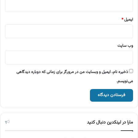
ایمیل
*
وب‌ سایت
ذخیره نام، ایمیل و وبسایت من در مرورگر برای زمانی که دوباره دیدگاهی
می‌نویسم.
مارا در لینکدین دنبال کنید