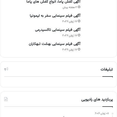
آگهی کفش پاما، انواع کفش های پاما
۲ هفته پیش
آگهی فیلم سینمایی سفر به لیمونیا
۱۷ ژوئن ۲۰۲۶
آگهی فیلم سینمایی تاکسیدرمی
۱۷ ژوئن ۲۰۲۶
آگهی فیلم سینمایی بهشت تبهکاران
۱۷ ژوئن ۲۰۲۶
تبلیغات
پربازدید های رادیویی
۰۷ ژوئن ۲۰۱۶