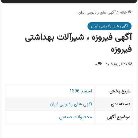
خانه
/
آگهی های رادیویی ایران
آگهی های رادیویی ایران
آگهی فیروزه ، شیرآلات بهداشتی
فیروزه
۲۷ فوریه ۲۰۱۸
۰
تاریخ پخش
اسفند 1396
دسته‌بندی
آگهی های رادیویی ایران
موضوع آگهی
محصولات صنعتی