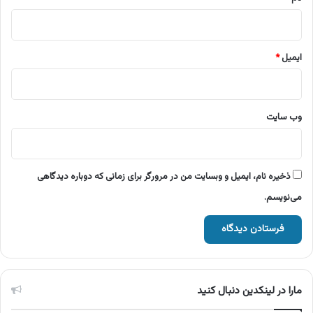
ایمیل
*
وب‌ سایت
ذخیره نام، ایمیل و وبسایت من در مرورگر برای زمانی که دوباره دیدگاهی
می‌نویسم.
مارا در لینکدین دنبال کنید