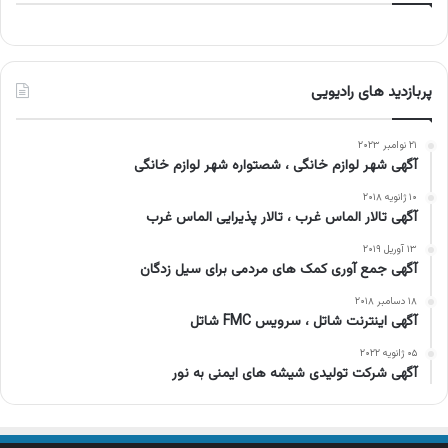
پربازدید های رادیویی
۲۱ نوامبر ۲۰۲۳
آگهی شهر لوازم خانگی ، شصتواره شهر لوازم خانگی
۱۰ ژانویه ۲۰۱۸
آگهی تالار الماس غرب ، تالار پذیرایی الماس غرب
۱۳ آوریل ۲۰۱۹
آگهی جمع آوری کمک های مردمی برای سیل زدگان
۱۸ دسامبر ۲۰۱۸
آگهی اینترنت شاتل ، سرویس FMC شاتل
۰۵ ژانویه ۲۰۲۲
آگهی شرکت تولیدی شیشه های ایمنی به نور