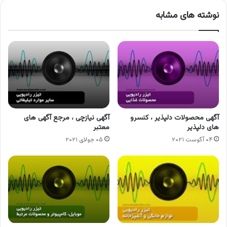
نوشته های مشابه
آگهی محصولات دلپذیر ، کنسرو
آگهی نیازچی ، مرجع آگهی های
های دلپذیر
معتبر
۰۴ آگوست ۲۰۲۱
۰۵ جولای ۲۰۲۱