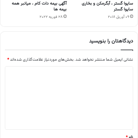
سایوا گستر ، آبگرمکن و بخاری
آگهی بیمه دات کام ، میانبر همه
سایوا گستر
بیمه ها
۰۹ آوریل ۲۰۱۸
۲۸ فوریه ۲۰۲۲
دیدگاهتان را بنویسید
نشانی ایمیل شما منتشر نخواهد شد.
بخش‌های موردنیاز علامت‌گذاری شده‌اند
*
د
ی
د
گ
ا
ه
*
نام
*