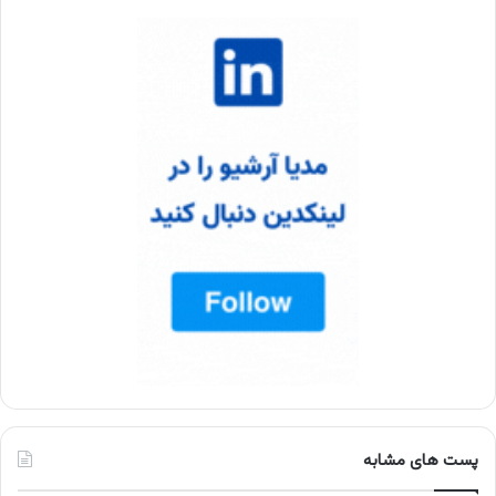
پست های مشابه