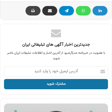
جدیدترین اخبار آگهی های تبلیغاتی ایران
با عضویت در خبرنامه مدیاآرشیو، از آخرین اخبار و اطلاعات تبلیغات ایران باخبر
شوید.
آدرس
ایمیل
خود
را
وارد
کنید
آگهی
وانیلیا