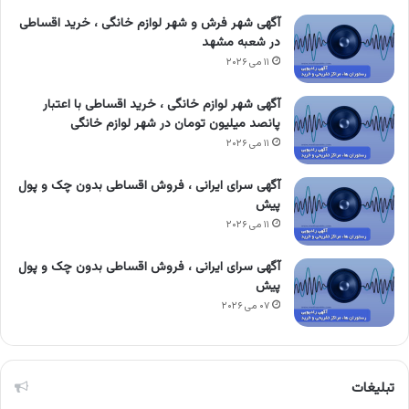
آگهی شهر فرش و شهر لوازم خانگی ، خرید اقساطی
در شعبه مشهد
۱۱ می ۲۰۲۶
آگهی شهر لوازم خانگی ، خرید اقساطی با اعتبار
پانصد میلیون تومان در شهر لوازم خانگی
۱۱ می ۲۰۲۶
آگهی سرای ایرانی ، فروش اقساطی بدون چک و پول
پیش
۱۱ می ۲۰۲۶
آگهی سرای ایرانی ، فروش اقساطی بدون چک و پول
پیش
۰۷ می ۲۰۲۶
تبلیغات