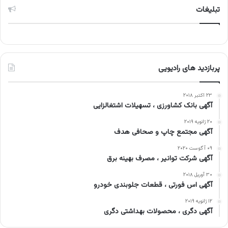
تبلیغات
پربازدید های رادیویی
۲۳ اکتبر ۲۰۱۸
آگهی بانک کشاورزی ، تسهیلات اشتغالزایی
۲۰ ژانویه ۲۰۱۹
آگهی مجتمع چاپ و صحافی هدف
۰۹ آگوست ۲۰۲۰
آگهی شرکت توانیر ، مصرف بهینه برق
۳۰ آوریل ۲۰۱۸
آگهی اس فورتی ، قطعات جلوبندی خودرو
۱۲ ژانویه ۲۰۱۹
آگهی دگری ، محصولات بهداشتی دگری