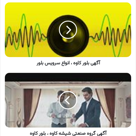
آگهی
بلور
کاوه
،
انواع
سرویس
بلور
آگهی بلور کاوه ، انواع سرویس بلور
آگهی
گروه
صنعتی
شیشه
کاوه
،
بلور
کاوه
آگهی گروه صنعتی شیشه کاوه ، بلور کاوه