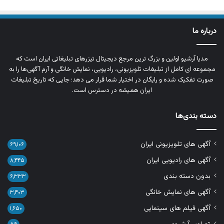
درباره ما
مدیا آرشیو اولین و بزرگ‌ ترین مرجع دیجیتال تیزرهای تبلیغاتی ایران است که
مجموعه‌ ای کامل از تبلیغات تلویزیونی، رادیویی، نمایش خانگی و آرم‌ آگهی‌ها را به‌
صورت تفکیک‌ شده و رایگان در اختیار شما قرار می‌ دهد؛ جایی که تاریخ تبلیغات
ایران همیشه در دسترس است.
دسته بندی‌ها
آگهی های تلویزیونی ایران
۶۹,۱۰۶
آگهی های رادیویی ایران
۸,۴۴۵
بدون دسته بندی
۶,۳۳۳
آگهی های نمایش خانگی
۳,۴۰۳
آگهی فیلم های سینمایی
۱,۶۵۰