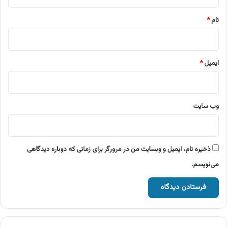
*
نام
*
ایمیل
*
وب‌ سایت
ذخیره نام، ایمیل و وبسایت من در مرورگر برای زمانی که دوباره دیدگاهی
می‌نویسم.