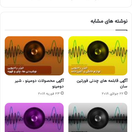
نوشته های مشابه
آگهی قابلمه های چدنی فورتین
آگهی محصولات دومینو ، شیر
سان
دومینو
۲۲ جولای ۲۰۱۸
۲۳ فوریه ۲۰۱۸