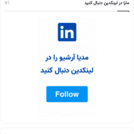
مارا در لینکدین دنبال کنید