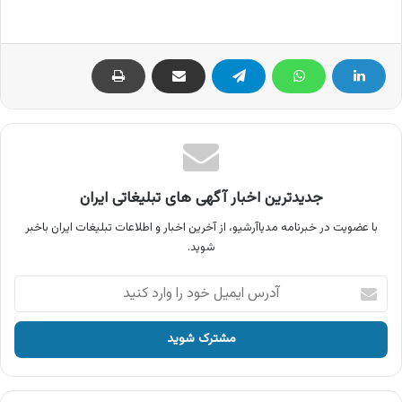
جدیدترین اخبار آگهی های تبلیغاتی ایران
با عضویت در خبرنامه مدیاآرشیو، از آخرین اخبار و اطلاعات تبلیغات ایران باخبر
شوید.
آدرس
ایمیل
خود
را
وارد
کنید