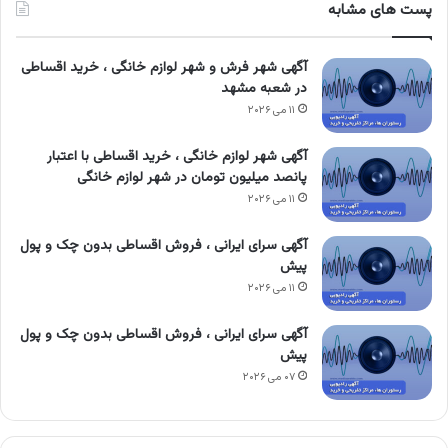
پست های مشابه
آگهی شهر فرش و شهر لوازم خانگی ، خرید اقساطی
در شعبه مشهد
۱۱ می ۲۰۲۶
آگهی شهر لوازم خانگی ، خرید اقساطی با اعتبار
پانصد میلیون تومان در شهر لوازم خانگی
۱۱ می ۲۰۲۶
آگهی سرای ایرانی ، فروش اقساطی بدون چک و پول
پیش
۱۱ می ۲۰۲۶
آگهی سرای ایرانی ، فروش اقساطی بدون چک و پول
پیش
۰۷ می ۲۰۲۶