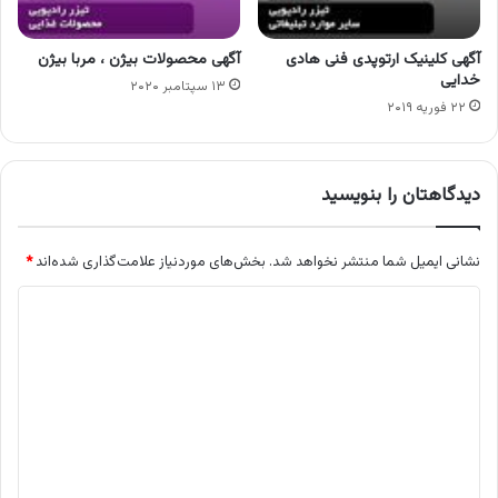
آگهی کلینیک ارتوپدی فنی هادی
آگهی محصولات بیژن ، مربا بیژن
خدایی
۱۳ سپتامبر ۲۰۲۰
۲۲ فوریه ۲۰۱۹
دیدگاهتان را بنویسید
نشانی ایمیل شما منتشر نخواهد شد.
بخش‌های موردنیاز علامت‌گذاری شده‌اند
*
د
ی
د
گ
ا
ه