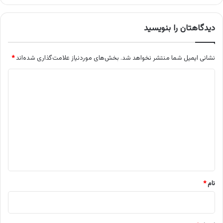
دیدگاهتان را بنویسید
نشانی ایمیل شما منتشر نخواهد شد.
بخش‌های موردنیاز علامت‌گذاری شده‌اند
*
د
ی
د
گ
ا
ه
*
نام
*