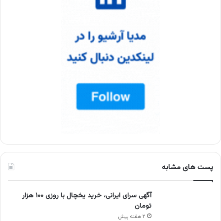
پست های مشابه
آگهی سرای ایرانی، خرید یخچال با روزی ۱۰۰ هزار
تومان
۲ هفته پیش