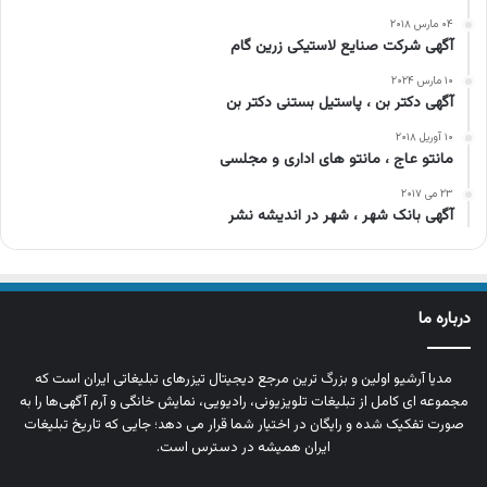
۰۴ مارس ۲۰۱۸
آگهی شرکت صنایع لاستیکی زرین گام
۱۰ مارس ۲۰۲۴
آگهی دکتر بن ، پاستیل بستنی دکتر بن
۱۰ آوریل ۲۰۱۸
مانتو عاج ، مانتو های اداری و مجلسی
۲۳ می ۲۰۱۷
آگهی بانک شهر ، شهر در اندیشه نشر
درباره ما
مدیا آرشیو اولین و بزرگ‌ ترین مرجع دیجیتال تیزرهای تبلیغاتی ایران است که
مجموعه‌ ای کامل از تبلیغات تلویزیونی، رادیویی، نمایش خانگی و آرم‌ آگهی‌ها را به‌
صورت تفکیک‌ شده و رایگان در اختیار شما قرار می‌ دهد؛ جایی که تاریخ تبلیغات
ایران همیشه در دسترس است.