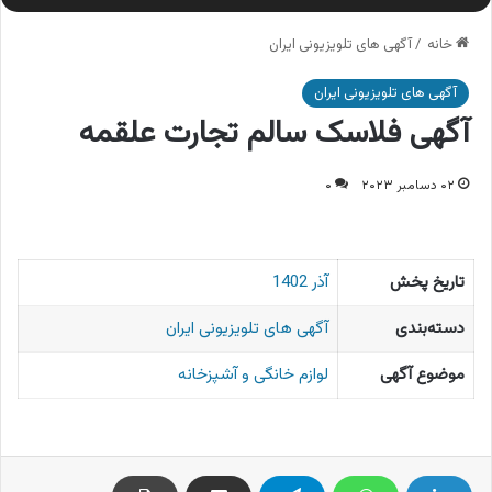
خانه
/
آگهی های تلویزیونی ایران
آگهی های تلویزیونی ایران
آگهی فلاسک سالم تجارت علقمه
۰۲ دسامبر ۲۰۲۳
۰
تاریخ پخش
آذر 1402
دسته‌بندی
آگهی های تلویزیونی ایران
موضوع آگهی
لوازم خانگی و آشپزخانه