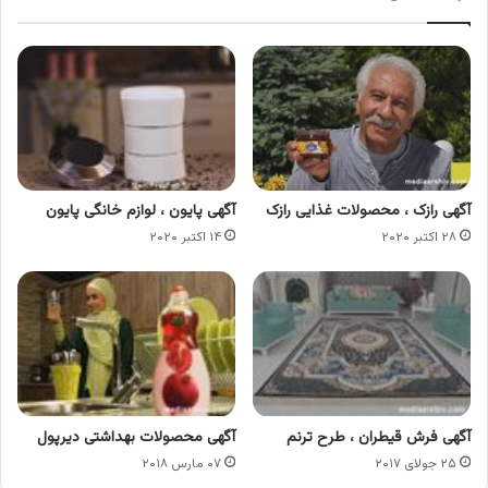
آگهی رازک ، محصولات غذایی رازک
آگهی پایون ، لوازم خانگی پایون
۲۸ اکتبر ۲۰۲۰
۱۴ اکتبر ۲۰۲۰
آگهی فرش قیطران ، طرح‌ ترنم
آگهی محصولات بهداشتی دیرپول
۲۵ جولای ۲۰۱۷
۰۷ مارس ۲۰۱۸