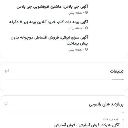
آگهی جی پلاس، ماشین ظرفشویی جی پلاس
۲ هفته پیش
آگهی بیمه دات کام، خرید آنلاین بیمه زیر ۵ دقیقه
۲ هفته پیش
آگهی سرای ایرانی، فروش اقساطی دوچرخه بدون
پیش پرداخت
۲ هفته پیش
تبلیغات
پربازدید های رادیویی
۰۳ فوریه ۲۰۲۱
آگهی شرکت فرش آسایش ، فرش آسایش