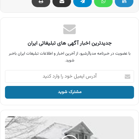
جدیدترین اخبار آگهی های تبلیغاتی ایران
با عضویت در خبرنامه مدیاآرشیو، از آخرین اخبار و اطلاعات تبلیغات ایران باخبر
شوید.
آدرس
ایمیل
خود
را
وارد
کنید
آگهی
انرژی
،
محصولات