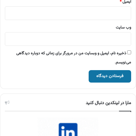
ایمیل
*
وب‌ سایت
ذخیره نام، ایمیل و وبسایت من در مرورگر برای زمانی که دوباره دیدگاهی
می‌نویسم.
مارا در لینکدین دنبال کنید