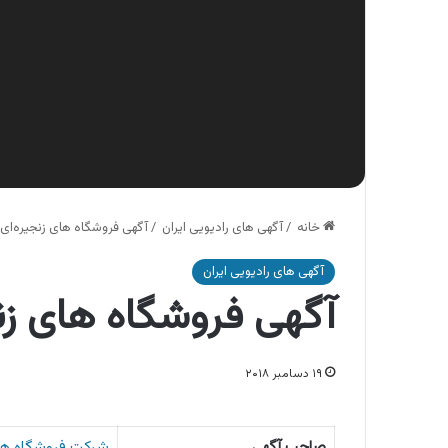
خانه
/
آگهی های رادیویی ایران
/
آگهی فروشگاه های زنجیره‌ای رف
آگهی های رادیویی ایران
آگهی فروشگاه های زنجی
۱۹ دسامبر ۲۰۱۸
صاحب آگهی
شرکت فروشگاه های