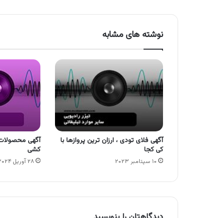
نوشته های مشابه
آگهی فلای تودی ، ارزان ترین پروازها با
آگهی محصولات 
کی کجا
کشی
۱۰ سپتامبر ۲۰۲۳
۲۸ آوریل ۲۰۲۴
دیدگاهتان را بنویسید