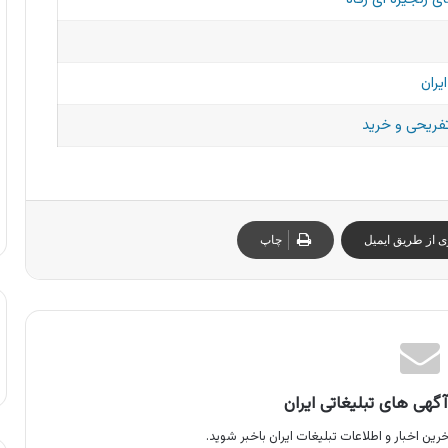
یران
تفریحی و خرید
ی از طریق ایمیل
چاپ
گهی های تبلیغاتی ایران
رین اخبار و اطلاعات تبلیغات ایران باخبر شوید.