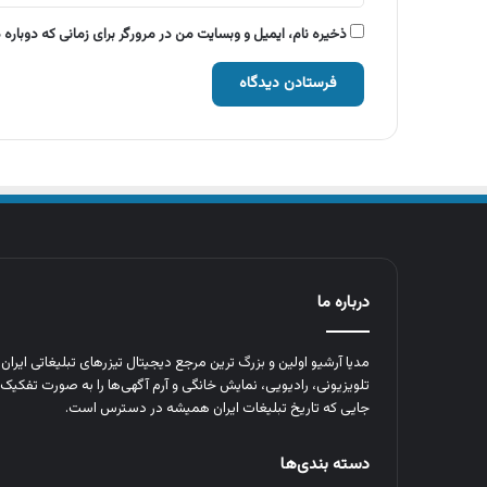
ذخیره نام، ایمیل و وبسایت من در مرورگر برای زمانی که دوباره
درباره ما
مدیا آرشیو اولین و بزرگ‌ ترین مرجع دیجیتال تیزرهای تبلیغاتی ایرا
تلویزیونی، رادیویی، نمایش خانگی و آرم‌ آگهی‌ها را به‌ صورت تفکیک‌ 
جایی که تاریخ تبلیغات ایران همیشه در دسترس است.
دسته بندی‌ها