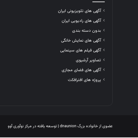
آگهی های تلویزیونی ایران
آگهی های رادیویی ایران
بدون دسته بندی
آگهی های نمایش خانگی
آگهی فیلم های سینمایی
تصاویر آرشیوی
آگهی های فضای مجازی
پروژه های افترافکت
عضوی از خانواده بزرگ
dnaunion
| توسعه یافته در
مرکز نوآوری آوو