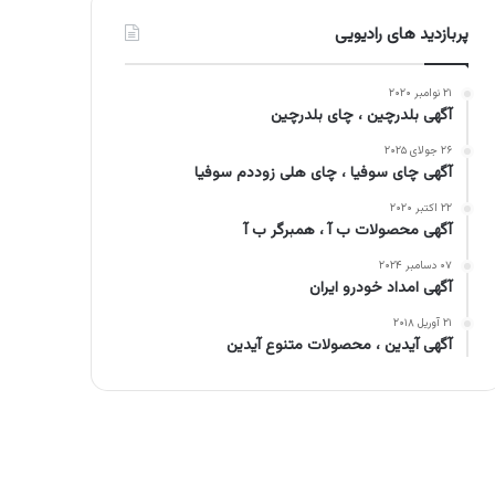
پربازدید های رادیویی
۲۱ نوامبر ۲۰۲۰
آگهی بلدرچین ، چای بلدرچین
۲۶ جولای ۲۰۲۵
آگهی چای سوفیا ، چای هلی زوددم سوفیا
۲۲ اکتبر ۲۰۲۰
آگهی محصولات ب آ ، همبرگر ب آ
۰۷ دسامبر ۲۰۲۴
آگهی امداد خودرو ایران
۲۱ آوریل ۲۰۱۸
آگهی آیدین ، محصولات متنوع آیدین