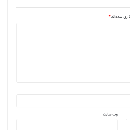
اری شده‌اند
*
وب‌ سایت