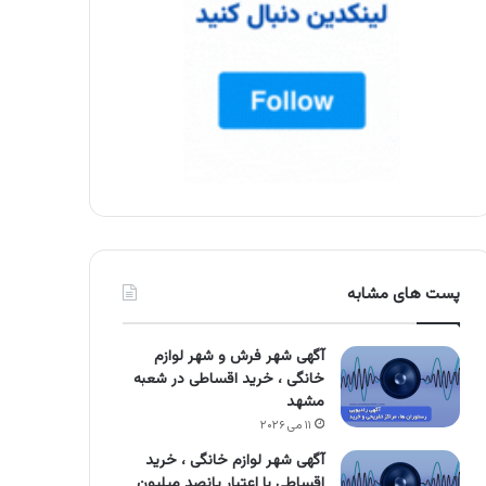
پست های مشابه
آگهی شهر فرش و شهر لوازم
خانگی ، خرید اقساطی در شعبه
مشهد
۱۱ می ۲۰۲۶
آگهی شهر لوازم خانگی ، خرید
اقساطی با اعتبار پانصد میلیون