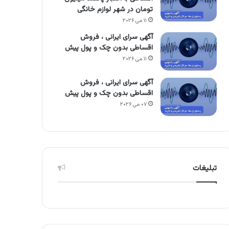
تومان در شهر لوازم خانگی
۱۱ می ۲۰۲۶
آگهی سرای ایرانی ، فروش
اقساطی بدون چک و پول پیش
۱۱ می ۲۰۲۶
آگهی سرای ایرانی ، فروش
اقساطی بدون چک و پول پیش
۰۷ می ۲۰۲۶
تبلیغات