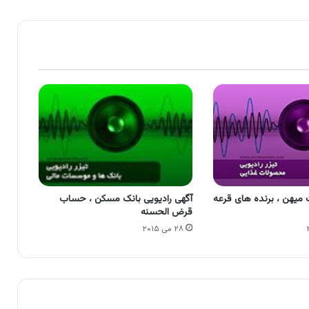
میهن ، برنده های قرعه
آگهی رادیویی بانک مسکن ، حساب
قرض الحسنه
۲۸ می ۲۰۱۵