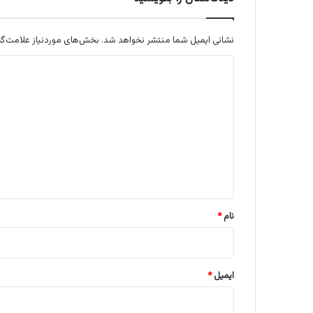
نشانی ایمیل شما منتشر نخواهد شد.
بخش‌های موردنیاز علامت‌گذ
د
ی
د
گ
ا
ه
*
نام
*
ایمیل
*