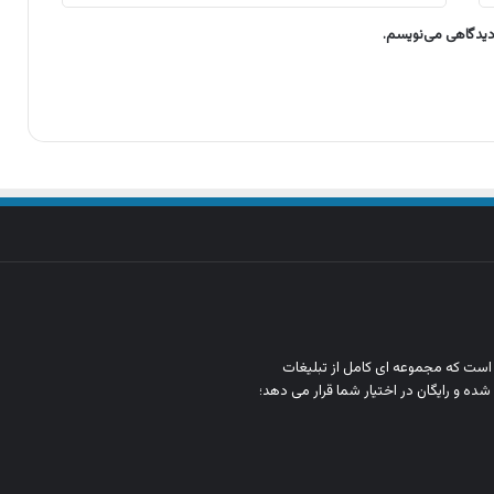
 دیدگاهی می‌نویسم.
ن است که مجموعه‌ ای کامل از تبلیغات
شده و رایگان در اختیار شما قرار می‌ دهد؛