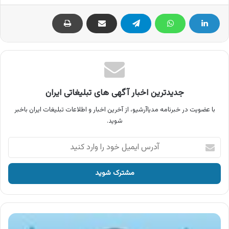
جدیدترین اخبار آگهی های تبلیغاتی ایران
با عضویت در خبرنامه مدیاآرشیو، از آخرین اخبار و اطلاعات تبلیغات ایران باخبر
شوید.
آدرس
ایمیل
خود
را
وارد
کنید
آگهی
محصولات