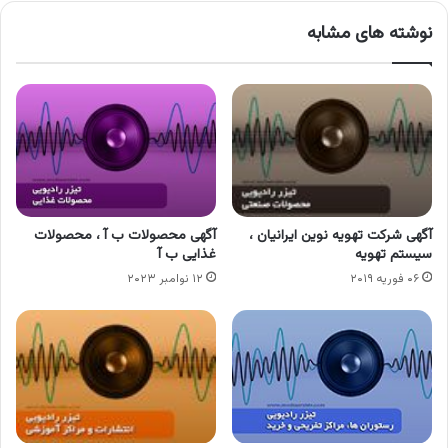
نوشته های مشابه
آگهی شرکت تهویه نوین ایرانیان ،
آگهی محصولات ب آ ، محصولات
سیستم تهویه
غذایی ب آ
۰۶ فوریه ۲۰۱۹
۱۲ نوامبر ۲۰۲۳