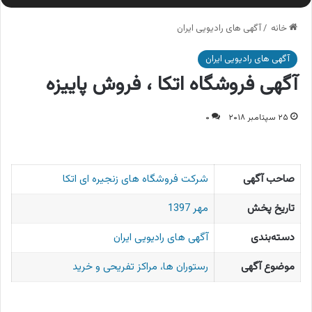
خانه
/
آگهی های رادیویی ایران
آگهی های رادیویی ایران
آگهی فروشگاه اتکا ، فروش پاییزه
۲۵ سپتامبر ۲۰۱۸
۰
صاحب آگهی
شرکت فروشگاه های زنجیره ای اتکا
تاریخ پخش
مهر 1397
دسته‌بندی
آگهی های رادیویی ایران
موضوع آگهی
رستوران ها، مراکز تفریحی و خرید