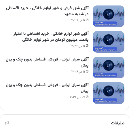
آگهی شهر فرش و شهر لوازم خانگی ، خرید اقساطی
در شعبه مشهد
۱۱ می ۲۰۲۶
آگهی شهر لوازم خانگی ، خرید اقساطی با اعتبار
پانصد میلیون تومان در شهر لوازم خانگی
۱۱ می ۲۰۲۶
آگهی سرای ایرانی ، فروش اقساطی بدون چک و پول
پیش
۱۱ می ۲۰۲۶
آگهی سرای ایرانی ، فروش اقساطی بدون چک و پول
پیش
۰۷ می ۲۰۲۶
تبلیغات