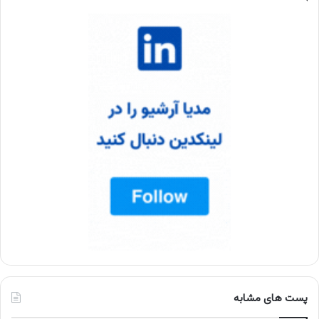
پست های مشابه