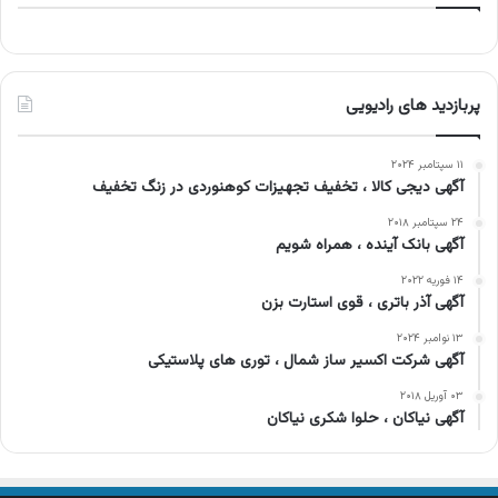
پربازدید های رادیویی
۱۱ سپتامبر ۲۰۲۴
آگهی دیجی کالا ، تخفیف تجهیزات کوهنوردی در زنگ تخفیف
۲۴ سپتامبر ۲۰۱۸
آگهی بانک آینده ، همراه شویم
۱۴ فوریه ۲۰۲۲
آگهی آذر باتری ، قوی استارت بزن
۱۳ نوامبر ۲۰۲۴
آگهی شرکت اکسیر ساز شمال ، توری های پلاستیکی
۰۳ آوریل ۲۰۱۸
آگهی نیاکان ، حلوا شکری نیاکان