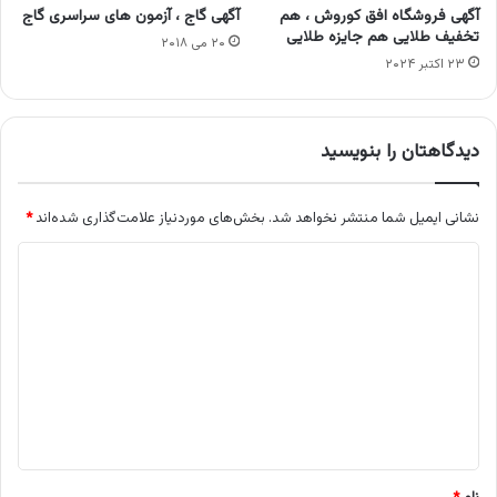
آگهی فروشگاه افق کوروش ، هم
آگهی گاج ، آزمون های سراسری گاج
تخفیف طلایی هم جایزه طلایی
۲۰ می ۲۰۱۸
۲۳ اکتبر ۲۰۲۴
دیدگاهتان را بنویسید
نشانی ایمیل شما منتشر نخواهد شد.
بخش‌های موردنیاز علامت‌گذاری شده‌اند
*
د
ی
د
گ
ا
ه
*