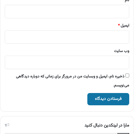
نام
*
ایمیل
*
وب‌ سایت
ذخیره نام، ایمیل و وبسایت من در مرورگر برای زمانی که دوباره دیدگاهی
می‌نویسم.
مارا در لینکدین دنبال کنید