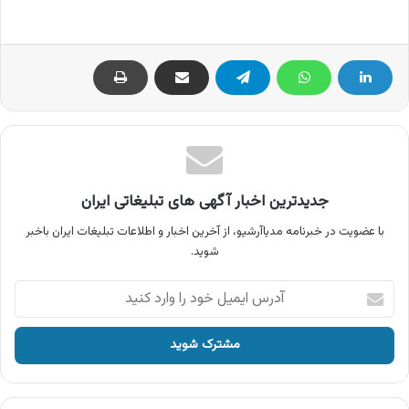
جدیدترین اخبار آگهی های تبلیغاتی ایران
با عضویت در خبرنامه مدیاآرشیو، از آخرین اخبار و اطلاعات تبلیغات ایران باخبر
شوید.
آدرس
ایمیل
خود
را
وارد
کنید