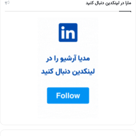
مارا در لینکدین دنبال کنید