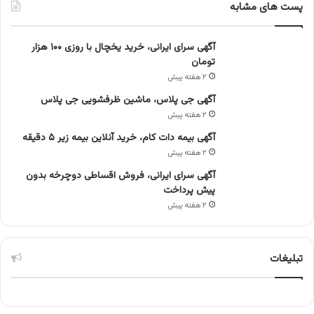
پست های مشابه
آگهی سرای ایرانی، خرید یخچال با روزی ۱۰۰ هزار
تومان
۲ هفته پیش
آگهی جی پلاس، ماشین ظرفشویی جی پلاس
۲ هفته پیش
آگهی بیمه دات کام، خرید آنلاین بیمه زیر ۵ دقیقه
۲ هفته پیش
آگهی سرای ایرانی، فروش اقساطی دوچرخه بدون
پیش پرداخت
۲ هفته پیش
تبلیغات