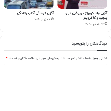
آگهی واکا کرویتز ، پروفیل در و
آگهی فرهنگی آداب رانندگی
پنجره واکا کرویتز
۰۷ ژوئن ۲۰۱۵
۲۶ جولای ۲۰۲۰
دیدگاهتان را بنویسید
نشانی ایمیل شما منتشر نخواهد شد.
بخش‌های موردنیاز علامت‌گذاری شده‌اند
*
د
ی
د
گ
ا
ه