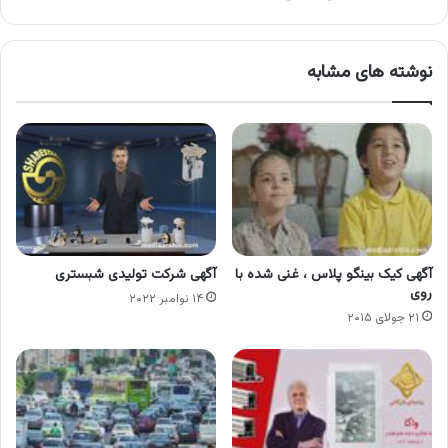
نوشته های مشابه
آگهی کیک بینگو پلاس ، غنی شده با
آگهی شرکت تولیدی شبستری
روی
۱۴ نوامبر ۲۰۲۲
۲۱ جولای ۲۰۱۵