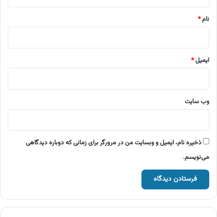
*
نام
*
ایمیل
*
وب‌ سایت
ذخیره نام، ایمیل و وبسایت من در مرورگر برای زمانی که دوباره دیدگاهی
می‌نویسم.