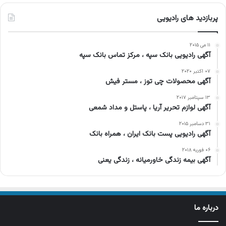
پربازدید های رادیویی
۱۱ می ۲۰۱۵
آگهی رادیویی بانک سپه ، مرکز تماس بانک سپه
۰۷ اکتبر ۲۰۲۰
آگهی محصولات چی توز ، مستر فیش
۱۳ سپتامبر ۲۰۱۷
آگهی لوازم تحریر آریا ، پاستل و مداد شمعی
۳۱ دسامبر ۲۰۱۵
آگهی رادیویی پست بانک ایران ، همراه بانک
۰۶ فوریه ۲۰۱۸
آگهی بیمه زندگی خاورمیانه ، زندگی یعنی
درباره ما