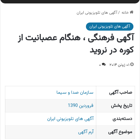
خانه
/
آگهی های تلویزیونی ایران
آگهی های تلویزیونی ایران
آگهی فرهنگی ، هنگام عصبانیت از
کوره در نروید
۰۱ ژوئن ۲۰۱۴
۰
صاحب آگهی
سازمان صدا و سیما
تاریخ پخش
فروردین 1390
دسته‌بندی
آگهی های تلویزیونی ایران
موضوع آگهی
آرم آگهی